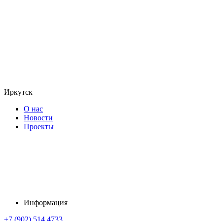
Иркутск
О нас
Новости
Проекты
Информация
+7 (902) 514 4733