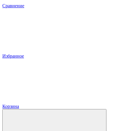
Сравнение
Избранное
Корзина