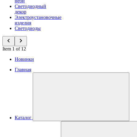
неон
Светодиодный
декор
Электроустановочные
изделия
Светодиоды
Item 1 of 12
Новинки
Главная
Каталог