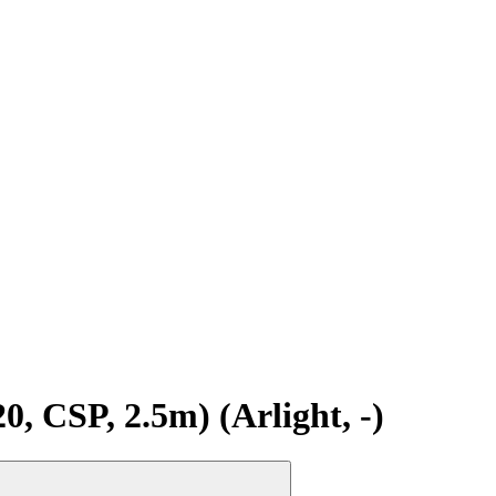
CSP, 2.5m) (Arlight, -)