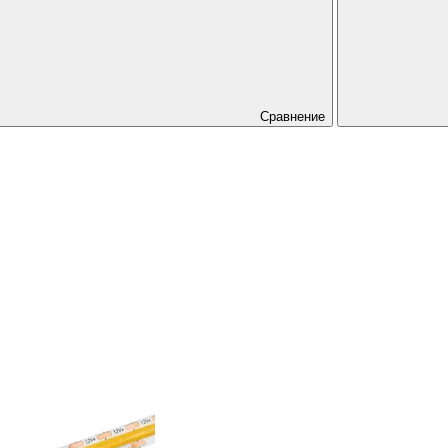
Сравнение