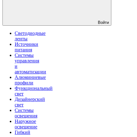
Войти
Светодиодные
ленты
Источники
питания
Системы
управления
и
автоматизации
Алюминиевые
профили
Функциональный
свет
Дизайнерский
свет
Системы
освещения
Наружное
освещение
Гибкий