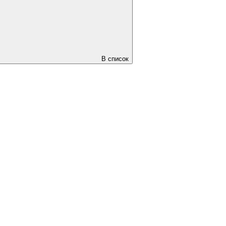
В список