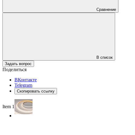
Сравнение
В список
Задать вопрос
Поделиться
ВКонтакте
Telegram
Скопировать ссылку
Item 1 of 5