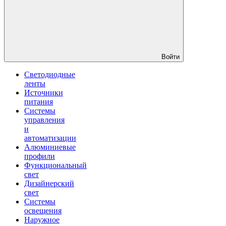
Войти
Светодиодные
ленты
Источники
питания
Системы
управления
и
автоматизации
Алюминиевые
профили
Функциональный
свет
Дизайнерский
свет
Системы
освещения
Наружное