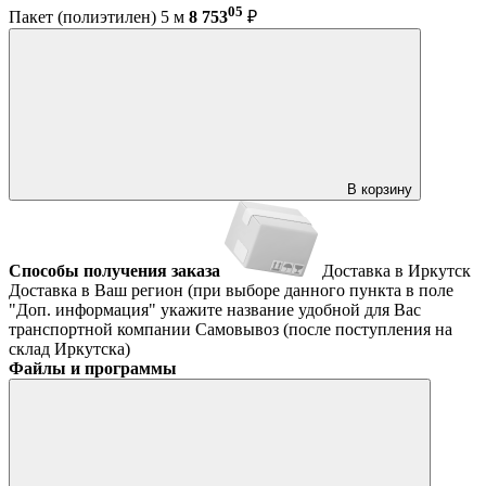
05
Пакет (полиэтилен) 5 м
8 753
₽
В корзину
Способы получения заказа
Доставка в Иркутск
Доставка в Ваш регион (при выборе данного пункта в поле
"Доп. информация" укажите название удобной для Вас
транспортной компании
Самовывоз (после поступления на
склад Иркутска)
Файлы и программы