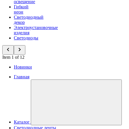
освещение
Гибкий
неон
Светодиодный
декор
Электроустановочные
изделия
Светодиоды
Item 1 of 12
Новинки
Главная
Каталог
Светодиодные ленты