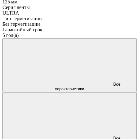
125 мм
Серия ленты
ULTRA
Тип герметизации
Без герметизации
Гарантийный срок
5 год(а)
Все
характеристики
Все