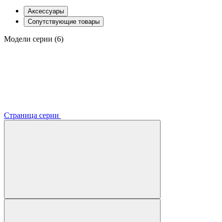
Аксессуары
Сопутствующие товары
Модели серии (6)
Страница серии