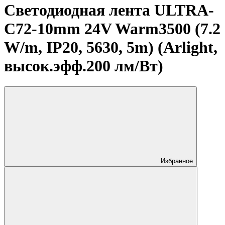
Светодиодная лента ULTRA-
C72-10mm 24V Warm3500 (7.2
W/m, IP20, 5630, 5m) (Arlight,
высок.эфф.200 лм/Вт)
Избранное