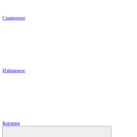
Сравнение
Избранное
Корзина