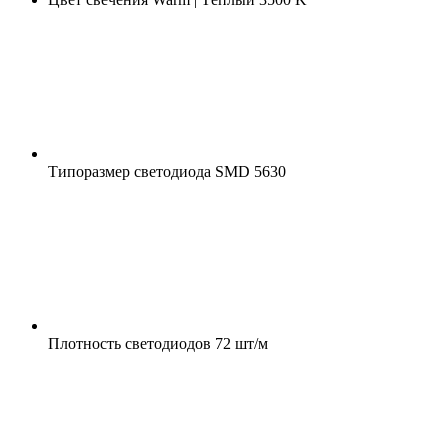
Типоразмер светодиода
SMD 5630
Плотность светодиодов
72 шт/м