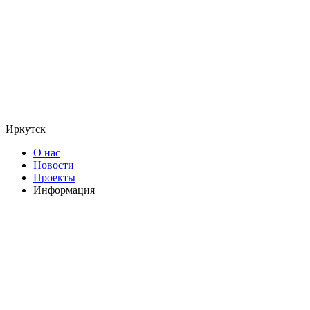
Иркутск
О нас
Новости
Проекты
Информация