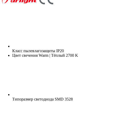
Класс пылевлагозащиты
IP20
Цвет свечения
Warm | Тёплый 2700 K
Типоразмер светодиода
SMD 3528