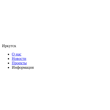
Иркутск
О нас
Новости
Проекты
Информация