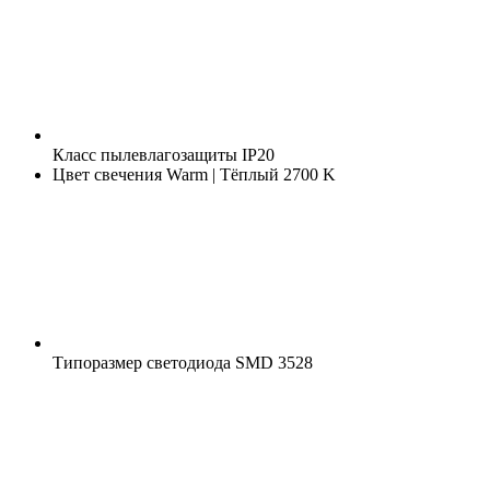
Класс пылевлагозащиты
IP20
Цвет свечения
Warm | Тёплый 2700 K
Типоразмер светодиода
SMD 3528