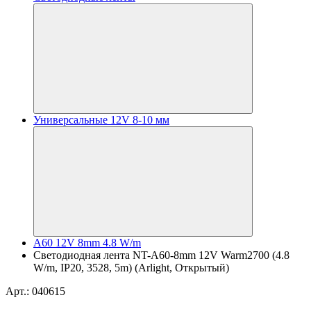
Универсальные 12V 8-10 мм
A60 12V 8mm 4.8 W/m
Светодиодная лента NT-A60-8mm 12V Warm2700 (4.8
W/m, IP20, 3528, 5m) (Arlight, Открытый)
Арт.: 040615