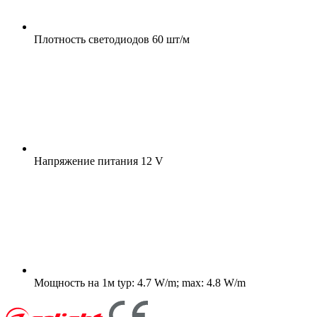
Плотность светодиодов
60 шт/м
Напряжение питания
12 V
Мощность на 1м
typ: 4.7 W/m; max: 4.8 W/m