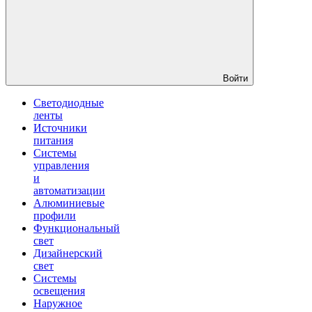
Войти
Светодиодные
ленты
Источники
питания
Системы
управления
и
автоматизации
Алюминиевые
профили
Функциональный
свет
Дизайнерский
свет
Системы
освещения
Наружное