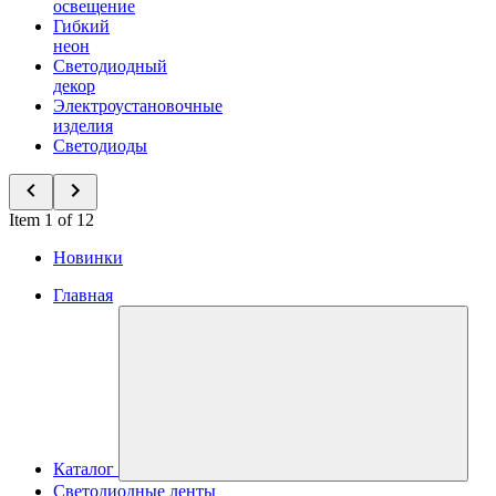
освещение
Гибкий
неон
Светодиодный
декор
Электроустановочные
изделия
Светодиоды
Item 1 of 12
Новинки
Главная
Каталог
Светодиодные ленты