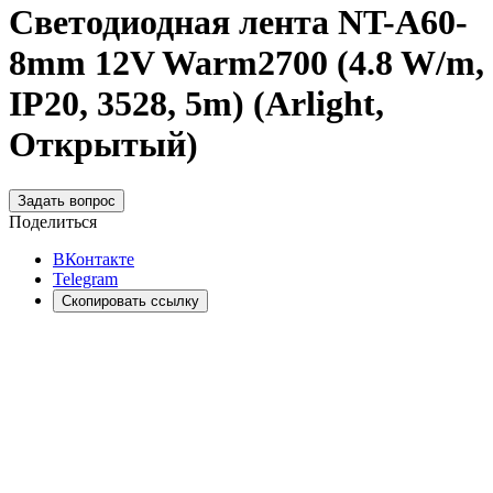
Светодиодная лента NT-A60-
8mm 12V Warm2700 (4.8 W/m,
IP20, 3528, 5m) (Arlight,
Открытый)
Задать вопрос
Поделиться
ВКонтакте
Telegram
Скопировать ссылку