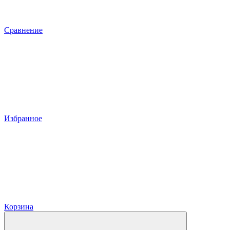
Сравнение
Избранное
Корзина