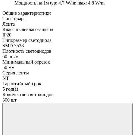
Мощность на 1м
typ: 4.7 W/m; max: 4.8 W/m
Общие характеристики
Тип товара
Лента
Класс пылевлагозащиты
IP20
Типоразмер светодиода
SMD 3528
Плотность светодиодов
60 шт/м
Минимальный отрезок
50 мм
Серия ленты
NT
Гарантийный срок
5 год(а)
Количество светодиодов
300 шт