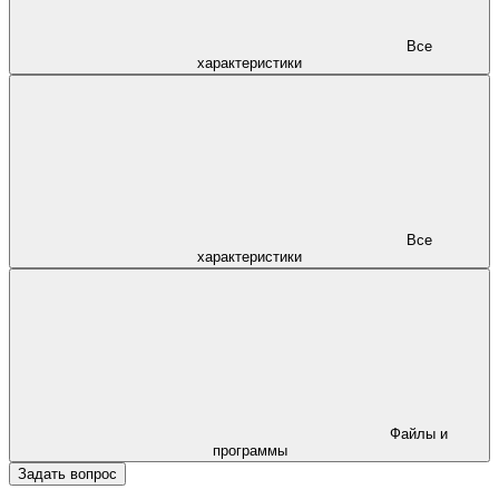
Все
характеристики
Все
характеристики
Файлы и
программы
Задать вопрос