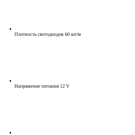
Плотность светодиодов
60 шт/м
Напряжение питания
12 V