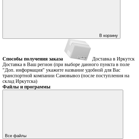
В корзину
Способы получения заказа
Доставка в Иркутск
Доставка в Ваш регион (при выборе данного пункта в поле
"Доп. информация" укажите название удобной для Вас
транспортной компании
Самовывоз (после поступления на
склад Иркутска)
Файлы и программы
Все файлы