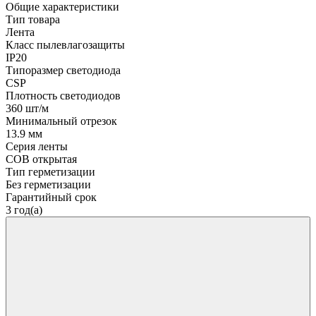
Общие характеристики
Тип товара
Лента
Класс пылевлагозащиты
IP20
Типоразмер светодиода
CSP
Плотность светодиодов
360 шт/м
Минимальный отрезок
13.9 мм
Серия ленты
COB открытая
Тип герметизации
Без герметизации
Гарантийный срок
3 год(а)