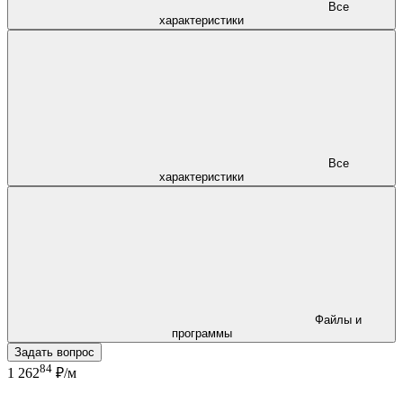
Все
характеристики
Все
характеристики
Файлы и
программы
Задать вопрос
84
1 262
₽/м