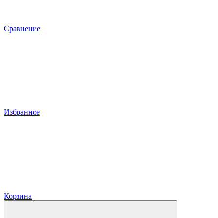
Сравнение
Избранное
Корзина