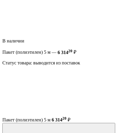
В наличии
20
Пакет (полиэтилен) 5 м —
6 314
₽
Статус товара: выводится из поставок
20
Пакет (полиэтилен) 5 м
6 314
₽