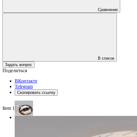
Сравнение
В список
Задать вопрос
Поделиться
ВКонтакте
Telegram
Скопировать ссылку
Item 1 of 3