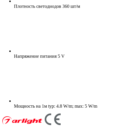
Плотность светодиодов
360 шт/м
Напряжение питания
5 V
Мощность на 1м
typ: 4.8 W/m; max: 5 W/m