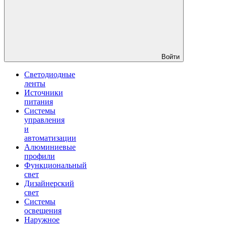
Войти
Светодиодные
ленты
Источники
питания
Системы
управления
и
автоматизации
Алюминиевые
профили
Функциональный
свет
Дизайнерский
свет
Системы
освещения
Наружное