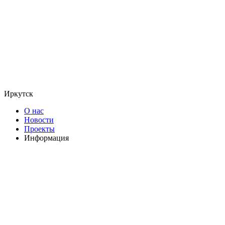
Иркутск
О нас
Новости
Проекты
Информация