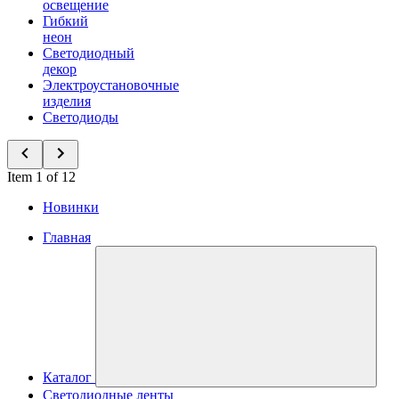
освещение
Гибкий
неон
Светодиодный
декор
Электроустановочные
изделия
Светодиоды
Item 1 of 12
Новинки
Главная
Каталог
Светодиодные ленты