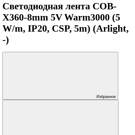
Светодиодная лента COB-
X360-8mm 5V Warm3000 (5
W/m, IP20, CSP, 5m) (Arlight,
-)
Избранное