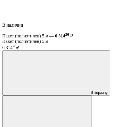
В наличии
20
Пакет (полиэтилен) 5 м —
6 314
₽
Пакет (полиэтилен) 5 м
20
6 314
₽
В корзину