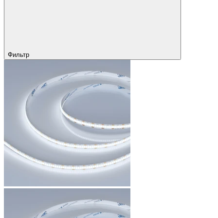
Фильтр