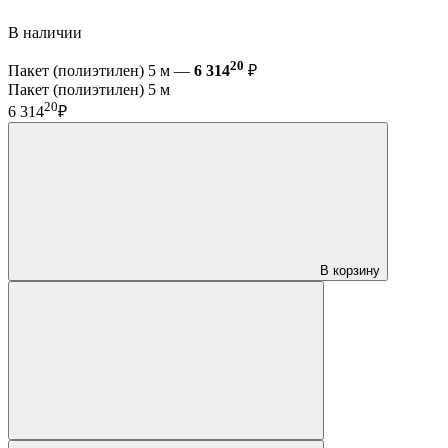
В наличии
20
Пакет (полиэтилен) 5 м —
6 314
₽
Пакет (полиэтилен) 5 м
20
6 314
₽
В корзину