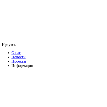
Иркутск
О нас
Новости
Проекты
Информация