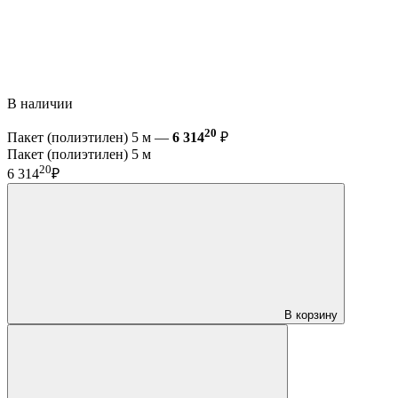
В наличии
20
Пакет (полиэтилен) 5 м —
6 314
₽
Пакет (полиэтилен) 5 м
20
6 314
₽
В корзину