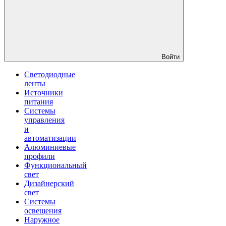
Войти
Светодиодные
ленты
Источники
питания
Системы
управления
и
автоматизации
Алюминиевые
профили
Функциональный
свет
Дизайнерский
свет
Системы
освещения
Наружное