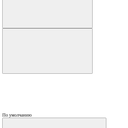
По умолчанию