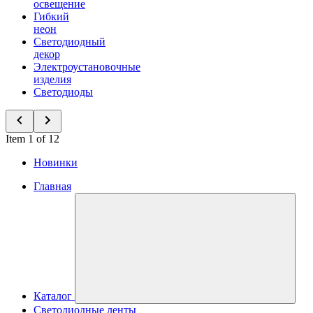
освещение
Гибкий
неон
Светодиодный
декор
Электроустановочные
изделия
Светодиоды
Item 1 of 12
Новинки
Главная
Каталог
Светодиодные ленты