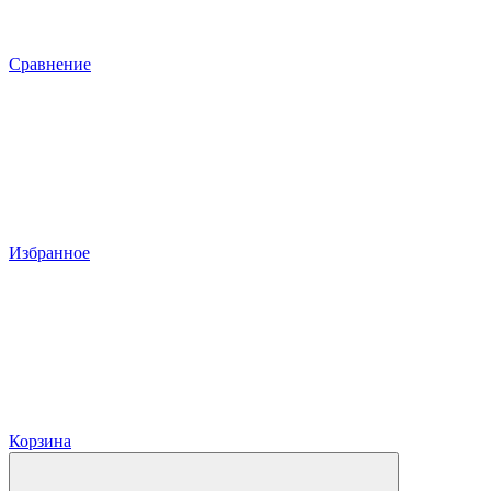
Сравнение
Избранное
Корзина