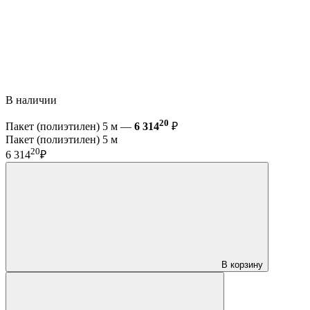
В наличии
20
Пакет (полиэтилен) 5 м —
6 314
₽
Пакет (полиэтилен) 5 м
20
6 314
₽
В корзину