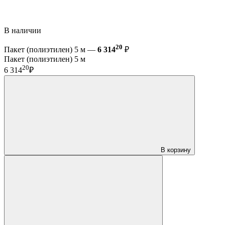
В наличии
20
Пакет (полиэтилен) 5 м —
6 314
₽
Пакет (полиэтилен) 5 м
20
6 314
₽
В корзину