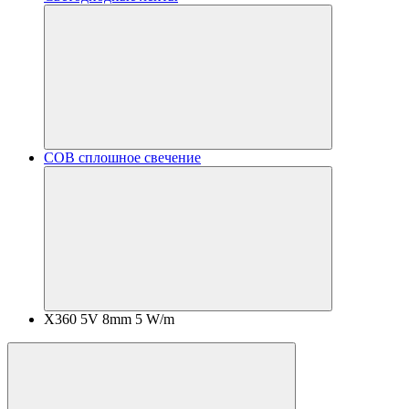
COB сплошное свечение
X360 5V 8mm 5 W/m