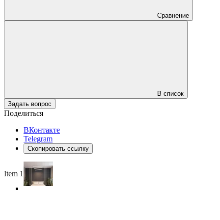
Сравнение
В список
Задать вопрос
Поделиться
ВКонтакте
Telegram
Скопировать ссылку
Item 1 of 6