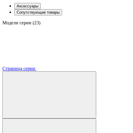
Аксессуары
Сопутствующие товары
Модели серии (23)
Страница серии