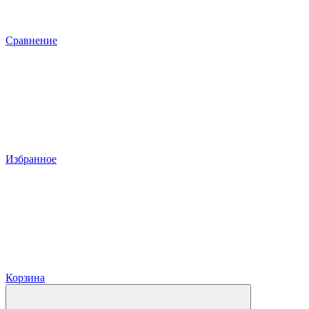
Сравнение
Избранное
Корзина