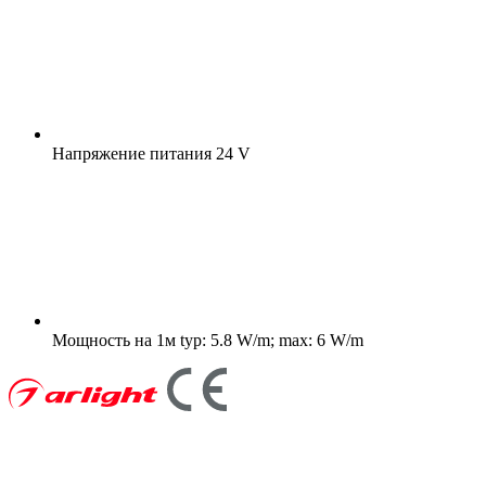
Напряжение питания
24 V
Мощность на 1м
typ: 5.8 W/m; max: 6 W/m