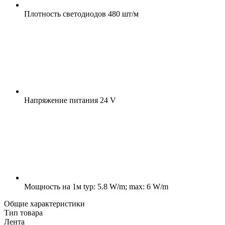
Плотность светодиодов
480 шт/м
Напряжение питания
24 V
Мощность на 1м
typ: 5.8 W/m; max: 6 W/m
Общие характеристики
Тип товара
Лента