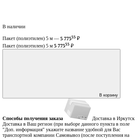
В наличии
55
Пакет (полиэтилен) 5 м —
5 775
₽
55
Пакет (полиэтилен) 5 м
5 775
₽
В корзину
Способы получения заказа
Доставка в Иркутск
Доставка в Ваш регион (при выборе данного пункта в поле
"Доп. информация" укажите название удобной для Вас
транспортной компании
Самовывоз (после поступления на