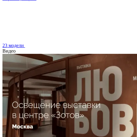
23 модели
Видео