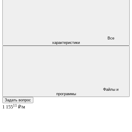
Все
характеристики
Файлы и
программы
Задать вопрос
11
1 155
₽/м