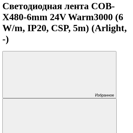
Светодиодная лента COB-
X480-6mm 24V Warm3000 (6
W/m, IP20, CSP, 5m) (Arlight,
-)
Избранное