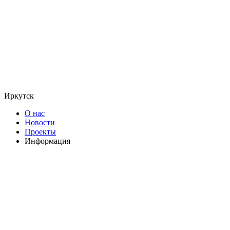
Иркутск
О нас
Новости
Проекты
Информация