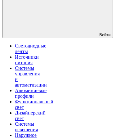
Войти
Светодиодные
ленты
Источники
питания
Системы
управления
и
автоматизации
Алюминиевые
профили
Функциональный
свет
Дизайнерский
свет
Системы
освещения
Наружное