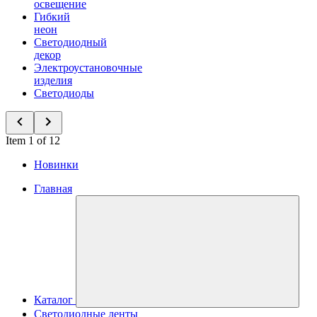
освещение
Гибкий
неон
Светодиодный
декор
Электроустановочные
изделия
Светодиоды
Item 1 of 12
Новинки
Главная
Каталог
Светодиодные ленты