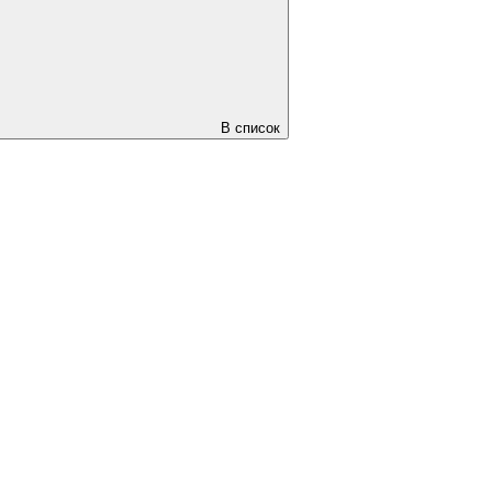
В список