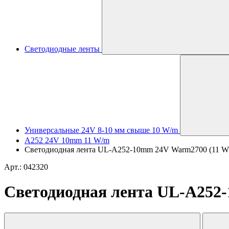
Светодиодные ленты
Универсальные 24V 8-10 мм свыше 10 W/m
A252 24V 10mm 11 W/m
Светодиодная лента UL-A252-10mm 24V Warm2700 (11 W/m, 
Арт.: 042320
Светодиодная лента UL-A252-1