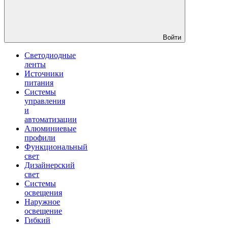
Войти
Светодиодные
ленты
Источники
питания
Системы
управления
и
автоматизации
Алюминиевые
профили
Функциональный
свет
Дизайнерский
свет
Системы
освещения
Наружное
освещение
Гибкий