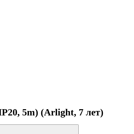
0, 5m) (Arlight, 7 лет)