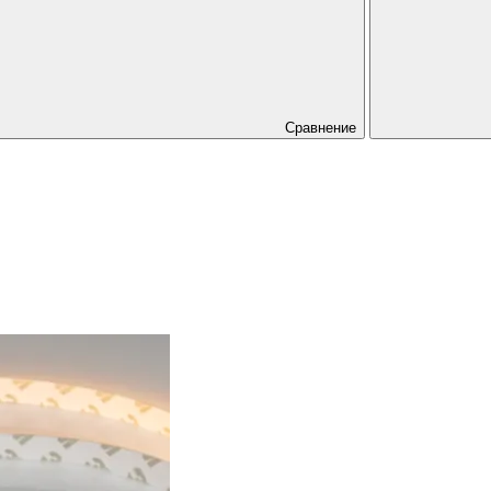
Сравнение