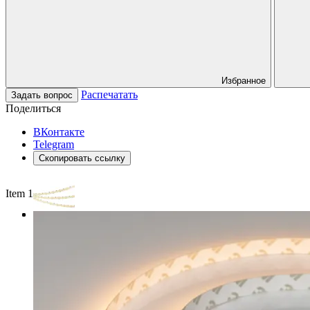
Избранное
Распечатать
Задать вопрос
Поделиться
ВКонтакте
Telegram
Скопировать ссылку
Item 1 of 3