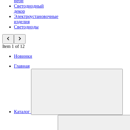
неон
Светодиодный
декор
Электроустановочные
изделия
Светодиоды
Item 1 of 12
Новинки
Главная
Каталог