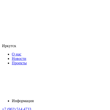
Иркутск
О нас
Новости
Проекты
Информация
+7 (902) 514 4733