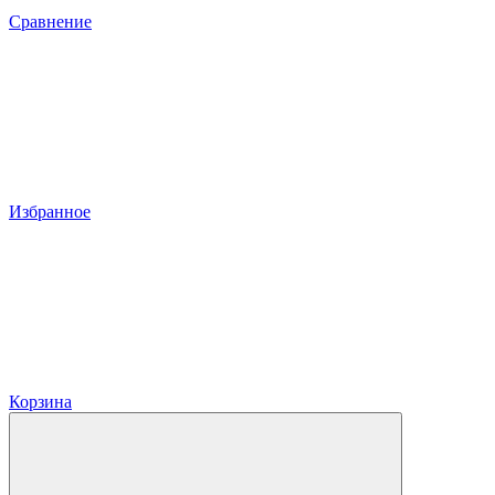
Сравнение
Избранное
Корзина