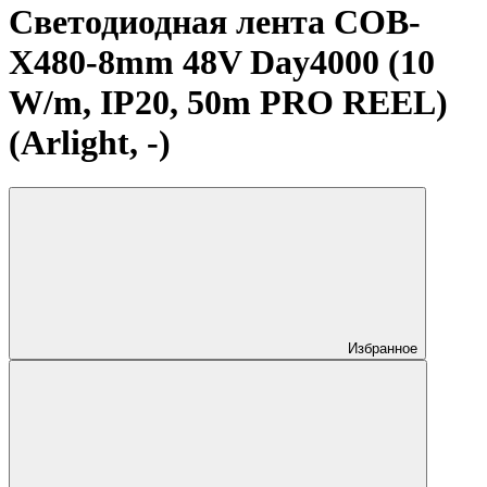
Светодиодная лента COB-
X480-8mm 48V Day4000 (10
W/m, IP20, 50m PRO REEL)
(Arlight, -)
Избранное