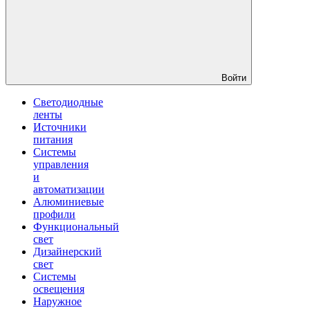
Войти
Светодиодные
ленты
Источники
питания
Системы
управления
и
автоматизации
Алюминиевые
профили
Функциональный
свет
Дизайнерский
свет
Системы
освещения
Наружное