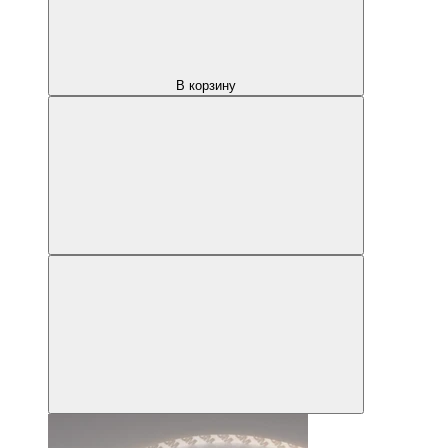
В корзину