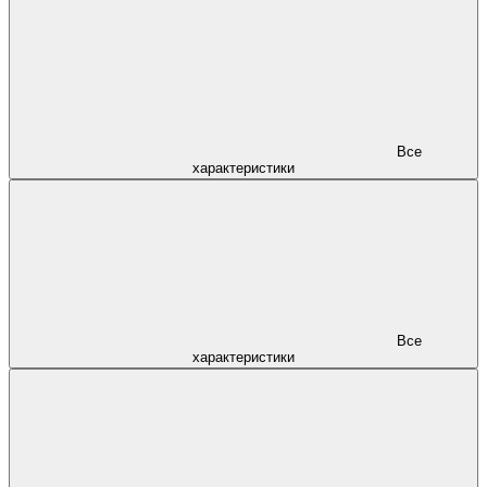
Все
характеристики
Все
характеристики