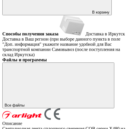
В корзину
Способы получения заказа
Доставка в Иркутск
Доставка в Ваш регион (при выборе данного пункта в поле
"Доп. информация" укажите название удобной для Вас
транспортной компании
Самовывоз (после поступления на
склад Иркутска)
Файлы и программы
Все файлы
Описание
Светодиодная лента сплошного свечения COB серии X480 на