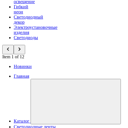
освещение
Гибкий
неон
Светодиодный
декор
Электроустановочные
изделия
Светодиоды
Item 1 of 12
Новинки
Главная
Каталог
Светодиодные ленты