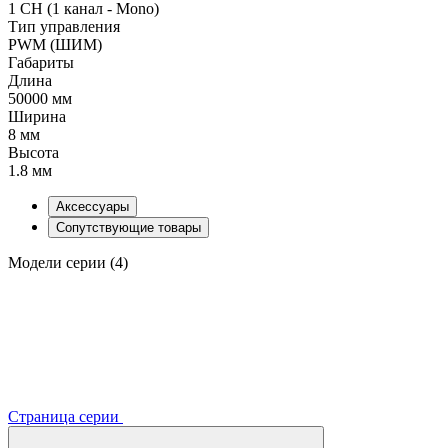
1 CH (1 канал - Mono)
Тип управления
PWM (ШИМ)
Габариты
Длина
50000 мм
Ширина
8 мм
Высота
1.8 мм
Аксессуары
Сопутствующие товары
Модели серии (4)
Страница серии