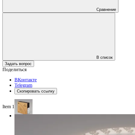
Сравнение
В список
Задать вопрос
Поделиться
ВКонтакте
Telegram
Скопировать ссылку
Item 1 of 4