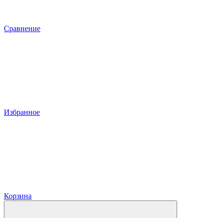
Сравнение
Избранное
Корзина