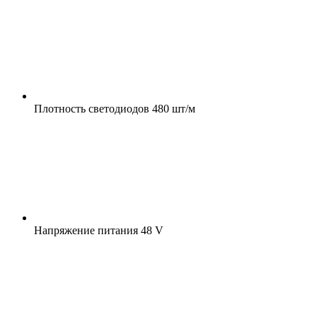
Плотность светодиодов
480 шт/м
Напряжение питания
48 V