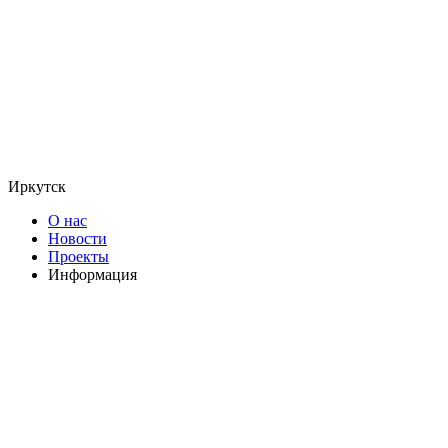
Иркутск
О нас
Новости
Проекты
Информация