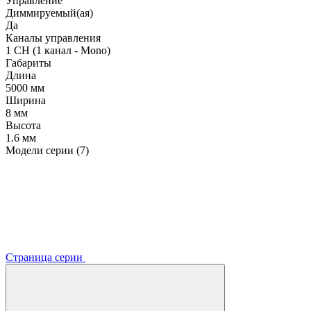
Управление
Диммируемый(ая)
Да
Каналы управления
1 CH (1 канал - Mono)
Габариты
Длина
5000 мм
Ширина
8 мм
Высота
1.6 мм
Модели серии (7)
Страница серии