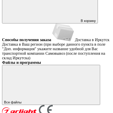
В корзину
Способы получения заказа
Доставка в Иркутск
Доставка в Ваш регион (при выборе данного пункта в поле
"Доп. информация" укажите название удобной для Вас
транспортной компании
Самовывоз (после поступления на
склад Иркутска)
Файлы и программы
Все файлы