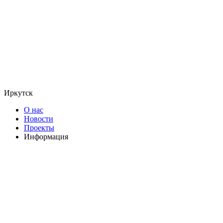
Иркутск
О нас
Новости
Проекты
Информация