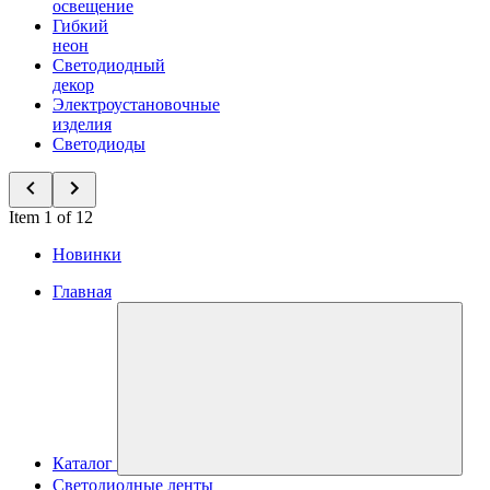
освещение
Гибкий
неон
Светодиодный
декор
Электроустановочные
изделия
Светодиоды
Item 1 of 12
Новинки
Главная
Каталог
Светодиодные ленты