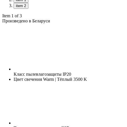
item 2
Item 1 of 3
Произведено в Беларуси
Класс пылевлагозащиты
IP20
Цвет свечения
Warm | Тёплый 3500 K