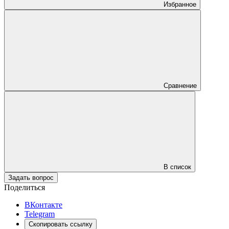
Избранное
Сравнение
В список
Задать вопрос
Поделиться
ВКонтакте
Telegram
Скопировать ссылку