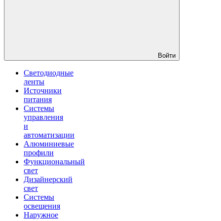
Войти
Светодиодные
ленты
Источники
питания
Системы
управления
и
автоматизации
Алюминиевые
профили
Функциональный
свет
Дизайнерский
свет
Системы
освещения
Наружное