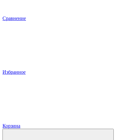
Сравнение
Избранное
Корзина