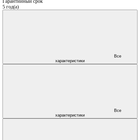
Гарантийный срок
5 год(а)
Все
характеристики
Все
характеристики