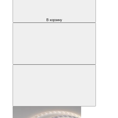
В корзину