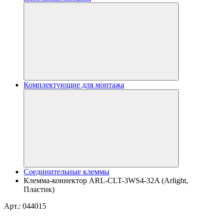
Комплектующие для монтажа
Соединительные клеммы
Клемма-коннектор ARL-CLT-3WS4-32A (Arlight,
Пластик)
Арт.: 044015