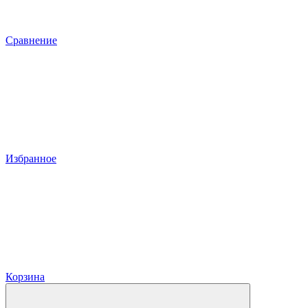
Сравнение
Избранное
Корзина