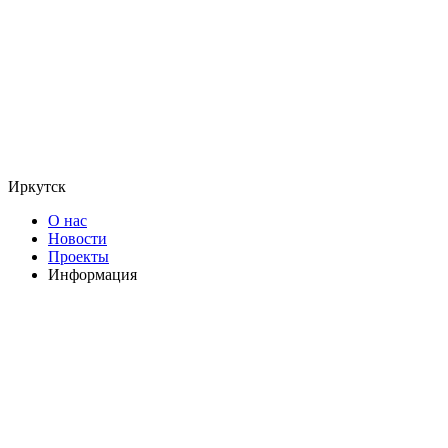
Иркутск
О нас
Новости
Проекты
Информация