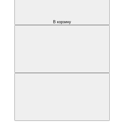
В корзину