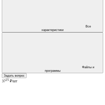
Все
характеристики
Файлы и
программы
Задать вопрос
25
37
₽/шт