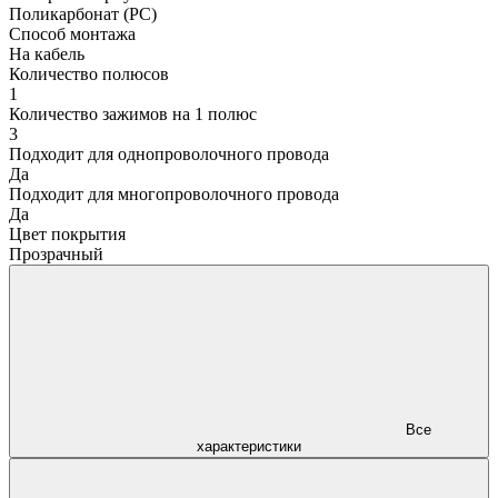
Поликарбонат (PC)
Способ монтажа
На кабель
Количество полюсов
1
Количество зажимов на 1 полюс
3
Подходит для однопроволочного провода
Да
Подходит для многопроволочного провода
Да
Цвет покрытия
Прозрачный
Все
характеристики