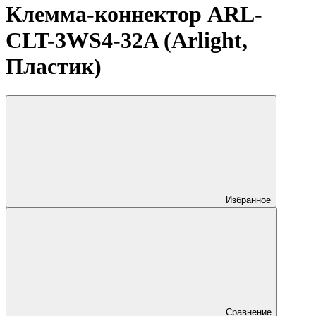
Клемма-коннектор ARL-
CLT-3WS4-32A (Arlight,
Пластик)
Избранное
Сравнение