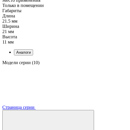
Место применения
Только в помещении
Габариты
Длина
21.5 мм
Ширина
21 мм
Высота
11 мм
Аналоги
Модели серии (10)
Страница серии