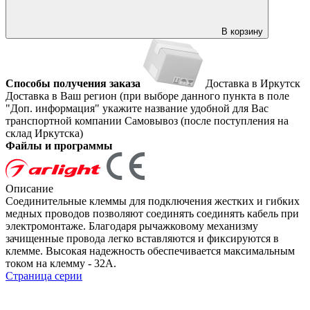
В корзину
Способы получения заказа
Доставка в Иркутск
Доставка в Ваш регион (при выборе данного пункта в поле
"Доп. информация" укажите название удобной для Вас
транспортной компании
Самовывоз (после поступления на
склад Иркутска)
Файлы и программы
Описание
Соединительные клеммы для подключения жестких и гибких
медных проводов позволяют соединять соединять кабель при
электромонтаже. Благодаря рычажковому механизму
зачищенные провода легко вставляются и фиксируются в
клемме. Высокая надежность обеспечивается максимальным
током на клемму - 32А.
Страница серии