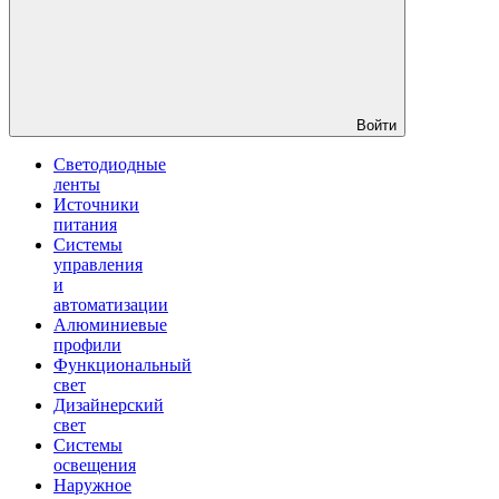
Войти
Светодиодные
ленты
Источники
питания
Системы
управления
и
автоматизации
Алюминиевые
профили
Функциональный
свет
Дизайнерский
свет
Системы
освещения
Наружное