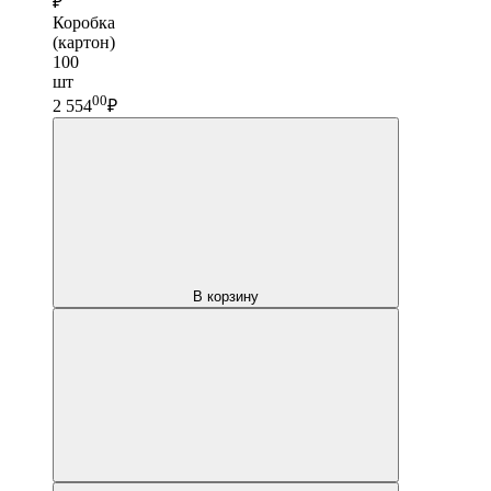
₽
Коробка
(картон)
100
шт
00
2 554
₽
В корзину