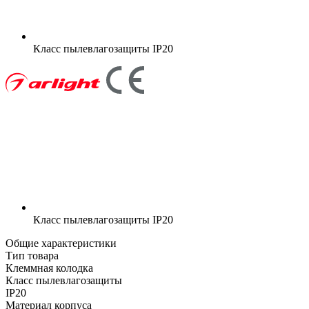
Класс пылевлагозащиты
IP20
Класс пылевлагозащиты
IP20
Общие характеристики
Тип товара
Клеммная колодка
Класс пылевлагозащиты
IP20
Материал корпуса