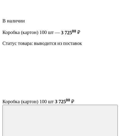
В наличии
00
Коробка (картон) 100 шт —
3 725
₽
Статус товара: выводится из поставок
00
Коробка (картон) 100 шт
3 725
₽