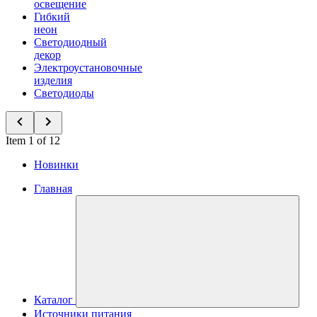
освещение
Гибкий
неон
Светодиодный
декор
Электроустановочные
изделия
Светодиоды
Item 1 of 12
Новинки
Главная
Каталог
Источники питания