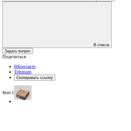
В список
Задать вопрос
Поделиться
ВКонтакте
Telegram
Скопировать ссылку
Item 1 of 3