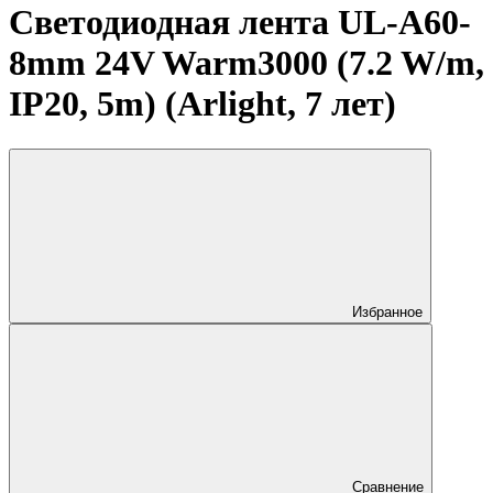
Светодиодная лента UL-A60-
8mm 24V Warm3000 (7.2 W/m,
IP20, 5m) (Arlight, 7 лет)
Избранное
Сравнение