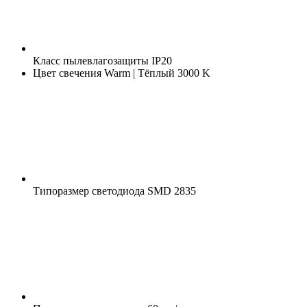
Класс пылевлагозащиты
IP20
Цвет свечения
Warm | Тёплый 3000 K
Типоразмер светодиода
SMD 2835