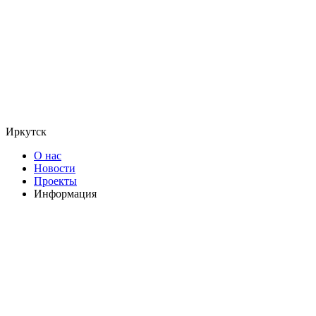
Иркутск
О нас
Новости
Проекты
Информация