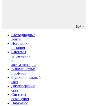
Войти
Светодиодные
ленты
Источники
питания
Системы
управления
и
автоматизации
Алюминиевые
профили
Функциональный
свет
Дизайнерский
свет
Системы
освещения
Наружное