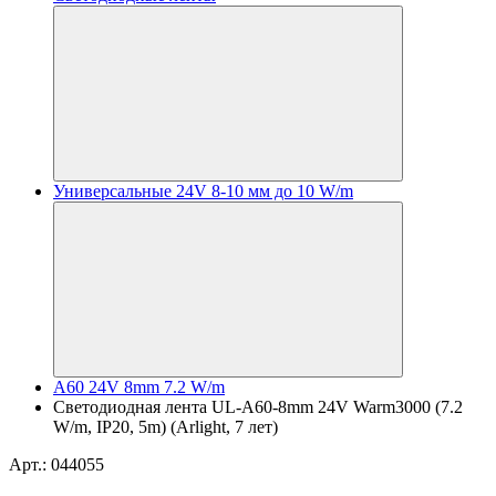
Универсальные 24V 8-10 мм до 10 W/m
A60 24V 8mm 7.2 W/m
Светодиодная лента UL-A60-8mm 24V Warm3000 (7.2
W/m, IP20, 5m) (Arlight, 7 лет)
Арт.: 044055