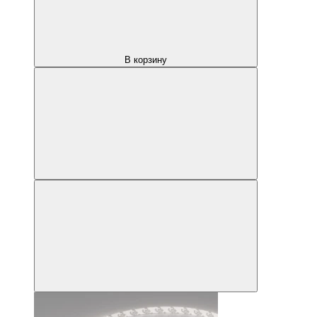
В корзину