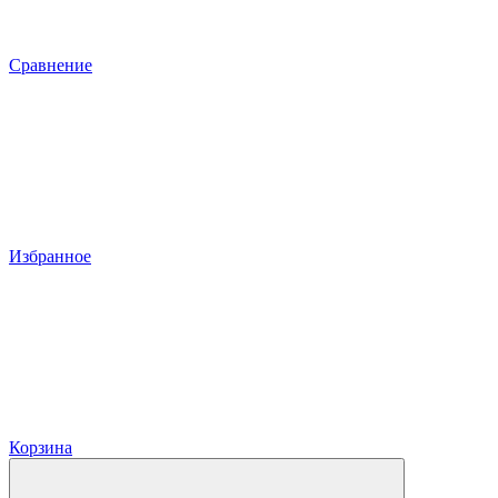
Сравнение
Избранное
Корзина