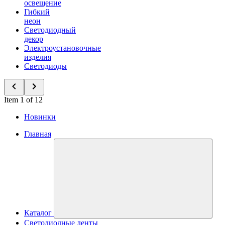
освещение
Гибкий
неон
Светодиодный
декор
Электроустановочные
изделия
Светодиоды
Item 1 of 12
Новинки
Главная
Каталог
Светодиодные ленты