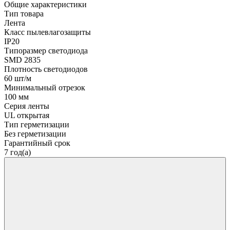
Общие характеристики
Тип товара
Лента
Класс пылевлагозащиты
IP20
Типоразмер светодиода
SMD 2835
Плотность светодиодов
60 шт/м
Минимальный отрезок
100 мм
Серия ленты
UL открытая
Тип герметизации
Без герметизации
Гарантийный срок
7 год(а)