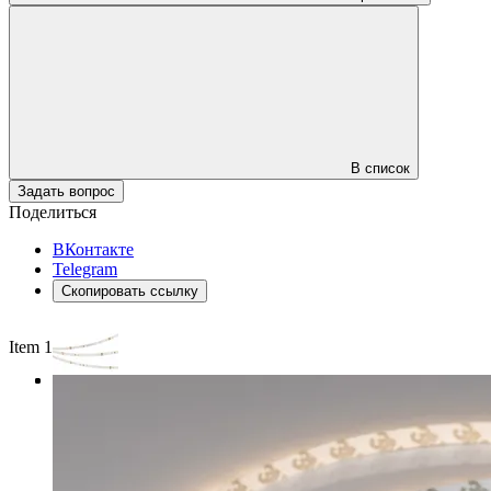
В список
Задать вопрос
Поделиться
ВКонтакте
Telegram
Скопировать ссылку
Item 1 of 3