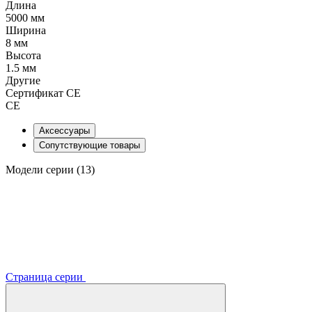
Длина
5000 мм
Ширина
8 мм
Высота
1.5 мм
Другие
Сертификат CE
CE
Аксессуары
Сопутствующие товары
Модели серии (13)
Страница серии