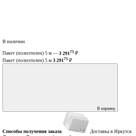
В наличии
75
Пакет (полиэтилен) 5 м —
3 291
₽
75
Пакет (полиэтилен) 5 м
3 291
₽
В корзину
Способы получения заказа
Доставка в Иркутск