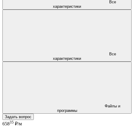
Все
характеристики
Все
характеристики
Файлы и
программы
Задать вопрос
35
658
₽/м