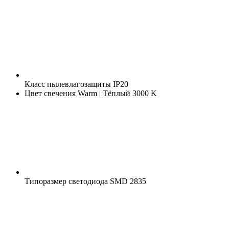
Класс пылевлагозащиты
IP20
Цвет свечения
Warm | Тёплый 3000 K
Типоразмер светодиода
SMD 2835