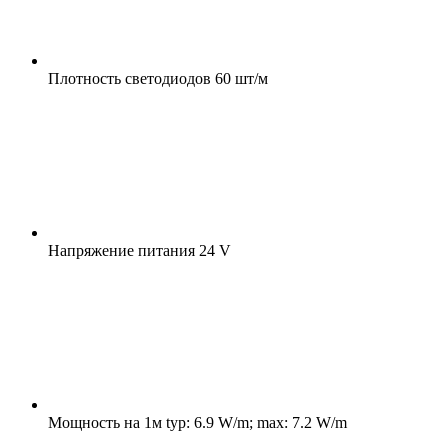
Плотность светодиодов
60 шт/м
Напряжение питания
24 V
Мощность на 1м
typ: 6.9 W/m; max: 7.2 W/m