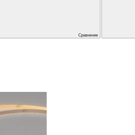
Сравнение