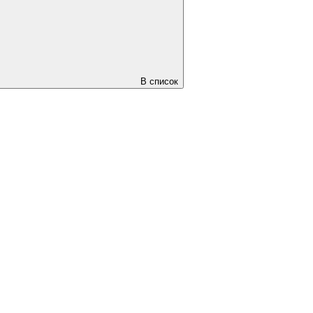
В список