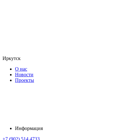
Иркутск
О нас
Новости
Проекты
Информация
+7 (902) 514 4733