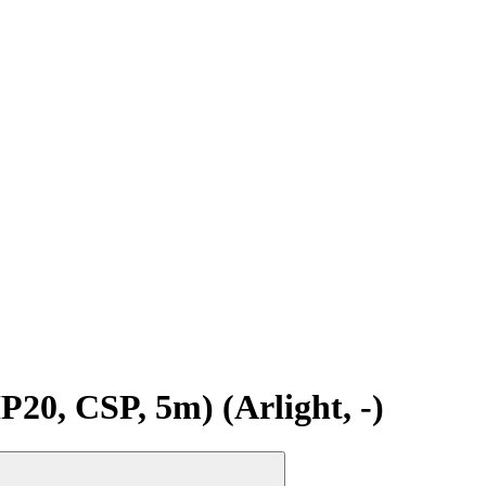
, CSP, 5m) (Arlight, -)