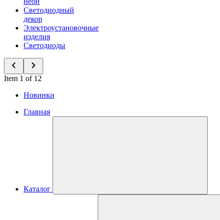
неон
Светодиодный
декор
Электроустановочные
изделия
Светодиоды
Item 1 of 12
Новинки
Главная
Каталог