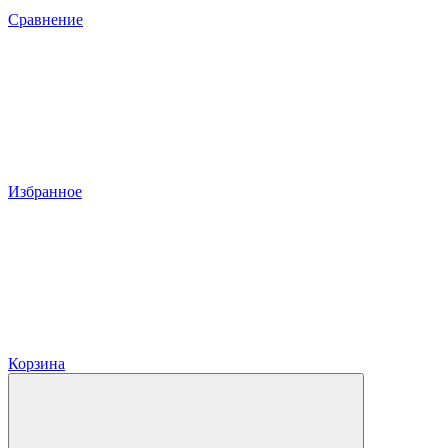
Сравнение
Избранное
Корзина