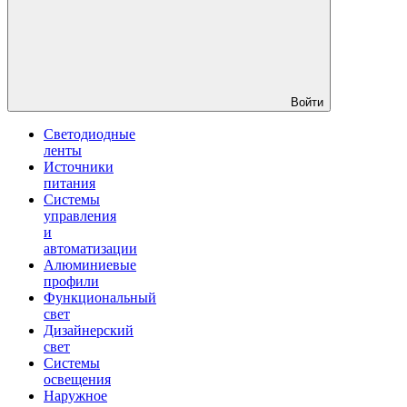
Войти
Светодиодные
ленты
Источники
питания
Системы
управления
и
автоматизации
Алюминиевые
профили
Функциональный
свет
Дизайнерский
свет
Системы
освещения
Наружное