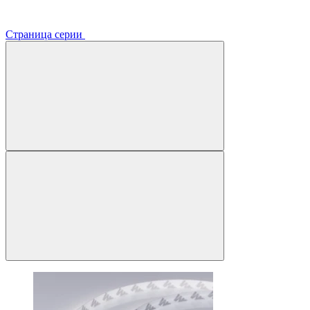
Страница серии