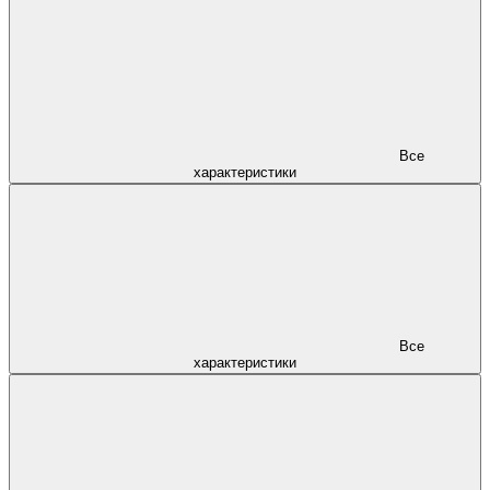
Все
характеристики
Все
характеристики