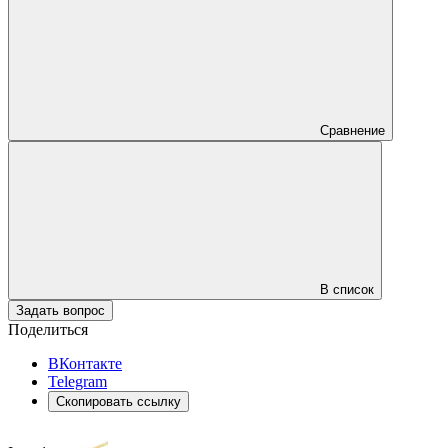
Сравнение
В список
Задать вопрос
Поделиться
ВКонтакте
Telegram
Скопировать ссылку