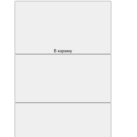
В корзину