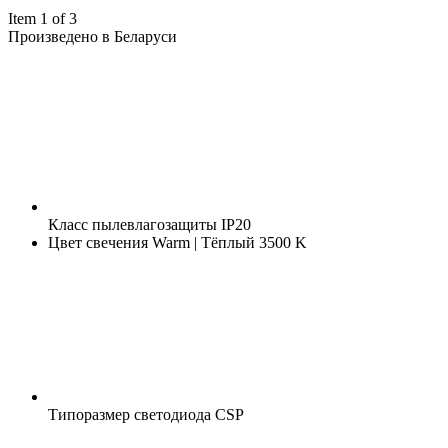
Item 1 of 3
Произведено в Беларуси
Класс пылевлагозащиты
IP20
Цвет свечения
Warm | Тёплый 3500 K
Типоразмер светодиода
CSP