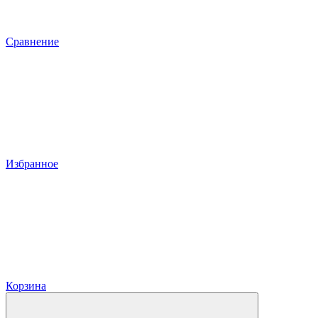
Сравнение
Избранное
Корзина