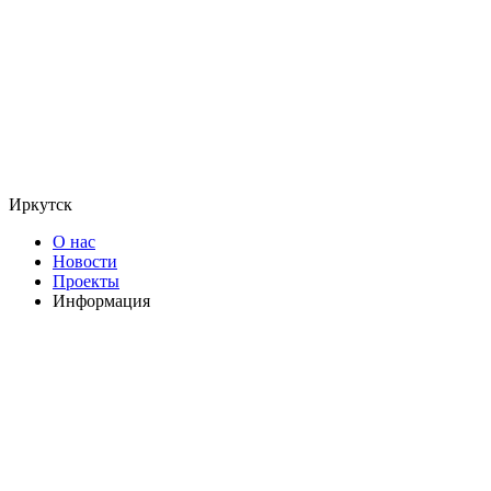
Иркутск
О нас
Новости
Проекты
Информация