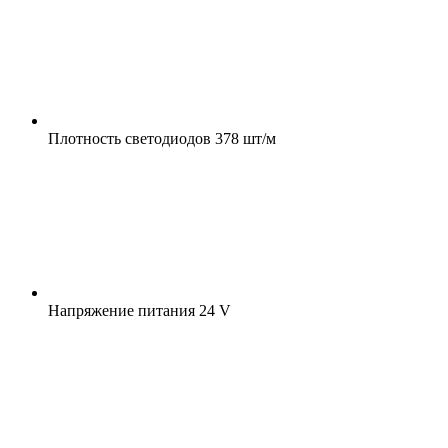
Плотность светодиодов
378 шт/м
Напряжение питания
24 V