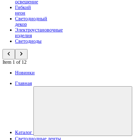
освещение
Гибкий
неон
Светодиодный
декор
Электроустановочные
изделия
Светодиоды
Item 1 of 12
Новинки
Главная
Каталог
Светодиодные ленты