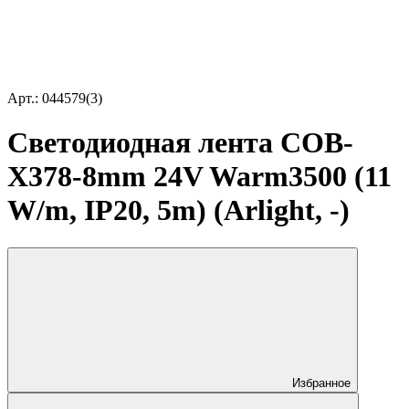
Арт.: 044579(3)
Светодиодная лента COB-
X378-8mm 24V Warm3500 (11
W/m, IP20, 5m) (Arlight, -)
Избранное