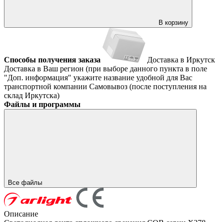
В корзину
Способы получения заказа
Доставка в Иркутск
Доставка в Ваш регион (при выборе данного пункта в поле
"Доп. информация" укажите название удобной для Вас
транспортной компании
Самовывоз (после поступления на
склад Иркутска)
Файлы и программы
Все файлы
Описание