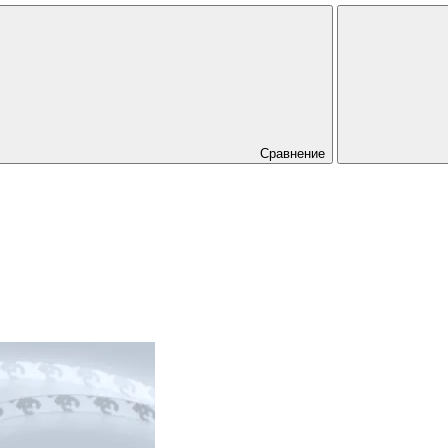
Сравнение