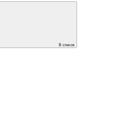
В список