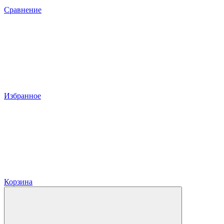
Сравнение
Избранное
Корзина