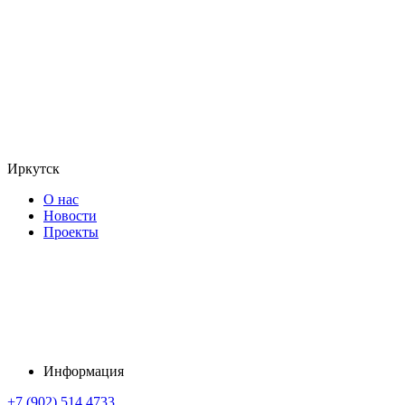
Иркутск
О нас
Новости
Проекты
Информация
+7 (902) 514 4733