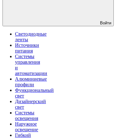
Войти
Светодиодные
ленты
Источники
питания
Системы
управления
и
автоматизации
Алюминиевые
профили
Функциональный
свет
Дизайнерский
свет
Системы
освещения
Наружное
освещение
Гибкий