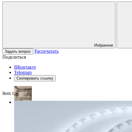
Избранное
Распечатать
Задать вопрос
Поделиться
ВКонтакте
Telegram
Скопировать ссылку
Item 1 of 4