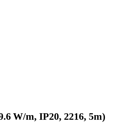
6 W/m, IP20, 2216, 5m)