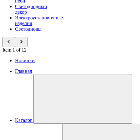
неон
Светодиодный
декор
Электроустановочные
изделия
Светодиоды
Item 1 of 12
Новинки
Главная
Каталог