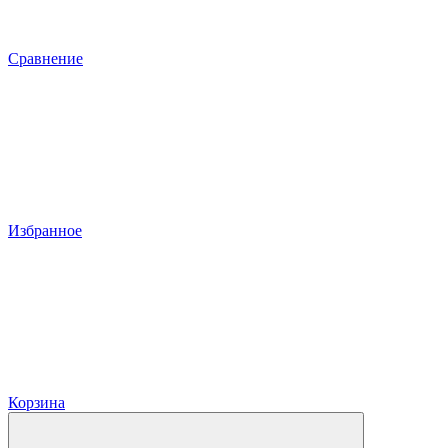
Сравнение
Избранное
Корзина