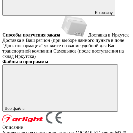
В корзину
Способы получения заказа
Доставка в Иркутск
Доставка в Ваш регион (при выборе данного пункта в поле
"Доп. информация" укажите название удобной для Вас
транспортной компании
Самовывоз (после поступления на
склад Иркутска)
Файлы и программы
Все файлы
Описание
Универсальная светодиодная лента MICROLED серии M320