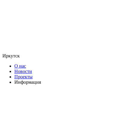
Иркутск
О нас
Новости
Проекты
Информация