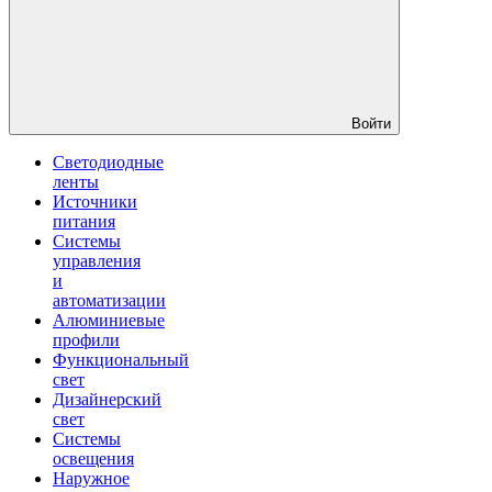
Войти
Светодиодные
ленты
Источники
питания
Системы
управления
и
автоматизации
Алюминиевые
профили
Функциональный
свет
Дизайнерский
свет
Системы
освещения
Наружное