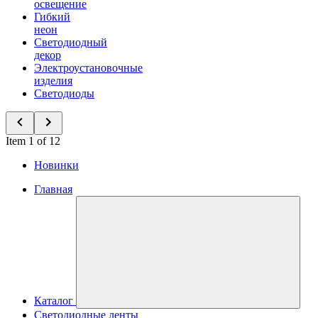
освещение
Гибкий
неон
Светодиодный
декор
Электроустановочные
изделия
Светодиоды
Item 1 of 12
Новинки
Главная
Каталог
Светодиодные ленты