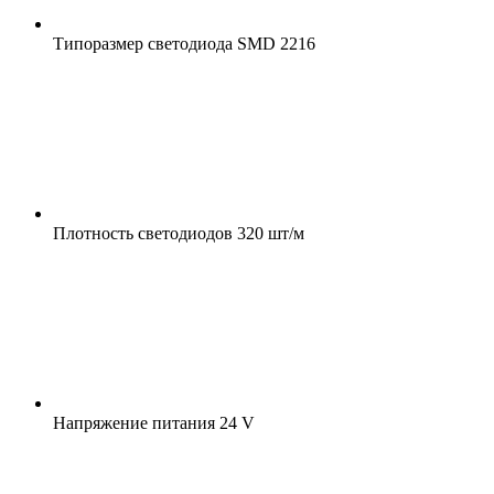
Типоразмер светодиода
SMD 2216
Плотность светодиодов
320 шт/м
Напряжение питания
24 V