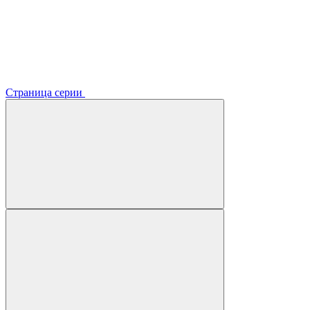
Страница серии