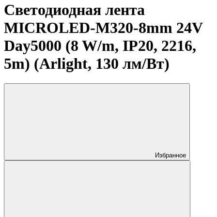
Светодиодная лента
MICROLED-M320-8mm 24V
Day5000 (8 W/m, IP20, 2216,
5m) (Arlight, 130 лм/Вт)
Избранное