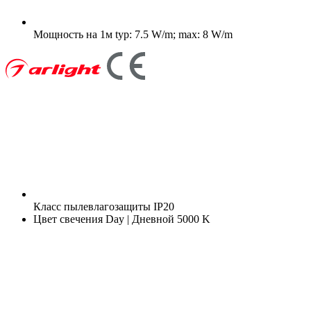
Мощность на 1м
typ: 7.5 W/m; max: 8 W/m
Класс пылевлагозащиты
IP20
Цвет свечения
Day | Дневной 5000 K