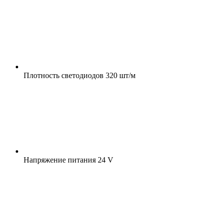
Плотность светодиодов
320 шт/м
Напряжение питания
24 V