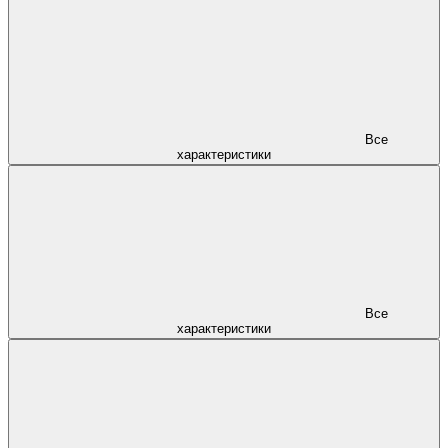
Все
характеристики
Все
характеристики