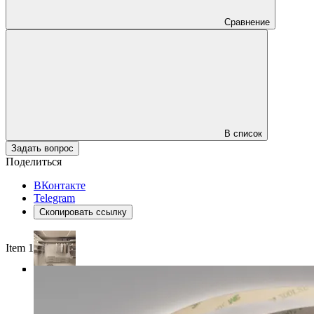
Сравнение
В список
Задать вопрос
Поделиться
ВКонтакте
Telegram
Скопировать ссылку
Item 1 of 4