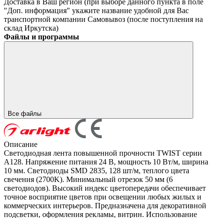
Доставка в Ваш регион (при выборе данного пункта в поле
"Доп. информация" укажите название удобной для Вас
транспортной компании
Самовывоз (после поступления на
склад Иркутска)
Файлы и программы
Все файлы
Описание
Светодиодная лента повышенной прочности TWIST серии
A128. Напряжение питания 24 В, мощность 10 Вт/м, ширина
10 мм. Светодиоды SMD 2835, 128 шт/м, теплого цвета
свечения (2700K). Минимальный отрезок 50 мм (6
светодиодов). Высокий индекс цветопередачи обеспечивает
точное восприятие цветов при освещении любых жилых и
коммерческих интерьеров. Предназначена для декоративной
подсветки, оформления рекламы, витрин. Использование