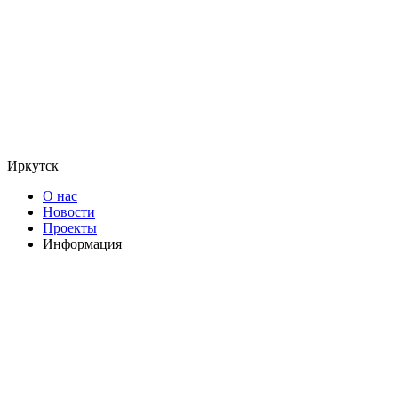
Иркутск
О нас
Новости
Проекты
Информация