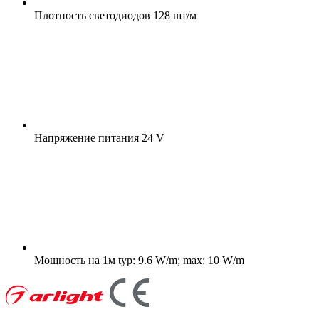
Плотность светодиодов
128 шт/м
Напряжение питания
24 V
Мощность на 1м
typ: 9.6 W/m; max: 10 W/m