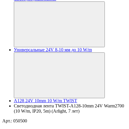
Универсальные 24V 8-10 мм до 10 W/m
A128 24V 10mm 10 W/m TWIST
Светодиодная лента TWIST-A128-10mm 24V Warm2700
(10 W/m, IP20, 5m) (Arlight, 7 лет)
Арт.: 050500