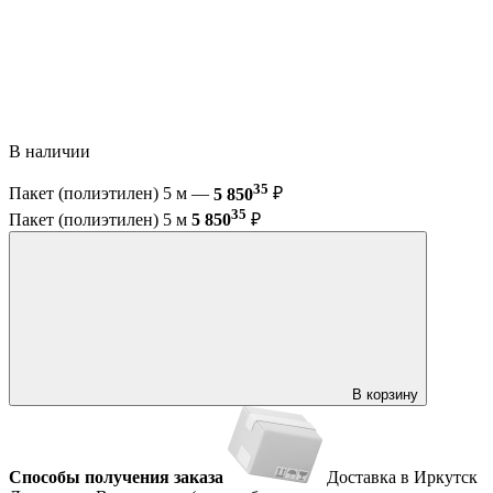
В наличии
35
Пакет (полиэтилен) 5 м —
5 850
₽
35
Пакет (полиэтилен) 5 м
5 850
₽
В корзину
Способы получения заказа
Доставка в Иркутск