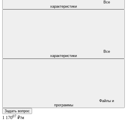
Все
характеристики
Все
характеристики
Файлы и
программы
Задать вопрос
07
1 170
₽/м