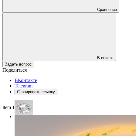
Сравнение
В список
Задать вопрос
Поделиться
ВКонтакте
Telegram
Скопировать ссылку
Item 1 of 3