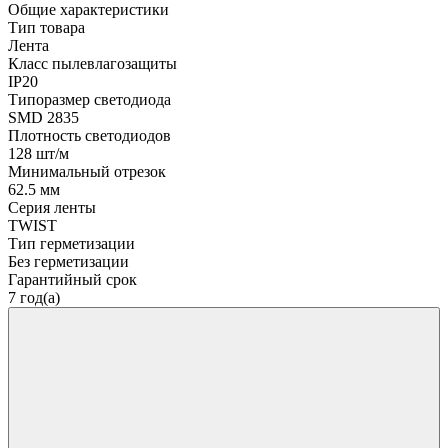
Общие характеристики
Тип товара
Лента
Класс пылевлагозащиты
IP20
Типоразмер светодиода
SMD 2835
Плотность светодиодов
128 шт/м
Минимальный отрезок
62.5 мм
Серия ленты
TWIST
Тип герметизации
Без герметизации
Гарантийный срок
7 год(а)