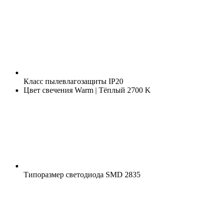
Класс пылевлагозащиты
IP20
Цвет свечения
Warm | Тёплый 2700 K
Типоразмер светодиода
SMD 2835