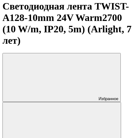
Светодиодная лента TWIST-
A128-10mm 24V Warm2700
(10 W/m, IP20, 5m) (Arlight, 7
лет)
Избранное