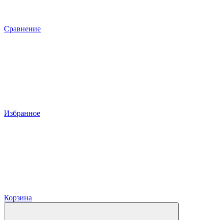
Сравнение
Избранное
Корзина