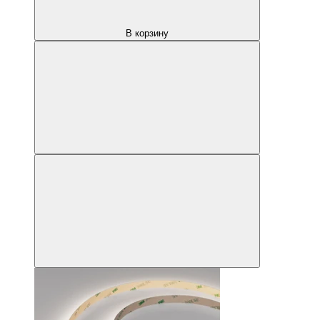
В корзину