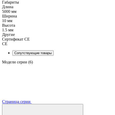
Габариты
Длина
5000 мм
Ширина
10 мм
Высота
1.5 мм
Другие
Сертификат CE
CE
Сопутствующие товары
Модели серии (6)
Страница серии