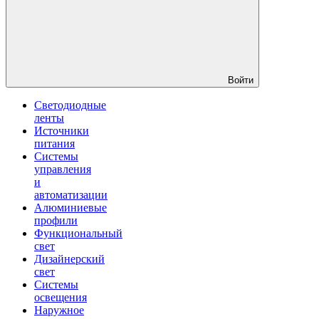
Войти
Светодиодные
ленты
Источники
питания
Системы
управления
и
автоматизации
Алюминиевые
профили
Функциональный
свет
Дизайнерский
свет
Системы
освещения
Наружное