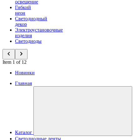
освещение
Гибкий
неон
Светодиодный
декор
Электроустановочные
изделия
Светодиоды
Item 1 of 12
Новинки
Главная
Каталог
Светодиодные ленты