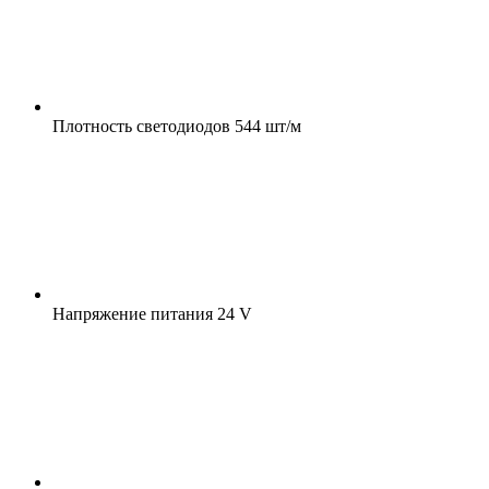
Плотность светодиодов
544 шт/м
Напряжение питания
24 V