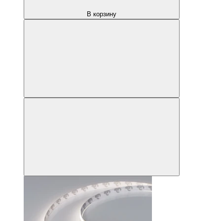
В корзину