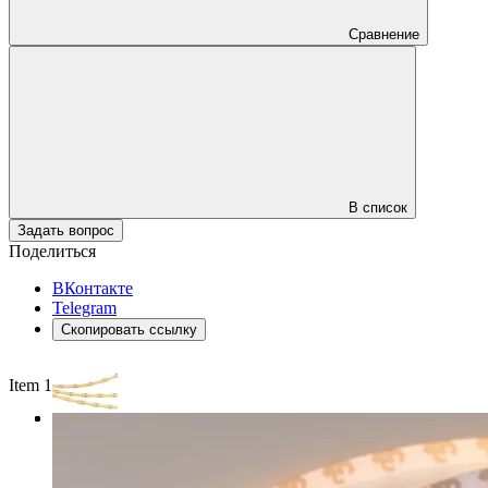
Сравнение
В список
Задать вопрос
Поделиться
ВКонтакте
Telegram
Скопировать ссылку
Item 1 of 3