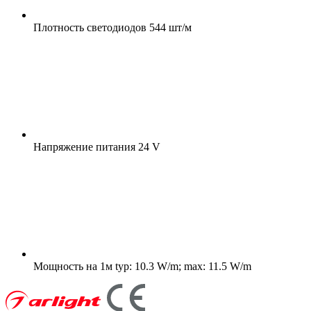
Плотность светодиодов
544 шт/м
Напряжение питания
24 V
Мощность на 1м
typ: 10.3 W/m; max: 11.5 W/m