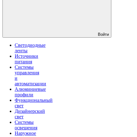
Войти
Светодиодные
ленты
Источники
питания
Системы
управления
и
автоматизации
Алюминиевые
профили
Функциональный
свет
Дизайнерский
свет
Системы
освещения
Наружное