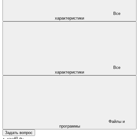
Все
характеристики
Все
характеристики
Файлы и
программы
Задать вопрос
40