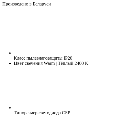
Произведено в Беларуси
Класс пылевлагозащиты
IP20
Цвет свечения
Warm | Тёплый 2400 K
Типоразмер светодиода
CSP