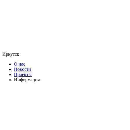
Иркутск
О нас
Новости
Проекты
Информация