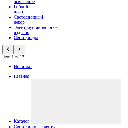
освещение
Гибкий
неон
Светодиодный
декор
Электроустановочные
изделия
Светодиоды
Item 1 of 12
Новинки
Главная
Каталог
Светодиодные ленты