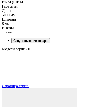
PWM (ШИМ)
Габариты
Длина
5000 мм
Ширина
8 мм
Высота
1.6 мм
Сопутствующие товары
Модели серии (10)
Страница серии