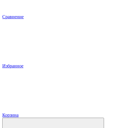
Сравнение
Избранное
Корзина