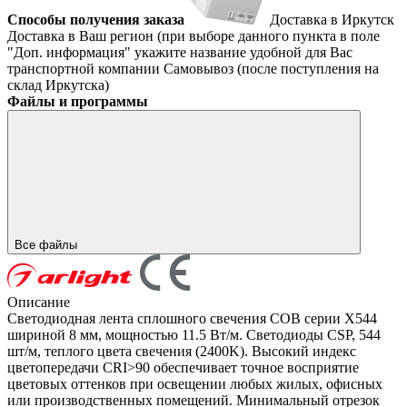
Способы получения заказа
Доставка в Иркутск
Доставка в Ваш регион (при выборе данного пункта в поле
"Доп. информация" укажите название удобной для Вас
транспортной компании
Самовывоз (после поступления на
склад Иркутска)
Файлы и программы
Все файлы
Описание
Светодиодная лента сплошного свечения COB серии X544
шириной 8 мм, мощностью 11.5 Вт/м. Светодиоды CSP, 544
шт/м, теплого цвета свечения (2400K). Высокий индекс
цветопередачи CRI>90 обеспечивает точное восприятие
цветовых оттенков при освещении любых жилых, офисных
или производственных помещений. Минимальный отрезок