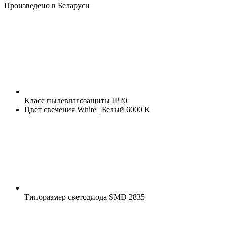
Произведено в Беларуси
Класс пылевлагозащиты
IP20
Цвет свечения
White | Белый 6000 K
Типоразмер светодиода
SMD 2835