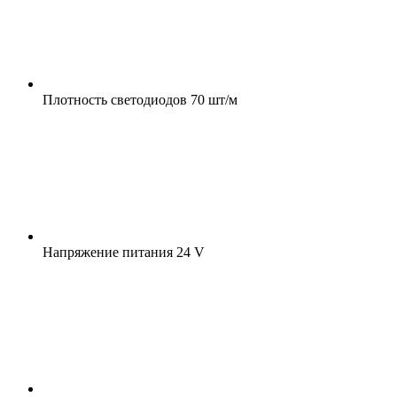
Плотность светодиодов
70 шт/м
Напряжение питания
24 V