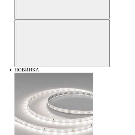
НОВИНКА