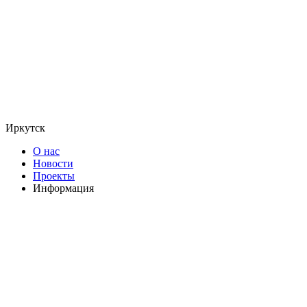
Иркутск
О нас
Новости
Проекты
Информация