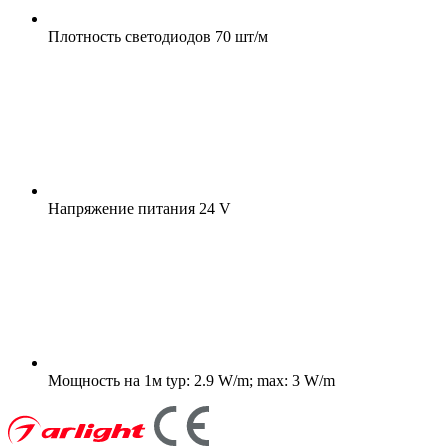
Плотность светодиодов
70 шт/м
Напряжение питания
24 V
Мощность на 1м
typ: 2.9 W/m; max: 3 W/m