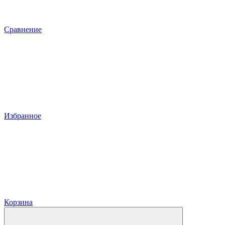
Сравнение
Избранное
Корзина