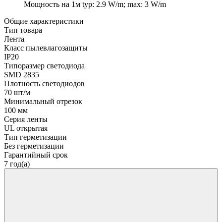
Мощность на 1м
typ: 2.9 W/m; max: 3 W/m
Общие характеристики
Тип товара
Лента
Класс пылевлагозащиты
IP20
Типоразмер светодиода
SMD 2835
Плотность светодиодов
70 шт/м
Минимальный отрезок
100 мм
Серия ленты
UL открытая
Тип герметизации
Без герметизации
Гарантийный срок
7 год(а)