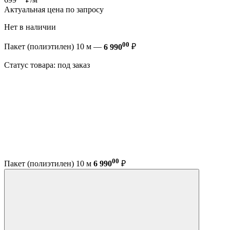
Актуальная цена по запросу
Нет в наличии
00
Пакет (полиэтилен) 10 м —
6 990
₽
Статус товара: под заказ
00
Пакет (полиэтилен) 10 м
6 990
₽