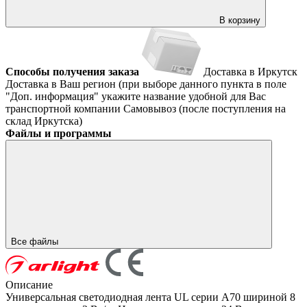
В корзину
Способы получения заказа
Доставка в Иркутск
Доставка в Ваш регион (при выборе данного пункта в поле
"Доп. информация" укажите название удобной для Вас
транспортной компании
Самовывоз (после поступления на
склад Иркутска)
Файлы и программы
Все файлы
Описание
Универсальная светодиодная лента UL серии A70 шириной 8