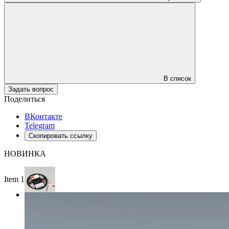
В список
Задать вопрос
Поделиться
ВКонтакте
Telegram
Скопировать ссылку
НОВИНКА
Item 1 of 3