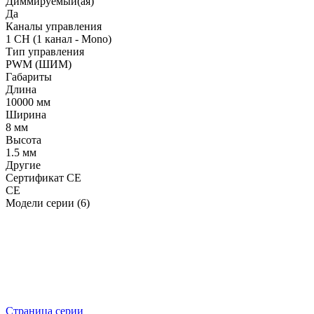
Диммируемый(ая)
Да
Каналы управления
1 CH (1 канал - Mono)
Тип управления
PWM (ШИМ)
Габариты
Длина
10000 мм
Ширина
8 мм
Высота
1.5 мм
Другие
Сертификат CE
CE
Модели серии (6)
Страница серии