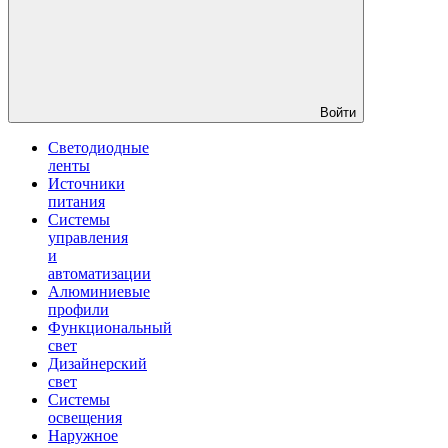
Войти
Светодиодные
ленты
Источники
питания
Системы
управления
и
автоматизации
Алюминиевые
профили
Функциональный
свет
Дизайнерский
свет
Системы
освещения
Наружное