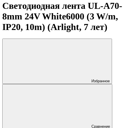
Светодиодная лента UL-A70-
8mm 24V White6000 (3 W/m,
IP20, 10m) (Arlight, 7 лет)
Избранное
Сравнение