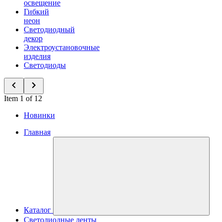
освещение
Гибкий
неон
Светодиодный
декор
Электроустановочные
изделия
Светодиоды
Item 1 of 12
Новинки
Главная
Каталог
Светодиодные ленты