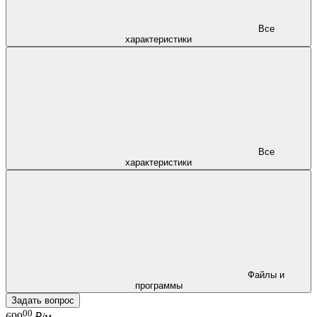
Все
характеристики
Все
характеристики
Файлы и
программы
Задать вопрос
00
699
₽/м