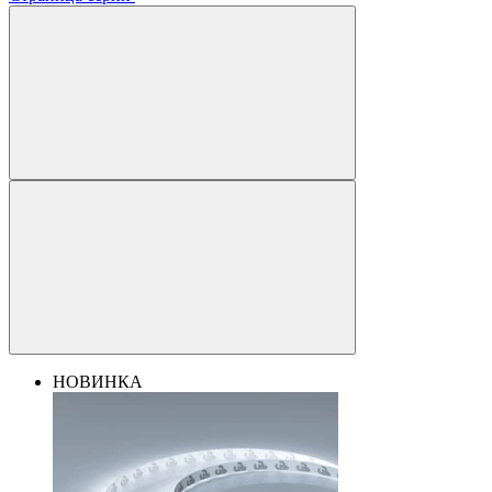
НОВИНКА