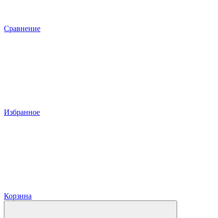
Сравнение
Избранное
Корзина