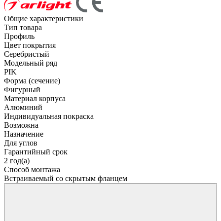
Общие характеристики
Тип товара
Профиль
Цвет покрытия
Серебристый
Модельный ряд
PIK
Форма (сечение)
Фигурный
Материал корпуса
Алюминий
Индивидуальная покраска
Возможна
Назначение
Для углов
Гарантийный срок
2 год(а)
Способ монтажа
Встраиваемый со скрытым фланцем