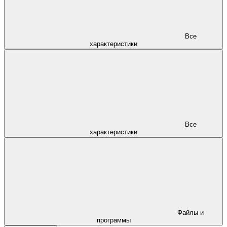
Все
характеристики
Все
характеристики
Файлы и
программы