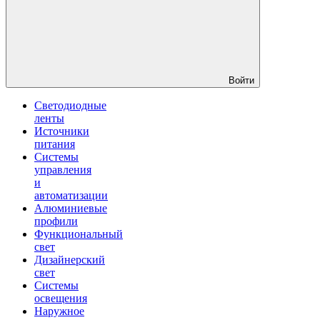
Войти
Светодиодные
ленты
Источники
питания
Системы
управления
и
автоматизации
Алюминиевые
профили
Функциональный
свет
Дизайнерский
свет
Системы
освещения
Наружное