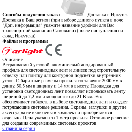
Способы получения заказа
Доставка в Иркутск
Доставка в Ваш регион (при выборе данного пункта в поле
"Доп. информация" укажите название удобной для Вас
транспортной компании
Самовывоз (после поступления на
склад Иркутска)
Файлы и программы
Описание
Встраиваемый угловой алюминиевый анодированный
профиль для светодиодных лент и линеек под строительную
отделку или плитку для контурной подсветки внутренних
углов. Габаритные размеры профиля составляют 2000 мм в
длину, 50,5 мм в ширину и 14 мм в высоту. Площадка для
установки светодиодных лент позволяет использовать ленту
шириной до 7,2 мм и мощностью до 21 Вт/м. Это
обеспечивает гибкость в выборе светодиодных лент и создает
потрясающие световые решения. Экраны, заглушки и другие
аксессуары не включены в комплект и приобретаются
отдельно. Цена указана за 1 метр профиля. Отличное решение
для создания современных световых проектов.
Страница серии