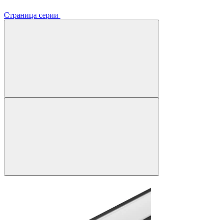
Страница серии