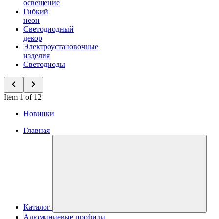
освещение
Гибкий
неон
Светодиодный
декор
Электроустановочные
изделия
Светодиоды
Item 1 of 12
Новинки
Главная
Каталог
Алюминиевые профили