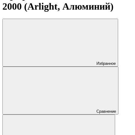
2000 (Arlight, Алюминий)
Избранное
Сравнение