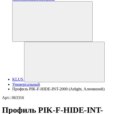
KLUS
Универсальный
Профиль PIK-F-HIDE-INT-2000 (Arlight, Алюминий)
Арт.: 063316
Профиль PIK-F-HIDE-INT-