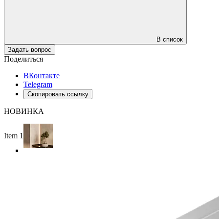
В список
Задать вопрос
Поделиться
ВКонтакте
Telegram
Скопировать ссылку
НОВИНКА
Item 1 of 4