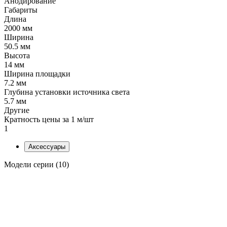
Анодирование
Габариты
Длина
2000 мм
Ширина
50.5 мм
Высота
14 мм
Ширина площадки
7.2 мм
Глубина установки источника света
5.7 мм
Другие
Кратность цены за 1 м/шт
1
Аксессуары
Модели серии (10)