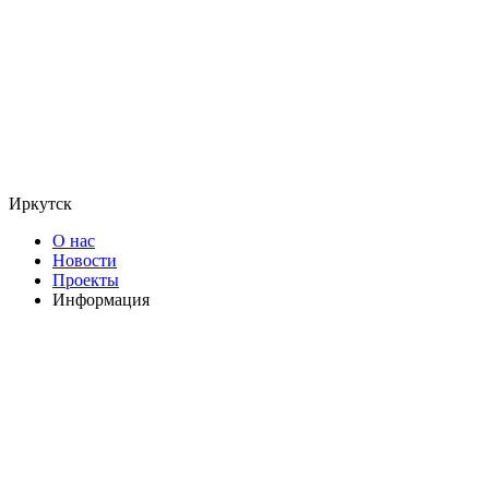
Иркутск
О нас
Новости
Проекты
Информация