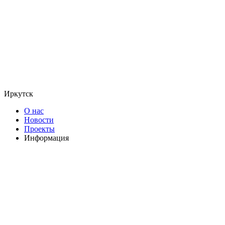
Иркутск
О нас
Новости
Проекты
Информация