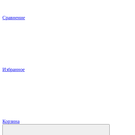
Сравнение
Избранное
Корзина