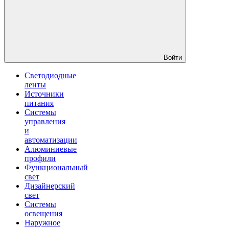
Войти
Светодиодные
ленты
Источники
питания
Системы
управления
и
автоматизации
Алюминиевые
профили
Функциональный
свет
Дизайнерский
свет
Системы
освещения
Наружное