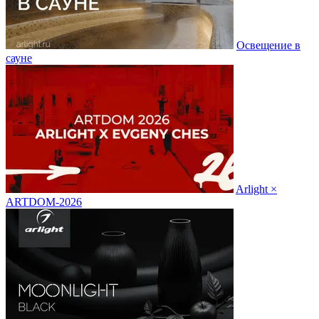
Освещение в
сауне
Arlight ×
ARTDOM-2026