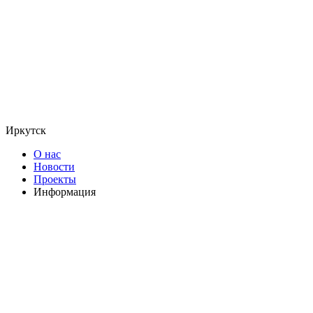
Иркутск
О нас
Новости
Проекты
Информация