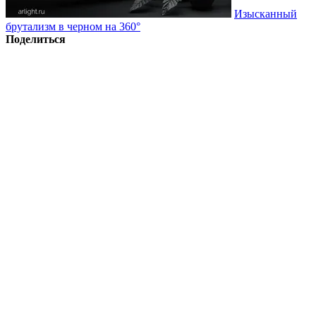
Изысканный
брутализм в черном на 360°
Поделиться