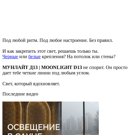
Под любой ритм. Под любое настроение. Без правил.
И как закрепить этот свет, решаешь только ты.
Черные
или
белые
крепления? На потолок или стены?
МУНЛАЙТ Д13 | MOONLIGHT D13
не спорит. Он просто
дает тебе четкие линии под любым углом.
Свет, который вдохновляет.
Последние видео