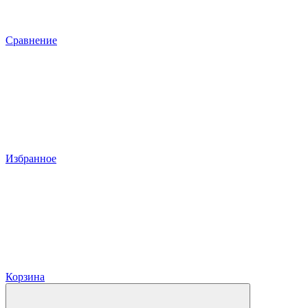
Сравнение
Избранное
Корзина