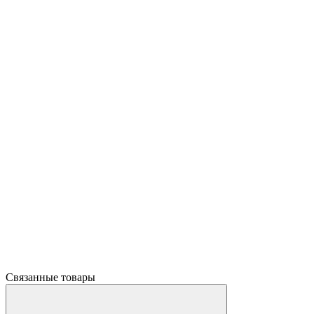
Связанные товары