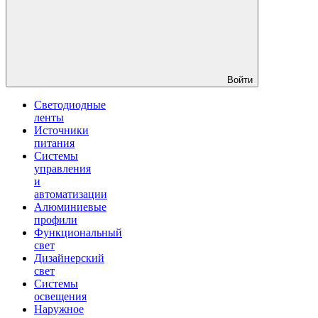
Войти
Светодиодные
ленты
Источники
питания
Системы
управления
и
автоматизации
Алюминиевые
профили
Функциональный
свет
Дизайнерский
свет
Системы
освещения
Наружное