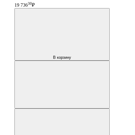
30
19 736
₽
В корзину