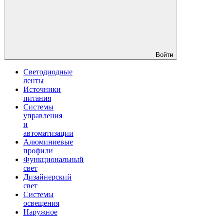
Войти
Светодиодные
ленты
Источники
питания
Системы
управления
и
автоматизации
Алюминиевые
профили
Функциональный
свет
Дизайнерский
свет
Системы
освещения
Наружное