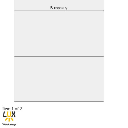
В корзину
Item 1 of 2