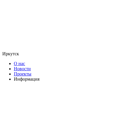
Иркутск
О нас
Новости
Проекты
Информация