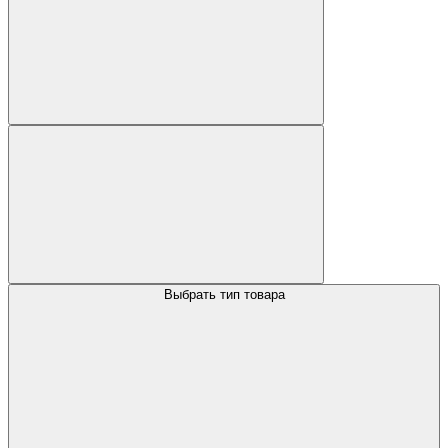
Выбрать тип товара