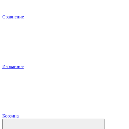
Сравнение
Избранное
Корзина