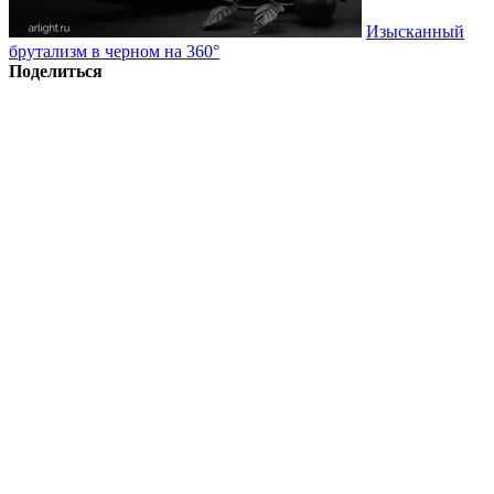
Изысканный
брутализм в черном на 360°
Поделиться