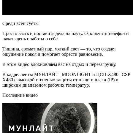
Среди всей суеты
Просто взять и поставить дела на паузу. Отключить телефон и
начать день с заботы о себе.
Тишина, ароматный пар, мягкий свет — то, что создает
ощущение покоя и помогает обрести равновесие.
В этом видео вдохновляем вас на отдых и перезагрузку.
В кадре: ленты МУНЛАЙТ | MOONLIGHT и ЦСП Х480 | CSP
X480
с высокой степенью защиты от пыли и влаги (IP) и
широким диапазоном рабочих температур.
Последние видео