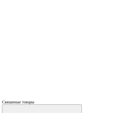
Связанные товары