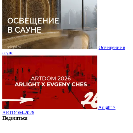
Освещение в
сауне
Arlight ×
ARTDOM-2026
Поделиться