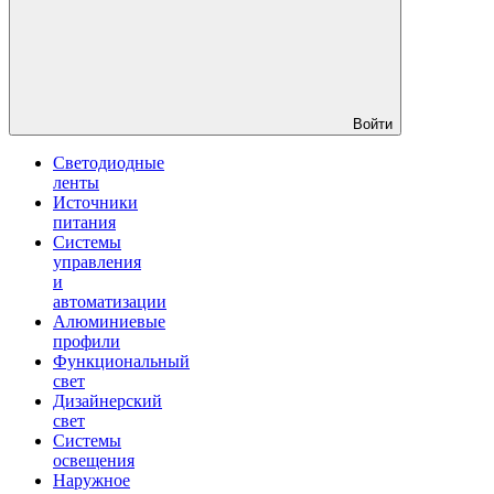
Войти
Светодиодные
ленты
Источники
питания
Системы
управления
и
автоматизации
Алюминиевые
профили
Функциональный
свет
Дизайнерский
свет
Системы
освещения
Наружное