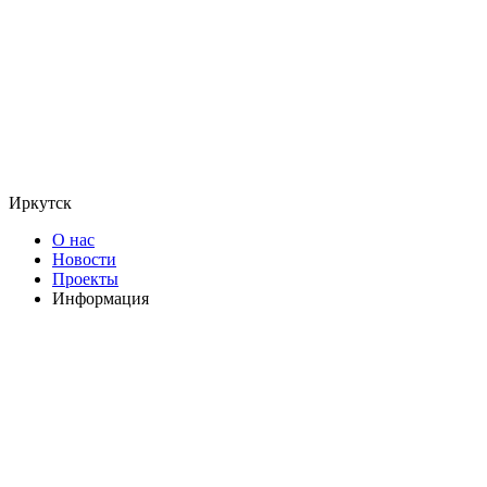
Иркутск
О нас
Новости
Проекты
Информация