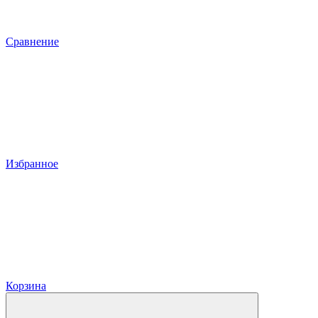
Сравнение
Избранное
Корзина