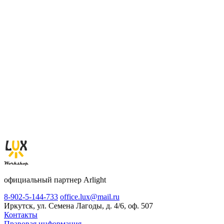
официальный партнер Arlight
8-902-5-144-733
office.lux@mail.ru
Иркутск, ул. Семена Лагоды, д. 4/6, оф. 507
Контакты
Правовая информация