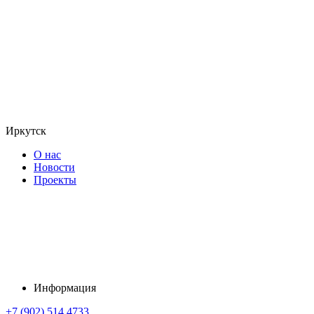
Иркутск
О нас
Новости
Проекты
Информация
+7 (902) 514 4733