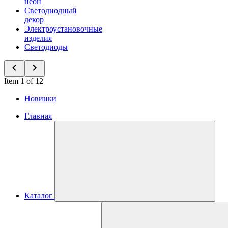
неон
Светодиодный
декор
Электроустановочные
изделия
Светодиоды
Item 1 of 12
Новинки
Главная
Каталог