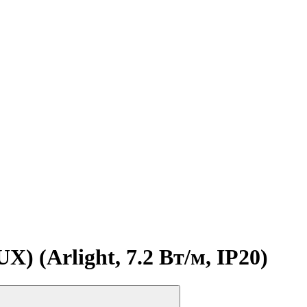
) (Arlight, 7.2 Вт/м, IP20)