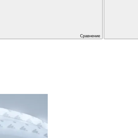
Сравнение