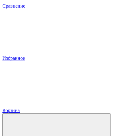
Сравнение
Избранное
Корзина