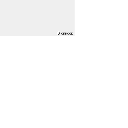
В список