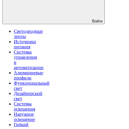
Войти
Светодиодные
ленты
Источники
питания
Системы
управления
и
автоматизации
Алюминиевые
профили
Функциональный
свет
Дизайнерский
свет
Системы
освещения
Наружное
освещение
Гибкий