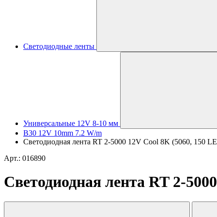
Светодиодные ленты
Универсальные 12V 8-10 мм
B30 12V 10mm 7.2 W/m
Светодиодная лента RT 2-5000 12V Cool 8K (5060, 150 LED,
Арт.: 016890
Светодиодная лента RT 2-5000 