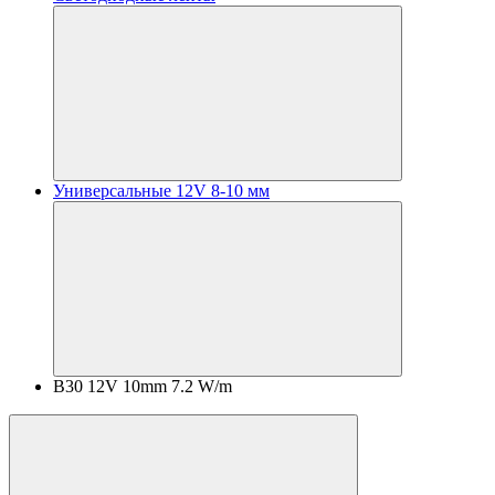
Универсальные 12V 8-10 мм
B30 12V 10mm 7.2 W/m