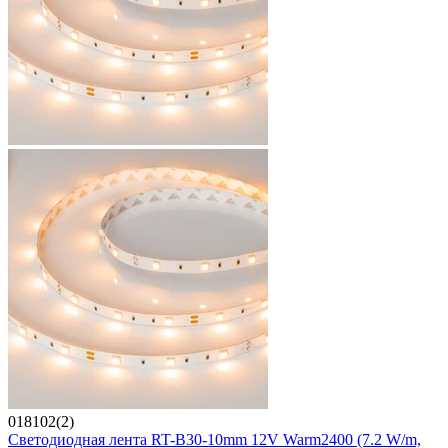
018102(2)
Светодиодная лента RT-B30-10mm 12V Warm2400 (7.2 W/m,