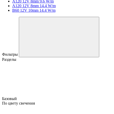
A120 12V 8mm 9.6 W/m
A120 12V 8mm 14.4 W/m
B60 12V 10mm 14.4 W/m
Фильтры
Разделы
Базовый
По цвету свечения