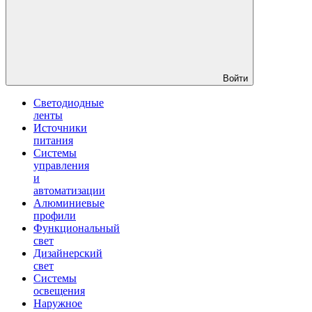
Войти
Светодиодные
ленты
Источники
питания
Системы
управления
и
автоматизации
Алюминиевые
профили
Функциональный
свет
Дизайнерский
свет
Системы
освещения
Наружное