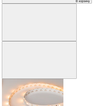
В корзину