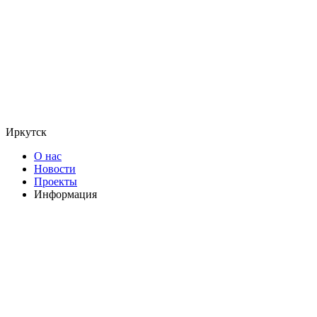
Иркутск
О нас
Новости
Проекты
Информация