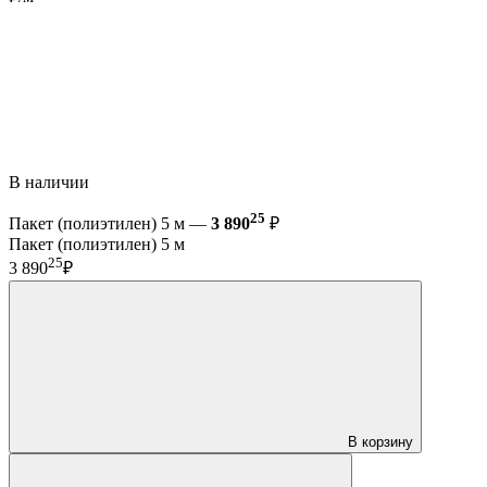
В наличии
25
Пакет (полиэтилен) 5 м —
3 890
₽
Пакет (полиэтилен) 5 м
25
3 890
₽
В корзину