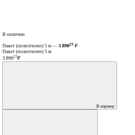
В наличии
25
Пакет (полиэтилен) 5 м —
3 890
₽
Пакет (полиэтилен) 5 м
25
3 890
₽
В корзину