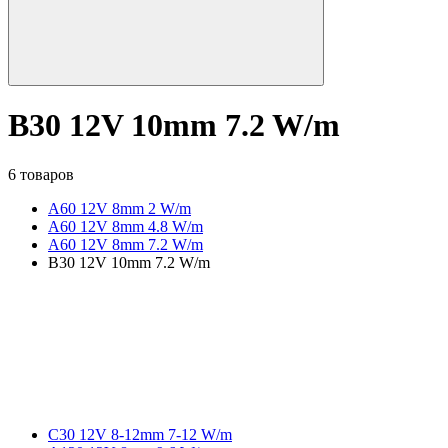
B30 12V 10mm 7.2 W/m
6 товаров
A60 12V 8mm 2 W/m
A60 12V 8mm 4.8 W/m
A60 12V 8mm 7.2 W/m
B30 12V 10mm 7.2 W/m
C30 12V 8-12mm 7-12 W/m