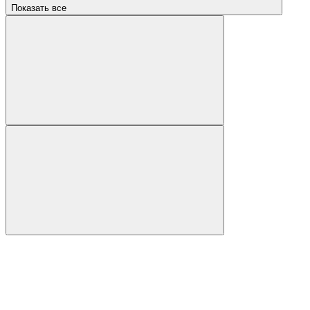
Показать все