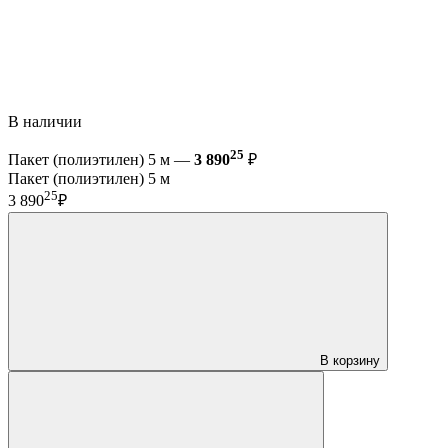
В наличии
25
Пакет (полиэтилен) 5 м —
3 890
₽
Пакет (полиэтилен) 5 м
25
3 890
₽
В корзину