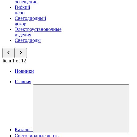
освещение
Гибкий
неон
Светодиодный
декор
Электроустановочные
изделия
Светодиоды
Item 1 of 12
Новинки
Главная
Каталог
Светодиодные ленты