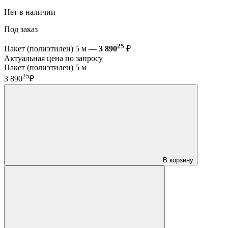
Нет в наличии
Под заказ
25
Пакет (полиэтилен) 5 м —
3 890
₽
Актуальная цена по запросу
Пакет (полиэтилен) 5 м
25
3 890
₽
В корзину