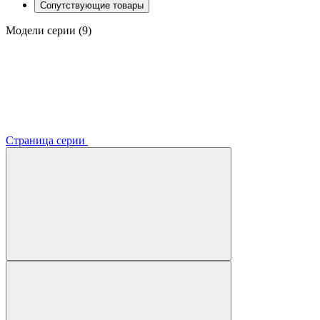
Сопутствующие товары
Модели серии (9)
Страница серии