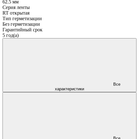
62.5 мм
Серия ленты
RT открытая
Тип герметизации
Без герметизации
Гарантийный срок
5 год(а)
Все
характеристики
Все