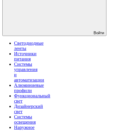
Войти
Светодиодные
ленты
Источники
питания
Системы
управления
и
автоматизации
Алюминиевые
профили
Функциональный
свет
Дизайнерский
свет
Системы
освещения
Наружное