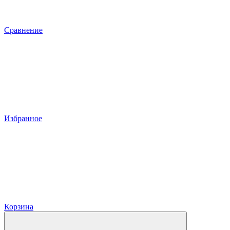
Сравнение
Избранное
Корзина