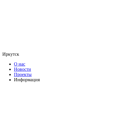
Иркутск
О нас
Новости
Проекты
Информация