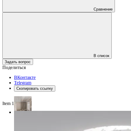
Сравнение
В список
Задать вопрос
Поделиться
ВКонтакте
Telegram
Скопировать ссылку
Item 1 of 5