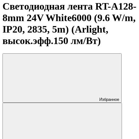
Светодиодная лента RT-A128-
8mm 24V White6000 (9.6 W/m,
IP20, 2835, 5m) (Arlight,
высок.эфф.150 лм/Вт)
Избранное