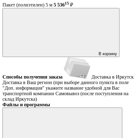
15
Пакет (полиэтилен) 5 м
5 536
₽
В корзину
Способы получения заказа
Доставка в Иркутск
Доставка в Ваш регион (при выборе данного пункта в поле
"Доп. информация" укажите название удобной для Вас
транспортной компании
Самовывоз (после поступления на
склад Иркутска)
Файлы и программы