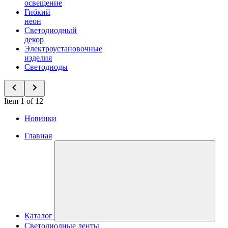
освещение
Гибкий
неон
Светодиодный
декор
Электроустановочные
изделия
Светодиоды
Item 1 of 12
Новинки
Главная
Каталог
Светодиодные ленты