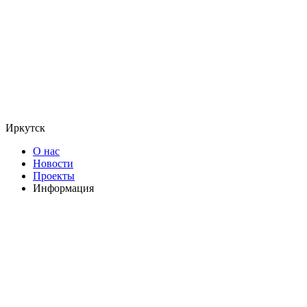
Иркутск
О нас
Новости
Проекты
Информация