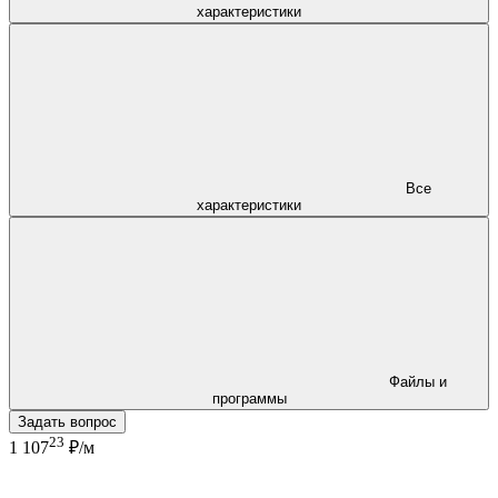
характеристики
Все
характеристики
Файлы и
программы
Задать вопрос
23
1 107
₽/м