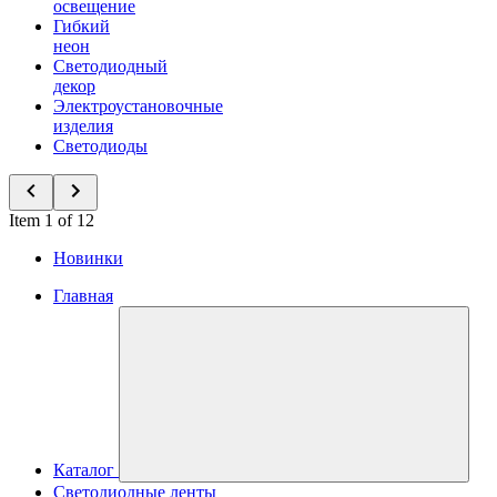
освещение
Гибкий
неон
Светодиодный
декор
Электроустановочные
изделия
Светодиоды
Item 1 of 12
Новинки
Главная
Каталог
Светодиодные ленты