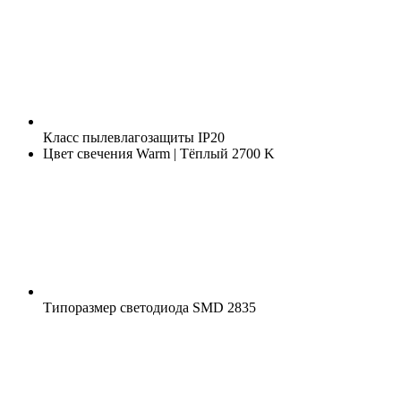
Класс пылевлагозащиты
IP20
Цвет свечения
Warm | Тёплый 2700 K
Типоразмер светодиода
SMD 2835