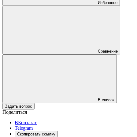
Избранное
Сравнение
В список
Задать вопрос
Поделиться
ВКонтакте
Telegram
Скопировать ссылку