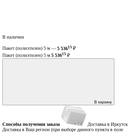
В наличии
15
Пакет (полиэтилен) 5 м —
5 536
₽
15
Пакет (полиэтилен) 5 м
5 536
₽
В корзину
Способы получения заказа
Доставка в Иркутск
Доставка в Ваш регион (при выборе данного пункта в поле