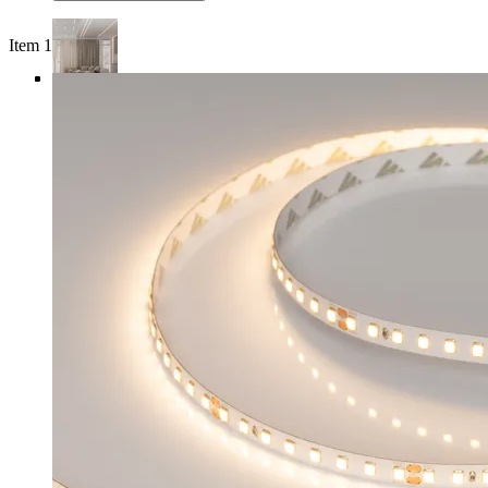
Item 1 of 5