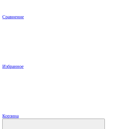
Сравнение
Избранное
Корзина