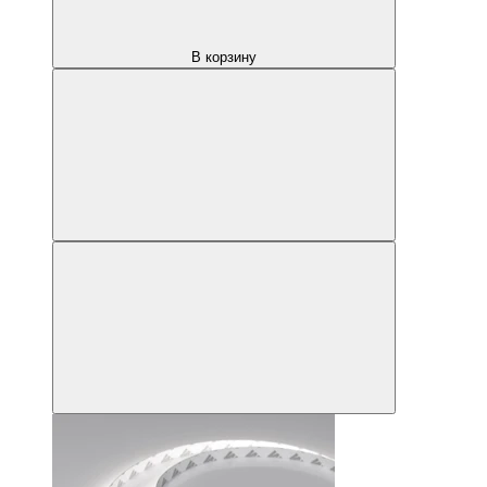
В корзину