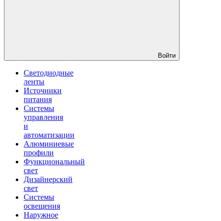
Войти
Светодиодные
ленты
Источники
питания
Системы
управления
и
автоматизации
Алюминиевые
профили
Функциональный
свет
Дизайнерский
свет
Системы
освещения
Наружное