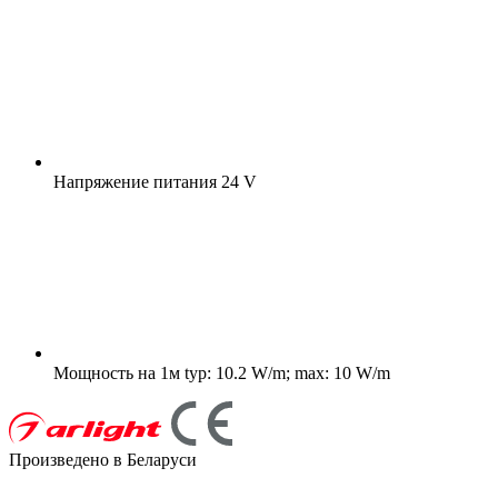
Напряжение питания
24 V
Мощность на 1м
typ: 10.2 W/m; max: 10 W/m
Произведено в Беларуси