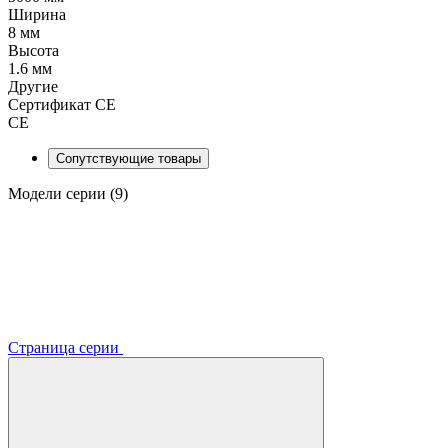
Ширина
8 мм
Высота
1.6 мм
Другие
Сертификат CE
CE
Сопутствующие товары
Модели серии (9)
Страница серии