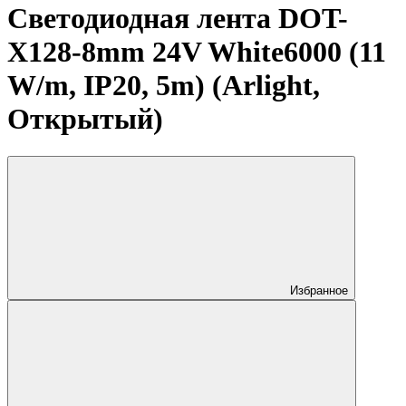
Светодиодная лента DOT-
X128-8mm 24V White6000 (11
W/m, IP20, 5m) (Arlight,
Открытый)
Избранное