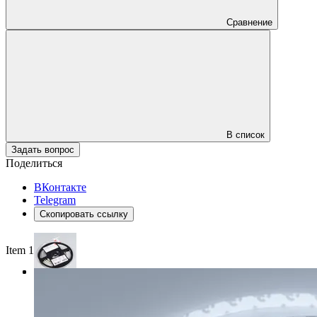
Сравнение
В список
Задать вопрос
Поделиться
ВКонтакте
Telegram
Скопировать ссылку
Item 1 of 3