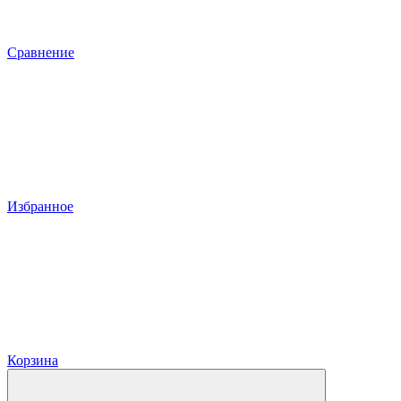
Сравнение
Избранное
Корзина