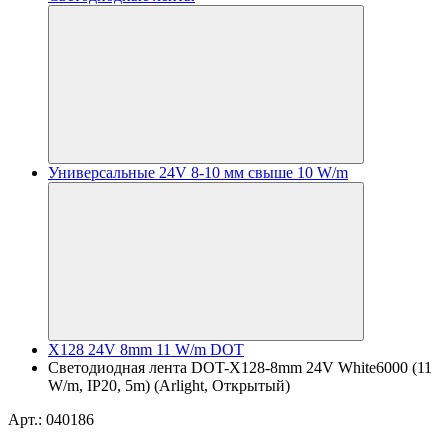
Универсальные 24V 8-10 мм свыше 10 W/m
X128 24V 8mm 11 W/m DOT
Светодиодная лента DOT-X128-8mm 24V White6000 (11
W/m, IP20, 5m) (Arlight, Открытый)
Арт.: 040186