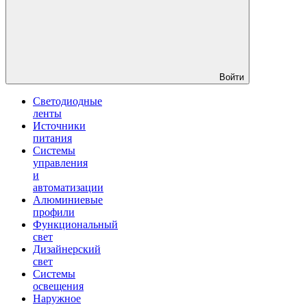
Войти
Светодиодные
ленты
Источники
питания
Системы
управления
и
автоматизации
Алюминиевые
профили
Функциональный
свет
Дизайнерский
свет
Системы
освещения
Наружное