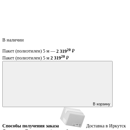
В наличии
20
Пакет (полиэтилен) 5 м —
2 319
₽
20
Пакет (полиэтилен) 5 м
2 319
₽
В корзину
Способы получения заказа
Доставка в Иркутск