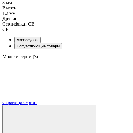
8 мм
Высота
1.2 мм
Другие
Сертификат CE
CE
Аксессуары
Сопутствующие товары
Модели серии (3)
Страница серии