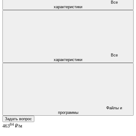
Все
характеристики
Все
характеристики
Файлы и
программы
Задать вопрос
84
463
₽/м