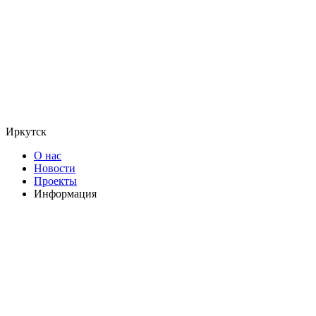
Иркутск
О нас
Новости
Проекты
Информация