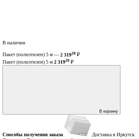
В наличии
20
Пакет (полиэтилен) 5 м —
2 319
₽
20
Пакет (полиэтилен) 5 м
2 319
₽
В корзину
Способы получения заказа
Доставка в Иркутск