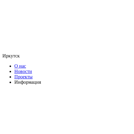
Иркутск
О нас
Новости
Проекты
Информация