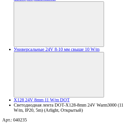
Универсальные 24V 8-10 мм свыше 10 W/m
X128 24V 8mm 11 W/m DOT
Светодиодная лента DOT-X128-8mm 24V Warm3000 (11
W/m, IP20, 5m) (Arlight, Открытый)
Арт.: 040235