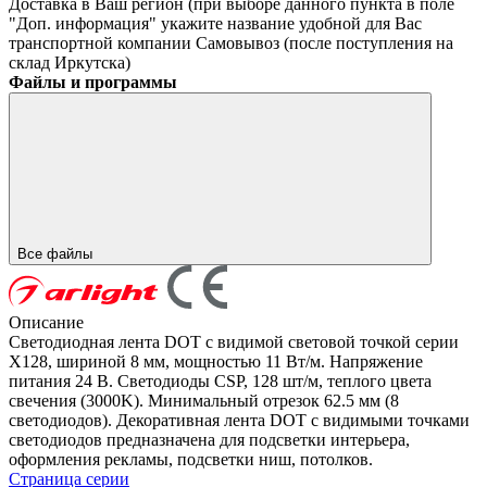
Доставка в Ваш регион (при выборе данного пункта в поле
"Доп. информация" укажите название удобной для Вас
транспортной компании
Самовывоз (после поступления на
склад Иркутска)
Файлы и программы
Все файлы
Описание
Светодиодная лента DOT с видимой световой точкой серии
X128, шириной 8 мм, мощностью 11 Вт/м. Напряжение
питания 24 В. Светодиоды CSP, 128 шт/м, теплого цвета
свечения (3000K). Минимальный отрезок 62.5 мм (8
светодиодов). Декоративная лента DOT с видимыми точками
светодиодов предназначена для подсветки интерьера,
оформления рекламы, подсветки ниш, потолков.
Страница серии