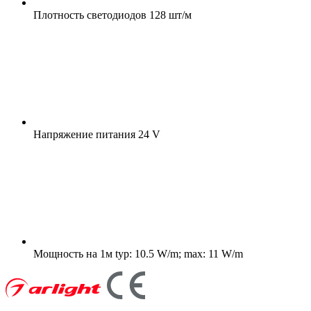
Плотность светодиодов
128 шт/м
Напряжение питания
24 V
Мощность на 1м
typ: 10.5 W/m; max: 11 W/m