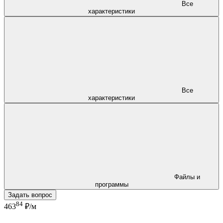
Все
характеристики
Все
характеристики
Файлы и
программы
Задать вопрос
84
463
₽/м