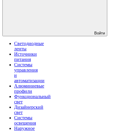
Войти
Светодиодные
ленты
Источники
питания
Системы
управления
и
автоматизации
Алюминиевые
профили
Функциональный
свет
Дизайнерский
свет
Системы
освещения
Наружное