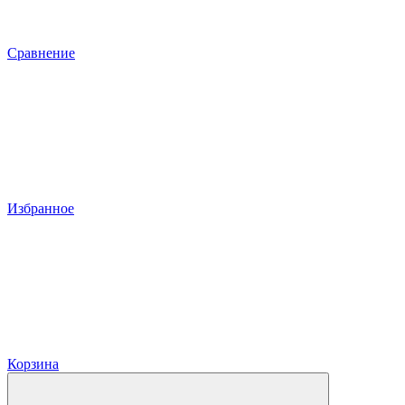
Сравнение
Избранное
Корзина