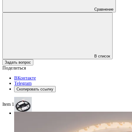
Сравнение
В список
Задать вопрос
Поделиться
ВКонтакте
Telegram
Скопировать ссылку
Item 1 of 3