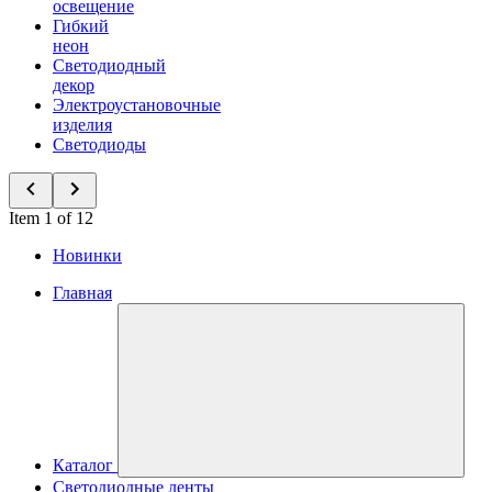
освещение
Гибкий
неон
Светодиодный
декор
Электроустановочные
изделия
Светодиоды
Item 1 of 12
Новинки
Главная
Каталог
Светодиодные ленты