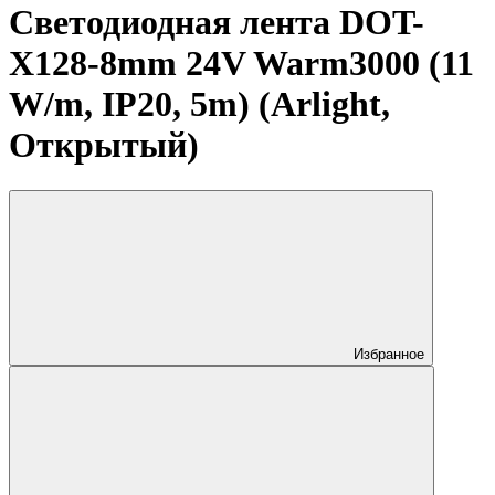
Светодиодная лента DOT-
X128-8mm 24V Warm3000 (11
W/m, IP20, 5m) (Arlight,
Открытый)
Избранное