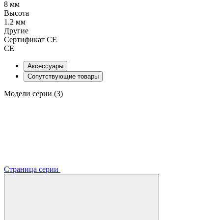
8 мм
Высота
1.2 мм
Другие
Сертификат CE
CE
Аксессуары
Сопутствующие товары
Модели серии (3)
Страница серии