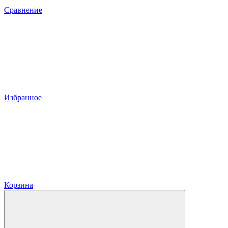
Сравнение
Избранное
Корзина