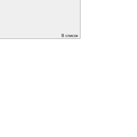
В список