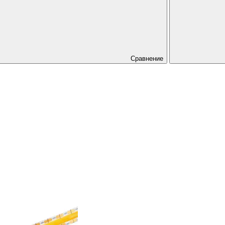
Сравнение