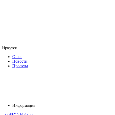
Иркутск
О нас
Новости
Проекты
Информация
+7 (902) 514 4733