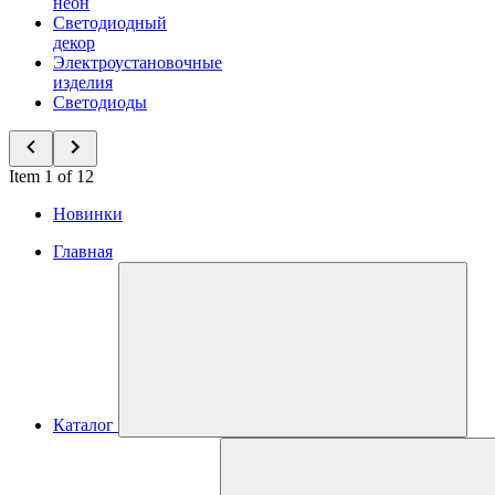
неон
Светодиодный
декор
Электроустановочные
изделия
Светодиоды
Item 1 of 12
Новинки
Главная
Каталог