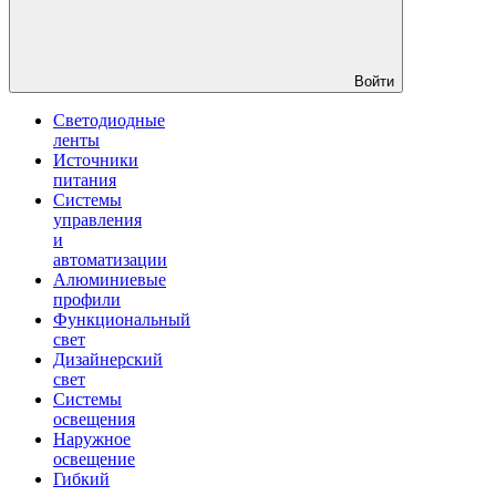
Войти
Светодиодные
ленты
Источники
питания
Системы
управления
и
автоматизации
Алюминиевые
профили
Функциональный
свет
Дизайнерский
свет
Системы
освещения
Наружное
освещение
Гибкий