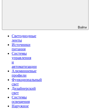
Войти
Светодиодные
ленты
Источники
питания
Системы
управления
и
автоматизации
Алюминиевые
профили
Функциональный
свет
Дизайнерский
свет
Системы
освещения
Наружное