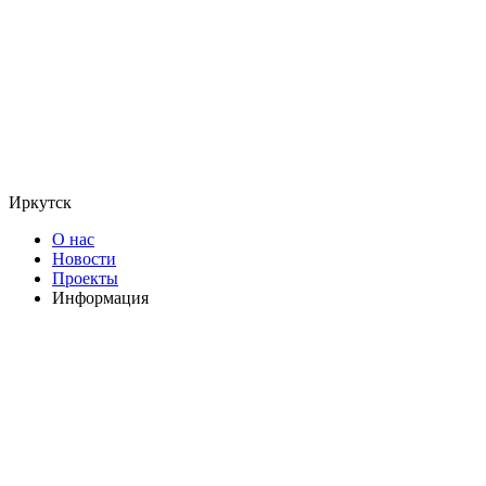
Иркутск
О нас
Новости
Проекты
Информация