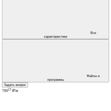
Все
характеристики
Файлы и
программы
Задать вопрос
25
700
₽/м