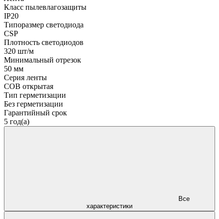
Класс пылевлагозащиты
IP20
Типоразмер светодиода
CSP
Плотность светодиодов
320 шт/м
Минимальный отрезок
50 мм
Серия ленты
COB открытая
Тип герметизации
Без герметизации
Гарантийный срок
5 год(а)
Все
характеристики