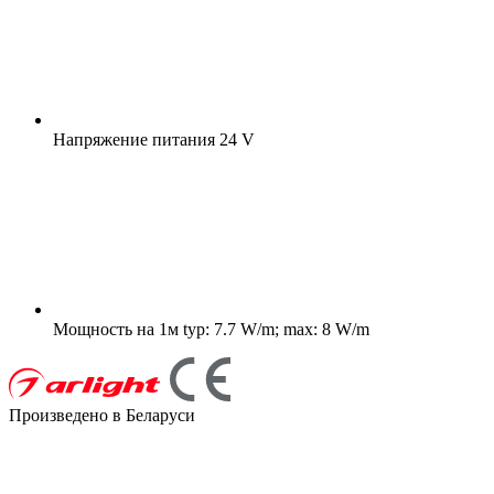
Напряжение питания
24 V
Мощность на 1м
typ: 7.7 W/m; max: 8 W/m
Произведено в Беларуси