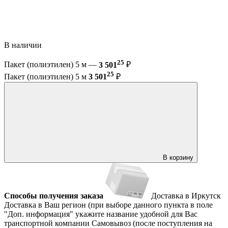
В наличии
25
Пакет (полиэтилен) 5 м —
3 501
₽
25
Пакет (полиэтилен) 5 м
3 501
₽
В корзину
Способы получения заказа
Доставка в Иркутск
Доставка в Ваш регион (при выборе данного пункта в поле
"Доп. информация" укажите название удобной для Вас
транспортной компании
Самовывоз (после поступления на