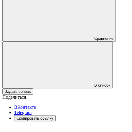
Сравнение
В список
Задать вопрос
Поделиться
ВКонтакте
Telegram
Скопировать ссылку