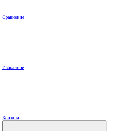
Сравнение
Избранное
Корзина