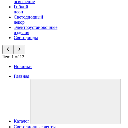
освещение
Гибкий
неон
Светодиодный
декор
Электроустановочные
изделия
Светодиоды
Item 1 of 12
Новинки
Главная
Каталог
Светодиодные ленты