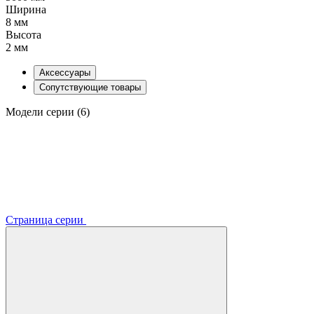
Ширина
8 мм
Высота
2 мм
Аксессуары
Сопутствующие товары
Модели серии (6)
Страница серии