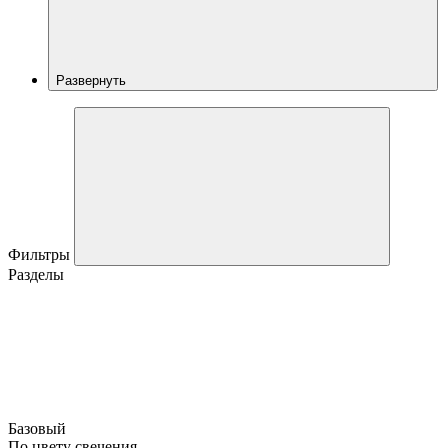
Развернуть
Фильтры
Разделы
Базовый
По цвету свечения