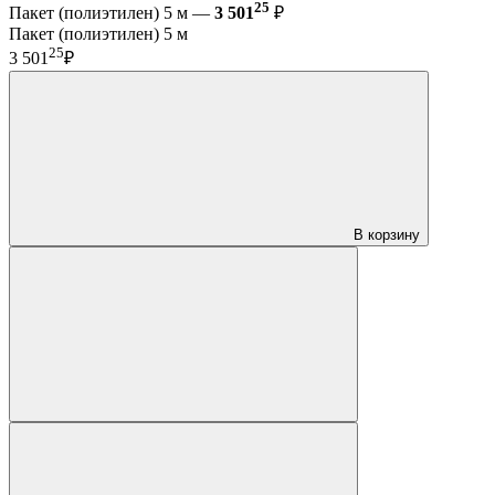
25
Пакет (полиэтилен) 5 м —
3 501
₽
Пакет (полиэтилен) 5 м
25
3 501
₽
В корзину