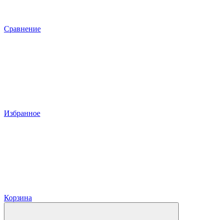
Сравнение
Избранное
Корзина