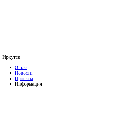
Иркутск
О нас
Новости
Проекты
Информация