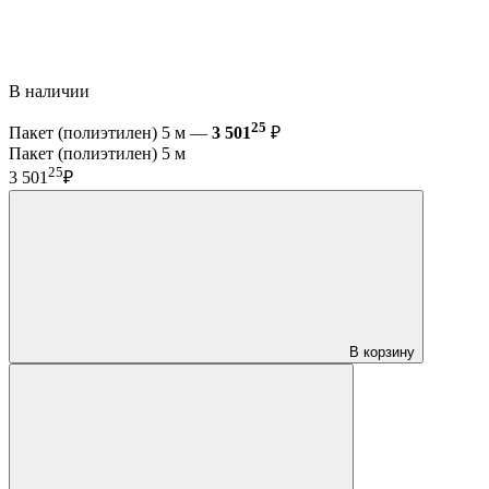
В наличии
25
Пакет (полиэтилен) 5 м —
3 501
₽
Пакет (полиэтилен) 5 м
25
3 501
₽
В корзину