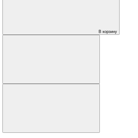
В корзину