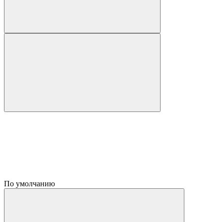
По умолчанию