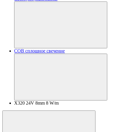
COB сплошное свечение
X320 24V 8mm 8 W/m