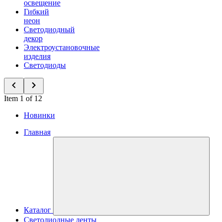
освещение
Гибкий
неон
Светодиодный
декор
Электроустановочные
изделия
Светодиоды
Item 1 of 12
Новинки
Главная
Каталог
Светодиодные ленты