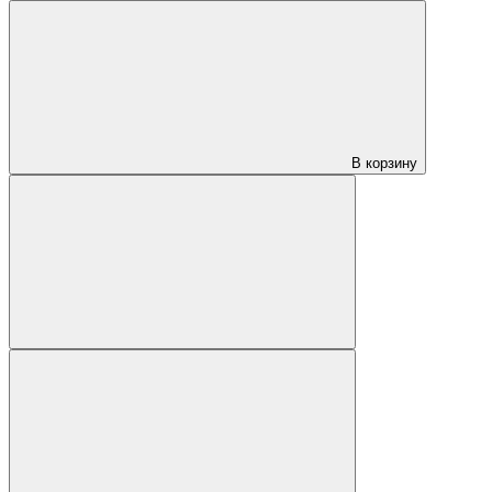
В корзину