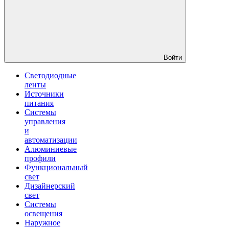
Войти
Светодиодные
ленты
Источники
питания
Системы
управления
и
автоматизации
Алюминиевые
профили
Функциональный
свет
Дизайнерский
свет
Системы
освещения
Наружное