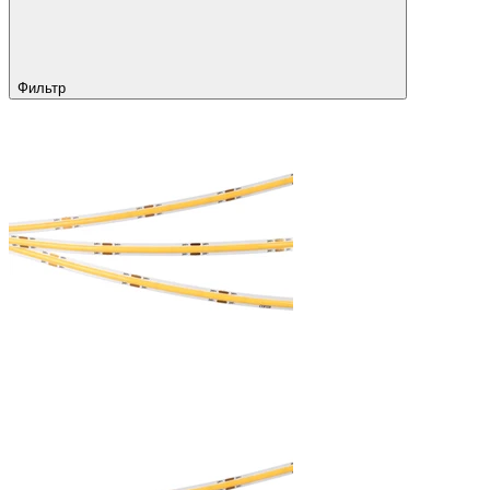
Фильтр