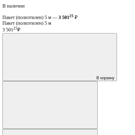
В наличии
25
Пакет (полиэтилен) 5 м —
3 501
₽
Пакет (полиэтилен) 5 м
25
3 501
₽
В корзину