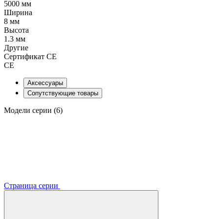
5000 мм
Ширина
8 мм
Высота
1.3 мм
Другие
Сертификат CE
CE
Аксессуары
Сопутствующие товары
Модели серии (6)
Страница серии