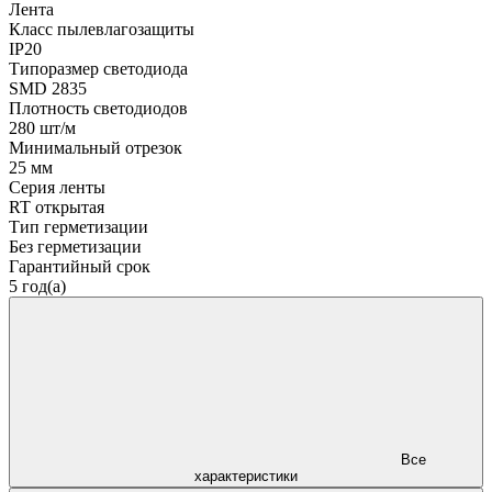
Лента
Класс пылевлагозащиты
IP20
Типоразмер светодиода
SMD 2835
Плотность светодиодов
280 шт/м
Минимальный отрезок
25 мм
Серия ленты
RT открытая
Тип герметизации
Без герметизации
Гарантийный срок
5 год(а)
Все
характеристики