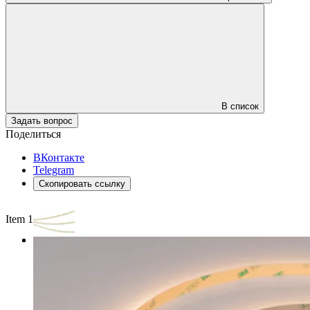
В список
Задать вопрос
Поделиться
ВКонтакте
Telegram
Скопировать ссылку
Item 1 of 3