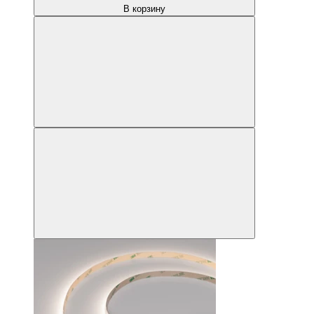
В корзину