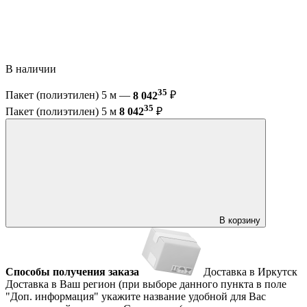
В наличии
35
Пакет (полиэтилен) 5 м —
8 042
₽
35
Пакет (полиэтилен) 5 м
8 042
₽
В корзину
Способы получения заказа
Доставка в Иркутск
Доставка в Ваш регион (при выборе данного пункта в поле
"Доп. информация" укажите название удобной для Вас