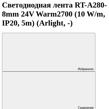
Светодиодная лента RT-A280-
8mm 24V Warm2700 (10 W/m,
IP20, 5m) (Arlight, -)
Избранное
Сравнение