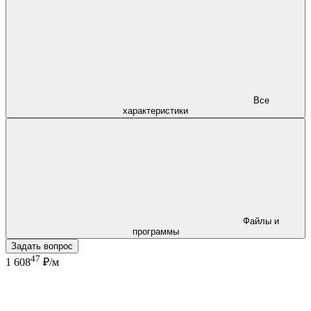
Все
характеристики
Файлы и
программы
Задать вопрос
47
1 608
₽/м