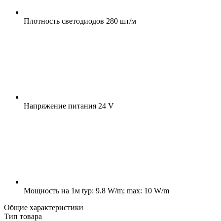
Плотность светодиодов
280 шт/м
Напряжение питания
24 V
Мощность на 1м
typ: 9.8 W/m; max: 10 W/m
Общие характеристики
Тип товара