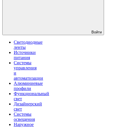
Войти
Светодиодные
ленты
Источники
питания
Системы
управления
и
автоматизации
Алюминиевые
профили
Функциональный
свет
Дизайнерский
свет
Системы
освещения
Наружное