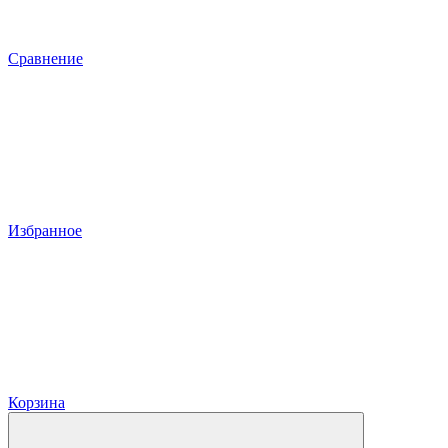
Сравнение
Избранное
Корзина