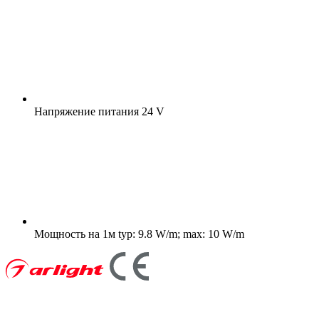
Напряжение питания
24 V
Мощность на 1м
typ: 9.8 W/m; max: 10 W/m