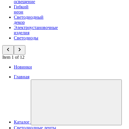
освещение
Гибкий
неон
Светодиодный
декор
Электроустановочные
изделия
Светодиоды
Item 1 of 12
Новинки
Главная
Каталог
Светодиодные ленты