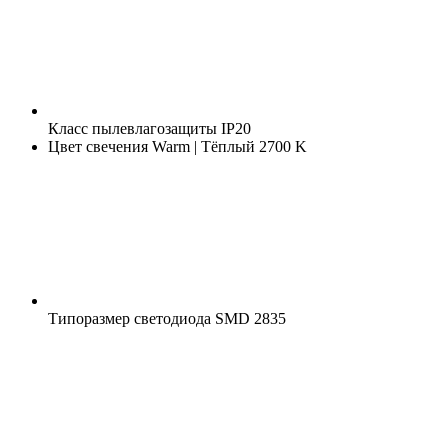
Класс пылевлагозащиты
IP20
Цвет свечения
Warm | Тёплый 2700 K
Типоразмер светодиода
SMD 2835