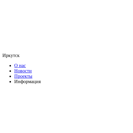
Иркутск
О нас
Новости
Проекты
Информация