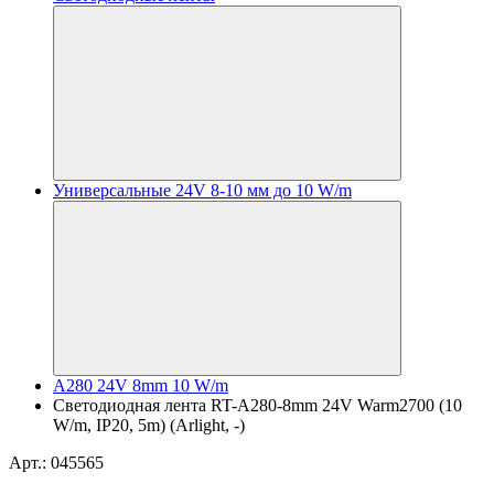
Универсальные 24V 8-10 мм до 10 W/m
A280 24V 8mm 10 W/m
Светодиодная лента RT-A280-8mm 24V Warm2700 (10
W/m, IP20, 5m) (Arlight, -)
Арт.: 045565