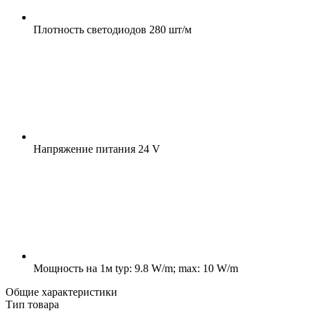
Плотность светодиодов
280 шт/м
Напряжение питания
24 V
Мощность на 1м
typ: 9.8 W/m; max: 10 W/m
Общие характеристики
Тип товара