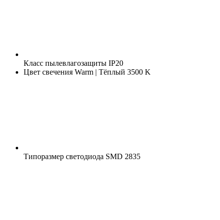
Класс пылевлагозащиты
IP20
Цвет свечения
Warm | Тёплый 3500 K
Типоразмер светодиода
SMD 2835