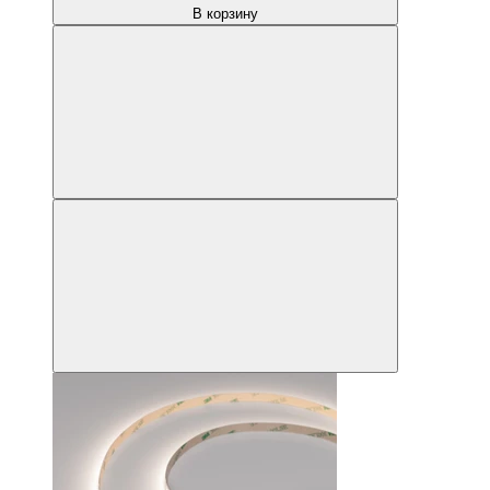
В корзину