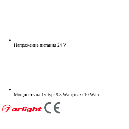
Напряжение питания
24 V
Мощность на 1м
typ: 9.8 W/m; max: 10 W/m