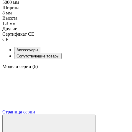
5000 мм
Ширина
8 мм
Высота
1.3 мм
Другие
Сертификат CE
CE
Аксессуары
Сопутствующие товары
Модели серии (6)
Страница серии