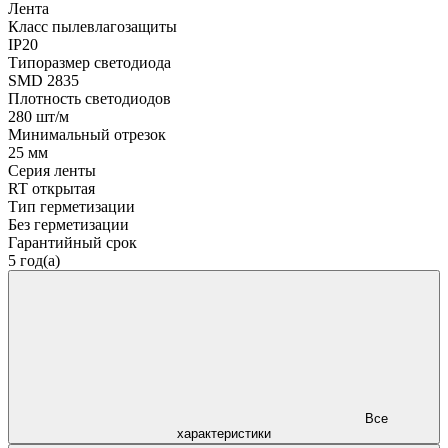
Лента
Класс пылевлагозащиты
IP20
Типоразмер светодиода
SMD 2835
Плотность светодиодов
280 шт/м
Минимальный отрезок
25 мм
Серия ленты
RT открытая
Тип герметизации
Без герметизации
Гарантийный срок
5 год(а)
Все
характеристики