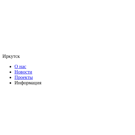
Иркутск
О нас
Новости
Проекты
Информация