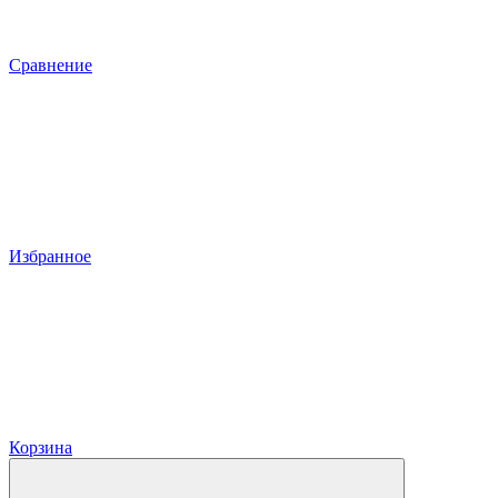
Сравнение
Избранное
Корзина