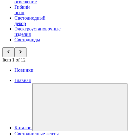
освещение
Гибкий
неон
Светодиодный
декор
Электроустановочные
изделия
Светодиоды
Item 1 of 12
Новинки
Главная
Каталог
Светодиодные ленты