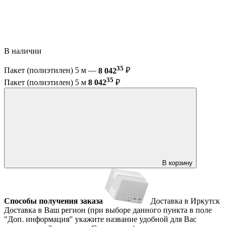
В наличии
35
Пакет (полиэтилен) 5 м —
8 042
₽
35
Пакет (полиэтилен) 5 м
8 042
₽
В корзину
Способы получения заказа
Доставка в Иркутск
Доставка в Ваш регион (при выборе данного пункта в поле
"Доп. информация" укажите название удобной для Вас