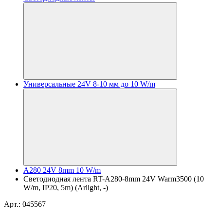
Универсальные 24V 8-10 мм до 10 W/m
A280 24V 8mm 10 W/m
Светодиодная лента RT-A280-8mm 24V Warm3500 (10
W/m, IP20, 5m) (Arlight, -)
Арт.: 045567