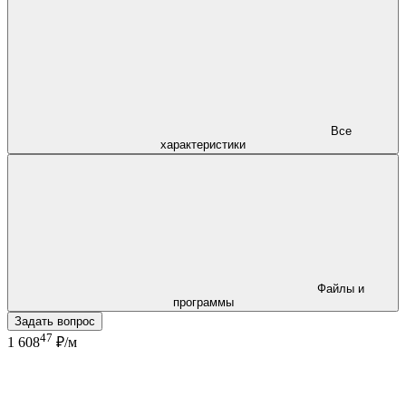
Все
характеристики
Файлы и
программы
Задать вопрос
47
1 608
₽/м