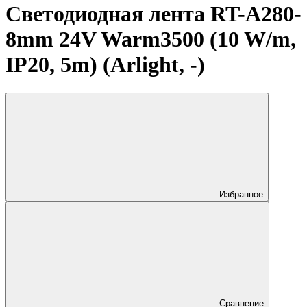
Светодиодная лента RT-A280-
8mm 24V Warm3500 (10 W/m,
IP20, 5m) (Arlight, -)
Избранное
Сравнение