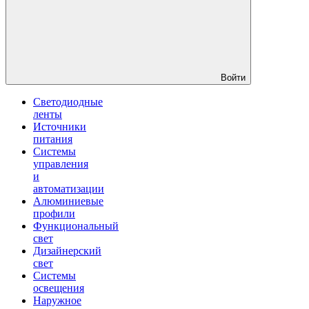
Войти
Светодиодные
ленты
Источники
питания
Системы
управления
и
автоматизации
Алюминиевые
профили
Функциональный
свет
Дизайнерский
свет
Системы
освещения
Наружное