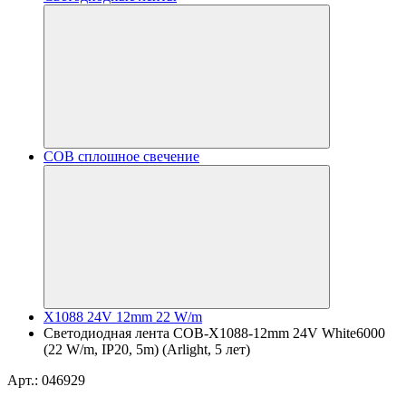
COB сплошное свечение
X1088 24V 12mm 22 W/m
Светодиодная лента COB-X1088-12mm 24V White6000
(22 W/m, IP20, 5m) (Arlight, 5 лет)
Арт.: 046929