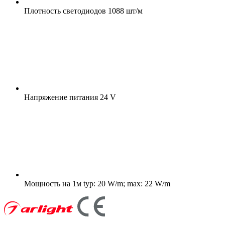
Плотность светодиодов
1088 шт/м
Напряжение питания
24 V
Мощность на 1м
typ: 20 W/m; max: 22 W/m