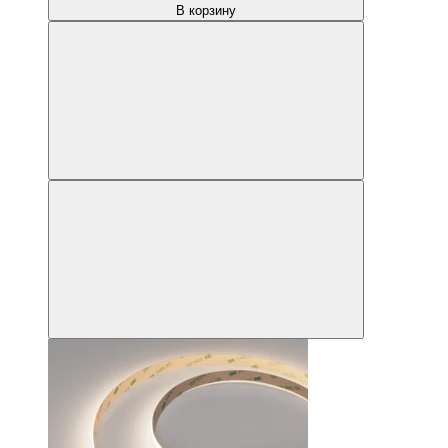
В корзину