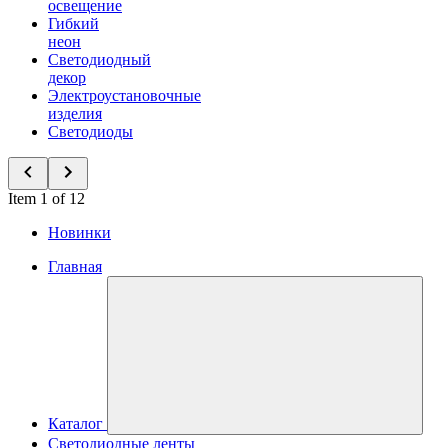
освещение
Гибкий
неон
Светодиодный
декор
Электроустановочные
изделия
Светодиоды
Item 1 of 12
Новинки
Главная
Каталог
Светодиодные ленты