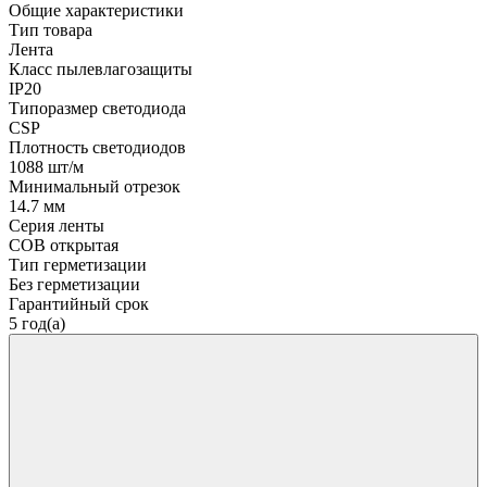
Общие характеристики
Тип товара
Лента
Класс пылевлагозащиты
IP20
Типоразмер светодиода
CSP
Плотность светодиодов
1088 шт/м
Минимальный отрезок
14.7 мм
Серия ленты
COB открытая
Тип герметизации
Без герметизации
Гарантийный срок
5 год(а)