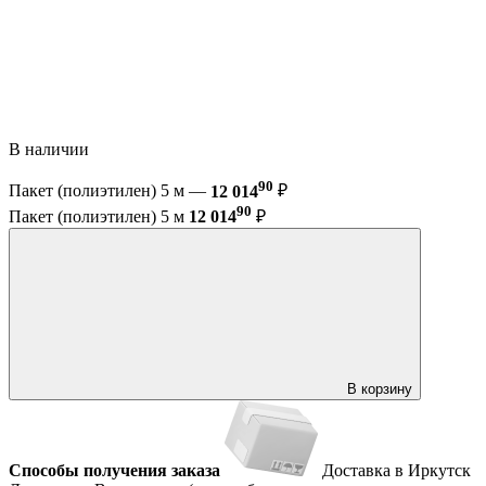
В наличии
90
Пакет (полиэтилен) 5 м —
12 014
₽
90
Пакет (полиэтилен) 5 м
12 014
₽
В корзину
Способы получения заказа
Доставка в Иркутск