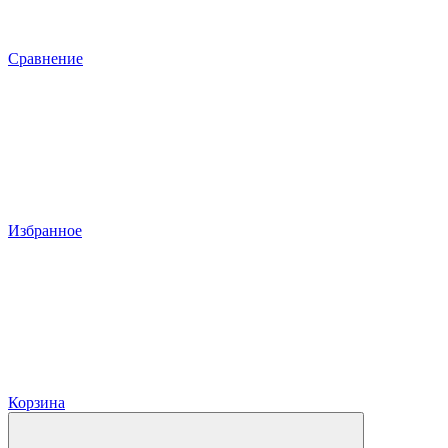
Сравнение
Избранное
Корзина