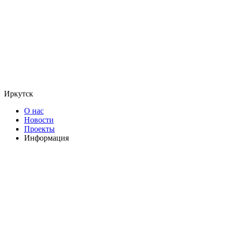
Иркутск
О нас
Новости
Проекты
Информация