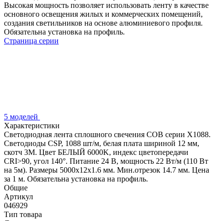
Высокая мощность позволяет использовать ленту в качестве
основного освещения жилых и коммерческих помещений,
создания светильников на основе алюминиевого профиля.
Обязательна установка на профиль.
Страница серии
5 моделей
Характеристики
Светодиодная лента сплошного свечения COB серии X1088.
Светодиоды CSP, 1088 шт/м, белая плата шириной 12 мм,
скотч 3M. Цвет БЕЛЫЙ 6000K, индекс цветопередачи
CRI>90, угол 140°. Питание 24 В, мощность 22 Вт/м (110 Вт
на 5м). Размеры 5000х12х1.6 мм. Мин.отрезок 14.7 мм. Цена
за 1 м. Обязательна установка на профиль.
Общие
Артикул
046929
Тип товара