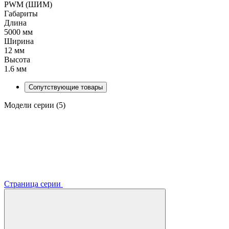
PWM (ШИМ)
Габариты
Длина
5000 мм
Ширина
12 мм
Высота
1.6 мм
Сопутствующие товары
Модели серии (5)
Страница серии