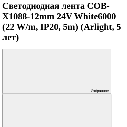
Светодиодная лента COB-
X1088-12mm 24V White6000
(22 W/m, IP20, 5m) (Arlight, 5
лет)
Избранное