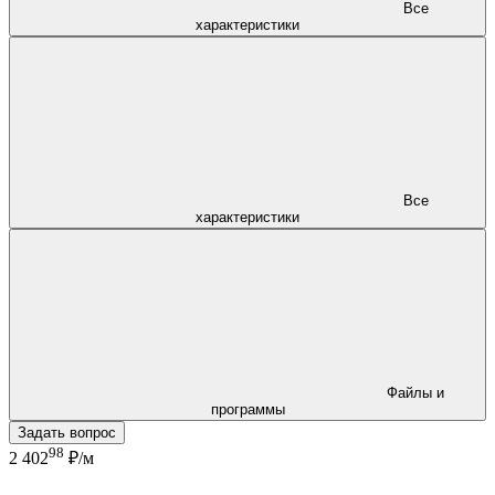
Все
характеристики
Все
характеристики
Файлы и
программы
Задать вопрос
98
2 402
₽/м