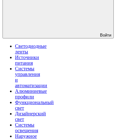
Войти
Светодиодные
ленты
Источники
питания
Системы
управления
и
автоматизации
Алюминиевые
профили
Функциональный
свет
Дизайнерский
свет
Системы
освещения
Наружное