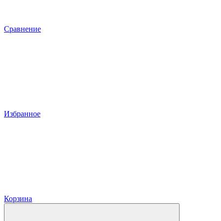
Сравнение
Избранное
Корзина