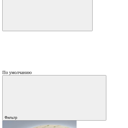
По умолчанию
Фильтр