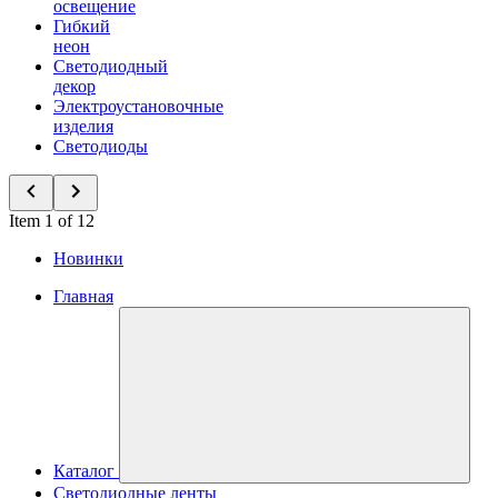
освещение
Гибкий
неон
Светодиодный
декор
Электроустановочные
изделия
Светодиоды
Item 1 of 12
Новинки
Главная
Каталог
Светодиодные ленты