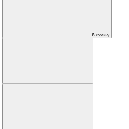
В корзину