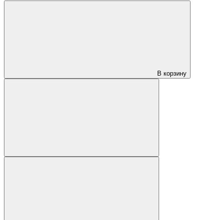
В корзину