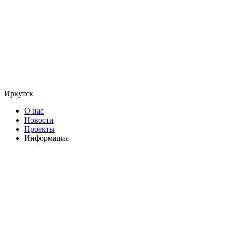
Иркутск
О нас
Новости
Проекты
Информация