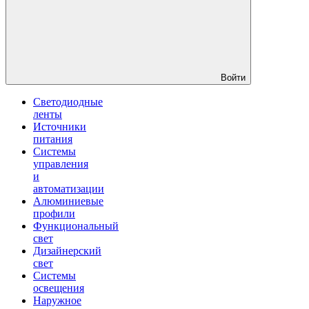
Войти
Светодиодные
ленты
Источники
питания
Системы
управления
и
автоматизации
Алюминиевые
профили
Функциональный
свет
Дизайнерский
свет
Системы
освещения
Наружное