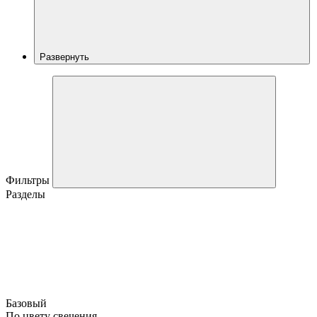
Развернуть
Фильтры
Разделы
Базовый
По цвету свечения