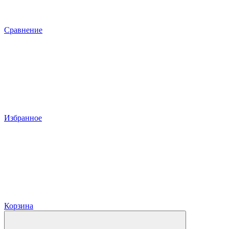
Сравнение
Избранное
Корзина