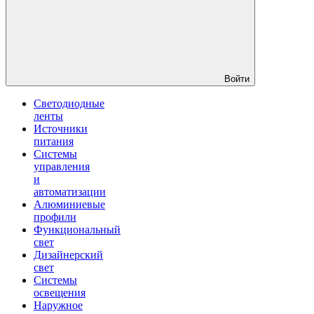
Войти
Светодиодные
ленты
Источники
питания
Системы
управления
и
автоматизации
Алюминиевые
профили
Функциональный
свет
Дизайнерский
свет
Системы
освещения
Наружное