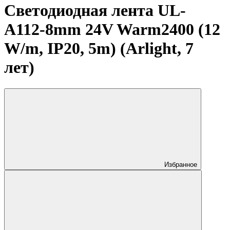
Светодиодная лента UL-
A112-8mm 24V Warm2400 (12
W/m, IP20, 5m) (Arlight, 7
лет)
Избранное