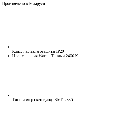
Произведено в Беларуси
Класс пылевлагозащиты
IP20
Цвет свечения
Warm | Тёплый 2400 K
Типоразмер светодиода
SMD 2835