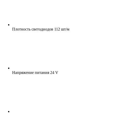
Плотность светодиодов
112 шт/м
Напряжение питания
24 V