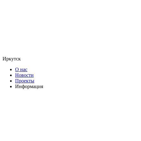
Иркутск
О нас
Новости
Проекты
Информация