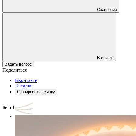
Сравнение
В список
Задать вопрос
Поделиться
ВКонтакте
Telegram
Скопировать ссылку
Item 1 of 3