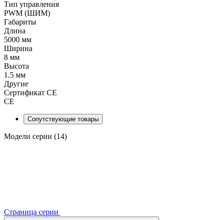
Тип управления
PWM (ШИМ)
Габариты
Длина
5000 мм
Ширина
8 мм
Высота
1.5 мм
Другие
Сертификат CE
CE
Сопутствующие товары
Модели серии (14)
Страница серии