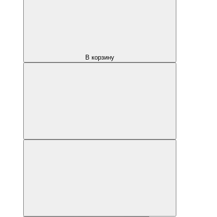
В корзину