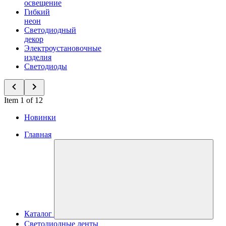
освещение
Гибкий
неон
Светодиодный
декор
Электроустановочные
изделия
Светодиоды
Item 1 of 12
Новинки
Главная
Каталог
Светодиодные ленты