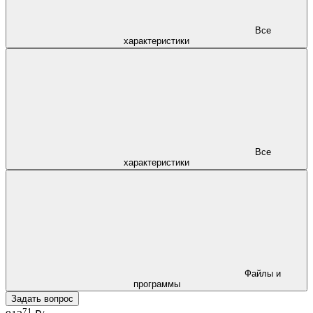
Все
характеристики
Все
характеристики
Файлы и
программы
Задать вопрос
71