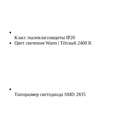
Класс пылевлагозащиты
IP20
Цвет свечения
Warm | Тёплый 2400 K
Типоразмер светодиода
SMD 2835