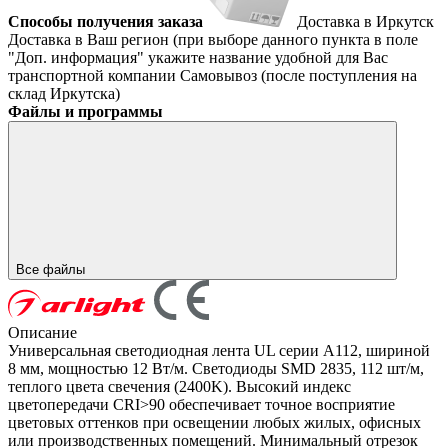
Способы получения заказа
Доставка в Иркутск
Доставка в Ваш регион (при выборе данного пункта в поле
"Доп. информация" укажите название удобной для Вас
транспортной компании
Самовывоз (после поступления на
склад Иркутска)
Файлы и программы
Все файлы
Описание
Универсальная светодиодная лента UL серии A112, шириной
8 мм, мощностью 12 Вт/м. Светодиоды SMD 2835, 112 шт/м,
теплого цвета свечения (2400K). Высокий индекс
цветопередачи CRI>90 обеспечивает точное восприятие
цветовых оттенков при освещении любых жилых, офисных
или производственных помещений. Минимальный отрезок