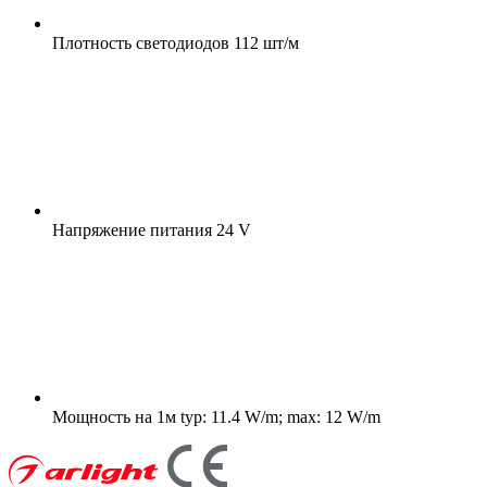
Плотность светодиодов
112 шт/м
Напряжение питания
24 V
Мощность на 1м
typ: 11.4 W/m; max: 12 W/m