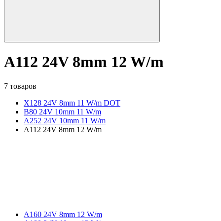
A112 24V 8mm 12 W/m
7 товаров
X128 24V 8mm 11 W/m DOT
B80 24V 10mm 11 W/m
A252 24V 10mm 11 W/m
A112 24V 8mm 12 W/m
A160 24V 8mm 12 W/m