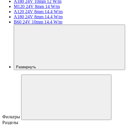
A180 24V 10mm 12 W/m
M120 24V 8mm 14 W/m
A120 24V 8mm 14.4 W/m
A180 24V 8mm 14.4 W/m
B60 24V 10mm 14.4 W/m
Развернуть
Фильтры
Разделы