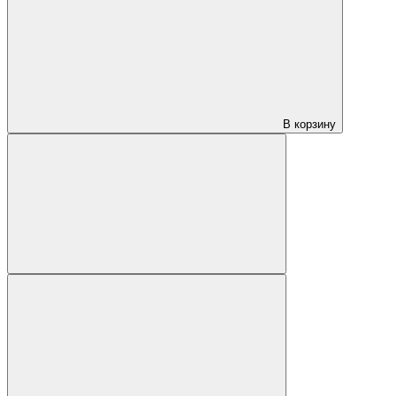
В корзину