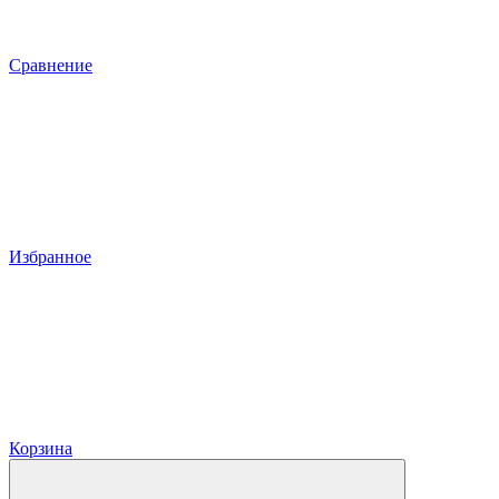
Сравнение
Избранное
Корзина