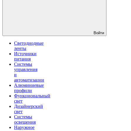
Войти
Светодиодные
ленты
Источники
питания
Системы
управления
и
автоматизации
Алюминиевые
профили
Функциональный
свет
Дизайнерский
свет
Системы
освещения
Наружное