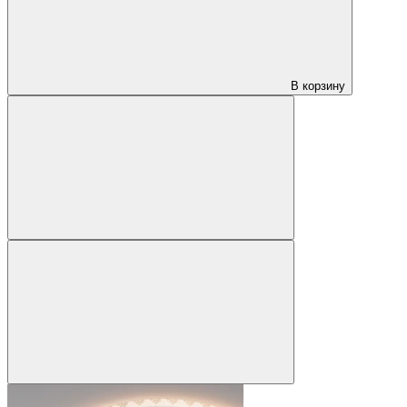
В корзину