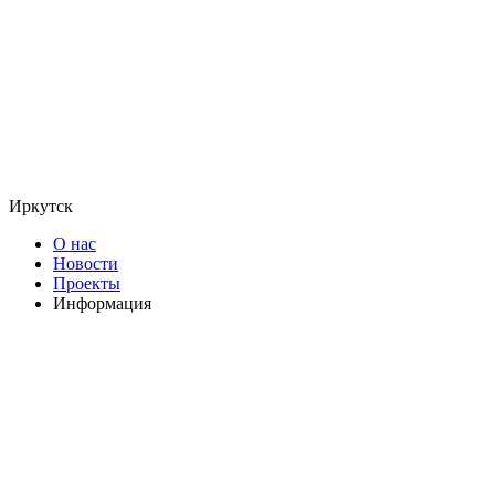
Иркутск
О нас
Новости
Проекты
Информация