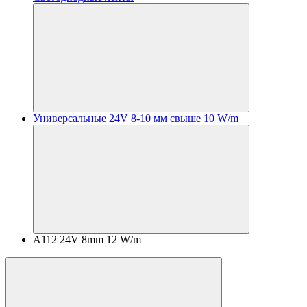
Универсальные 24V 8-10 мм свыше 10 W/m
A112 24V 8mm 12 W/m