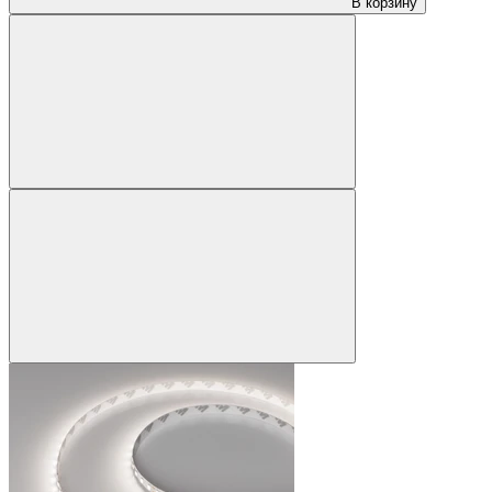
В корзину