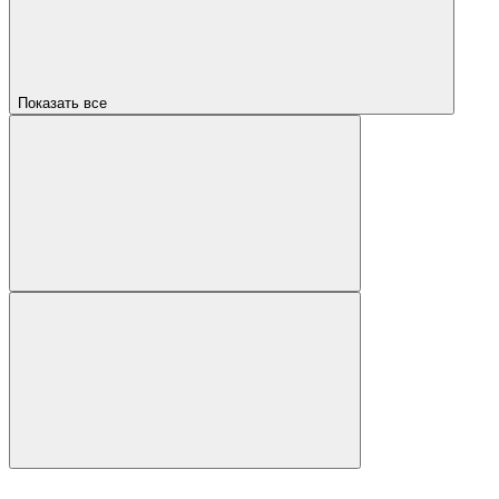
Показать все