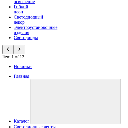
освещение
Гибкий
неон
Светодиодный
декор
Электроустановочные
изделия
Светодиоды
Item 1 of 12
Новинки
Главная
Каталог
Светодиодные ленты