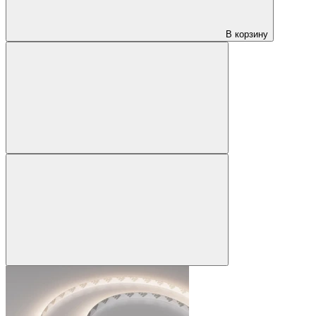
В корзину