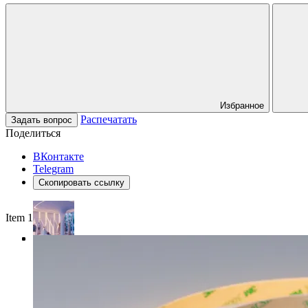
Избранное
Распечатать
Задать вопрос
Поделиться
ВКонтакте
Telegram
Скопировать ссылку
Item 1 of 4