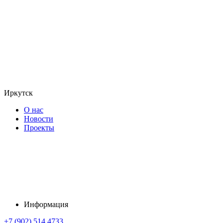
Иркутск
О нас
Новости
Проекты
Информация
+7 (902) 514 4733