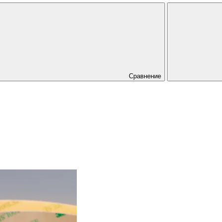
Сравнение