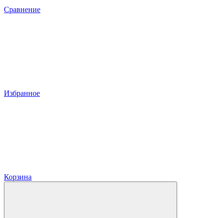
Сравнение
Избранное
Корзина