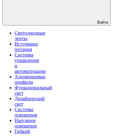
Войти
Светодиодные
ленты
Источники
питания
Системы
управления
и
автоматизации
Алюминиевые
профили
Функциональный
свет
Дизайнерский
свет
Системы
освещения
Наружное
освещение
Гибкий