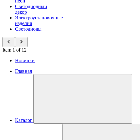
неон
Светодиодный
декор
Электроустановочные
изделия
Светодиоды
Item 1 of 12
Новинки
Главная
Каталог