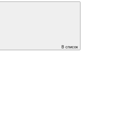
В список