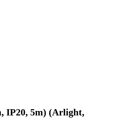
P20, 5m) (Arlight,