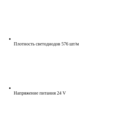
Плотность светодиодов
576 шт/м
Напряжение питания
24 V