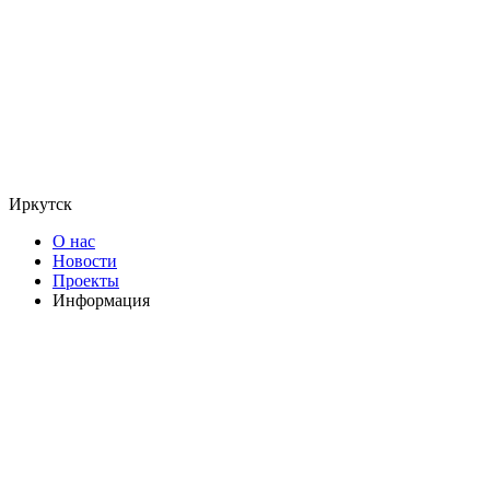
Иркутск
О нас
Новости
Проекты
Информация