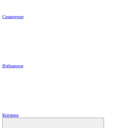
Сравнение
Избранное
Корзина