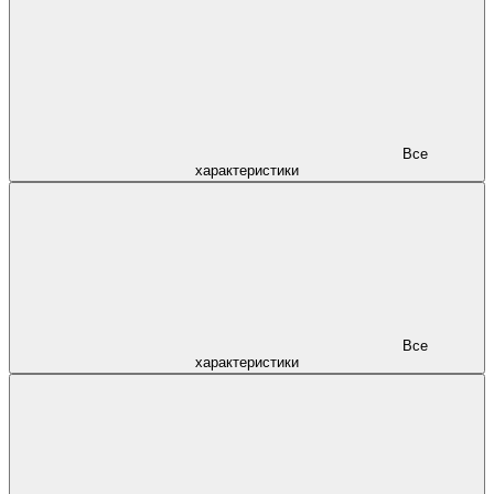
Все
характеристики
Все
характеристики