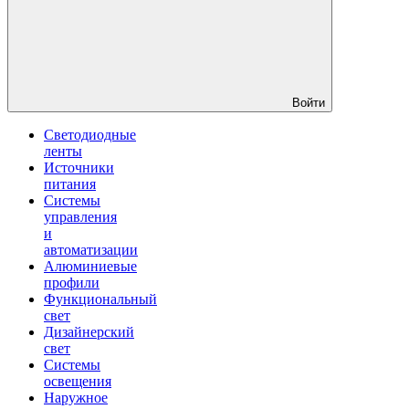
Войти
Светодиодные
ленты
Источники
питания
Системы
управления
и
автоматизации
Алюминиевые
профили
Функциональный
свет
Дизайнерский
свет
Системы
освещения
Наружное