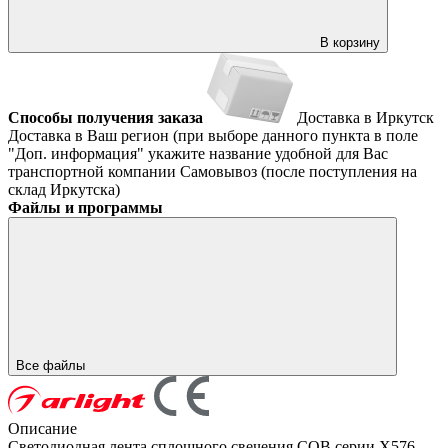
В корзину
Способы получения заказа
Доставка в Иркутск
Доставка в Ваш регион (при выборе данного пункта в поле
"Доп. информация" укажите название удобной для Вас
транспортной компании
Самовывоз (после поступления на
склад Иркутска)
Файлы и программы
Все файлы
Описание
Светодиодная лента сплошного свечения COB серии X576