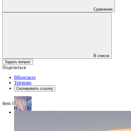
Сравнение
В список
Задать вопрос
Поделиться
ВКонтакте
Telegram
Скопировать ссылку
Item 1 of 4