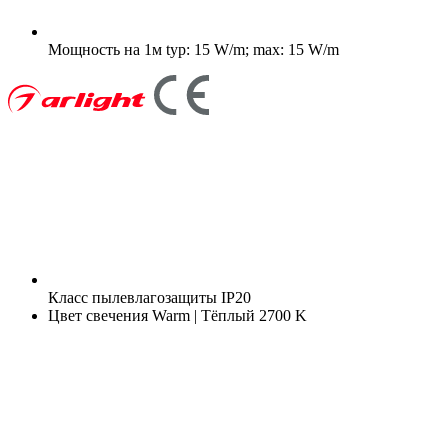
Мощность на 1м
typ: 15 W/m; max: 15 W/m
Класс пылевлагозащиты
IP20
Цвет свечения
Warm | Тёплый 2700 K