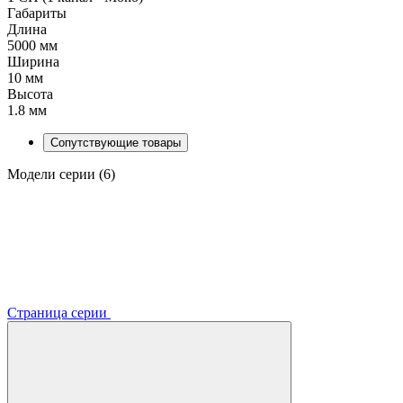
Габариты
Длина
5000 мм
Ширина
10 мм
Высота
1.8 мм
Сопутствующие товары
Модели серии (6)
Страница серии