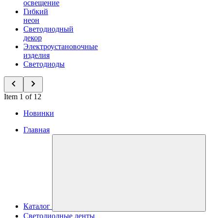
освещение
Гибкий
неон
Светодиодный
декор
Электроустановочные
изделия
Светодиоды
Item 1 of 12
Новинки
Главная
Каталог
Светодиодные ленты