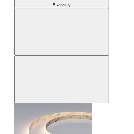
В корзину