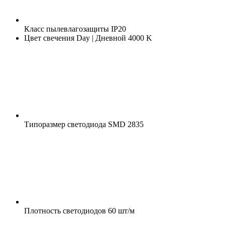
Класс пылевлагозащиты
IP20
Цвет свечения
Day | Дневной 4000 K
Типоразмер светодиода
SMD 2835
Плотность светодиодов
60 шт/м