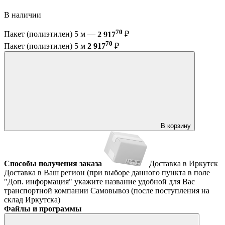
В наличии
70
Пакет (полиэтилен) 5 м —
2 917
₽
70
Пакет (полиэтилен) 5 м
2 917
₽
В корзину
Способы получения заказа
Доставка в Иркутск
Доставка в Ваш регион (при выборе данного пункта в поле
"Доп. информация" укажите название удобной для Вас
транспортной компании
Самовывоз (после поступления на
склад Иркутска)
Файлы и программы