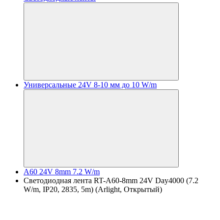
Универсальные 24V 8-10 мм до 10 W/m
A60 24V 8mm 7.2 W/m
Светодиодная лента RT-A60-8mm 24V Day4000 (7.2
W/m, IP20, 2835, 5m) (Arlight, Открытый)