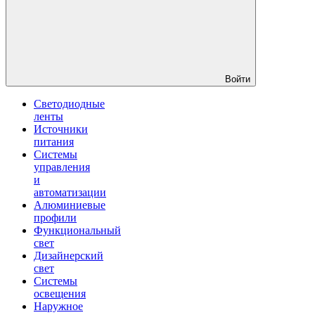
Войти
Светодиодные
ленты
Источники
питания
Системы
управления
и
автоматизации
Алюминиевые
профили
Функциональный
свет
Дизайнерский
свет
Системы
освещения
Наружное