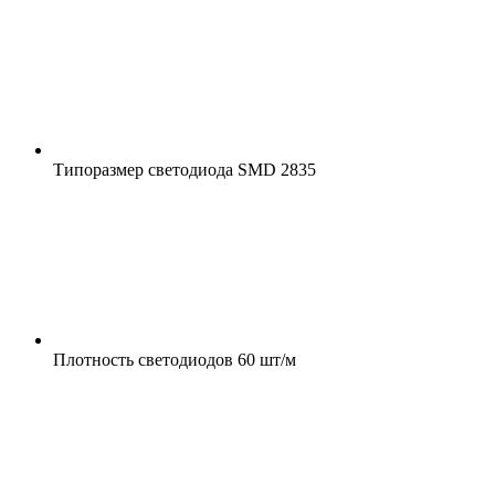
Типоразмер светодиода
SMD 2835
Плотность светодиодов
60 шт/м