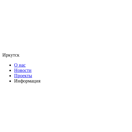
Иркутск
О нас
Новости
Проекты
Информация