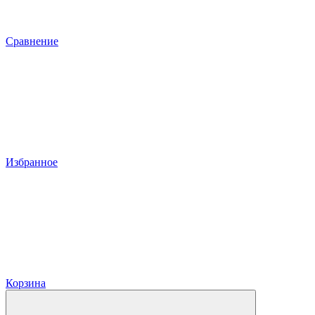
Сравнение
Избранное
Корзина