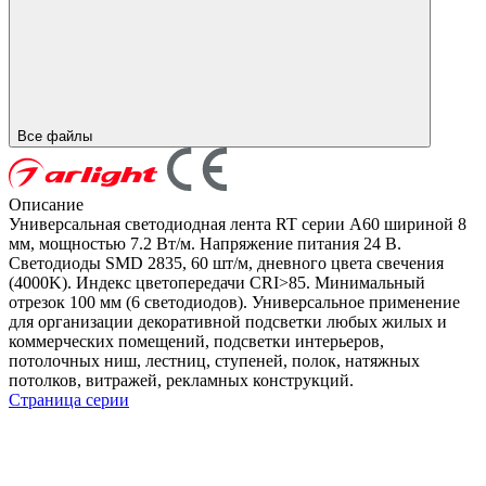
Все файлы
Описание
Универсальная светодиодная лента RT серии A60 шириной 8
мм, мощностью 7.2 Вт/м. Напряжение питания 24 В.
Светодиоды SMD 2835, 60 шт/м, дневного цвета свечения
(4000K). Индекс цветопередачи CRI>85. Минимальный
отрезок 100 мм (6 светодиодов). Универсальное применение
для организации декоративной подсветки любых жилых и
коммерческих помещений, подсветки интерьеров,
потолочных ниш, лестниц, ступеней, полок, натяжных
потолков, витражей, рекламных конструкций.
Страница серии