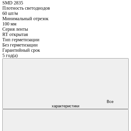
SMD 2835
Плотность светодиодов
60 шт/м
Минимальный отрезок
100 мм
Серия ленты
RT открытая
Тип герметизации
Без герметизации
Гарантийный срок
5 год(а)
Все
характеристики