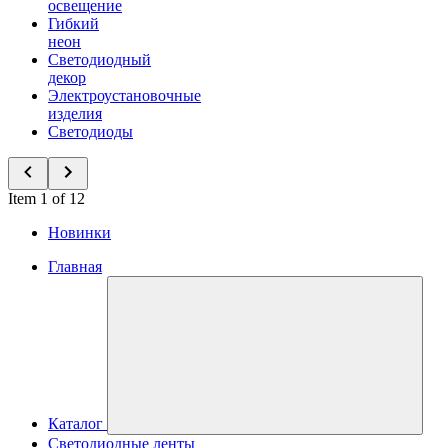
освещение
Гибкий
неон
Светодиодный
декор
Электроустановочные
изделия
Светодиоды
Item 1 of 12
Новинки
Главная
Каталог
Светодиодные ленты