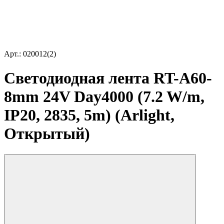
Арт.: 020012(2)
Светодиодная лента RT-A60-
8mm 24V Day4000 (7.2 W/m,
IP20, 2835, 5m) (Arlight,
Открытый)