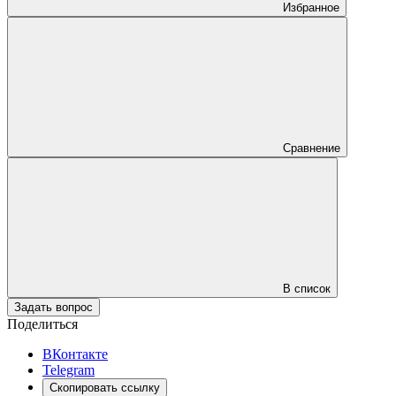
Избранное
Сравнение
В список
Задать вопрос
Поделиться
ВКонтакте
Telegram
Скопировать ссылку