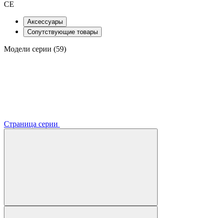
CE
Аксессуары
Сопутствующие товары
Модели серии (59)
Страница серии