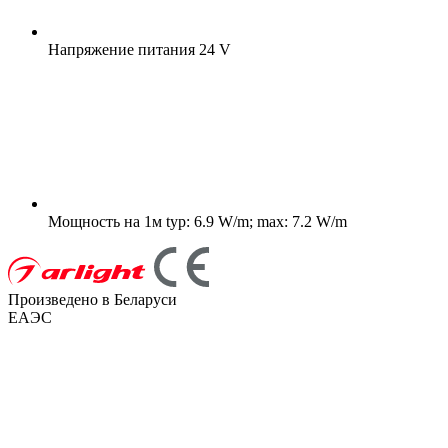
Напряжение питания
24 V
Мощность на 1м
typ: 6.9 W/m; max: 7.2 W/m
Произведено в Беларуси
ЕАЭС