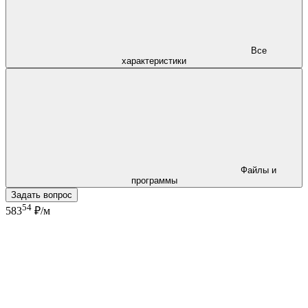
Все
характеристики
Файлы и
программы
Задать вопрос
54
583
₽/м