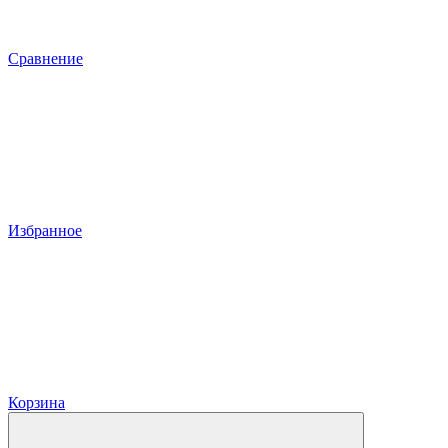
Сравнение
Избранное
Корзина