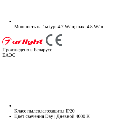
Мощность на 1м
typ: 4.7 W/m; max: 4.8 W/m
Произведено в Беларуси
ЕАЭС
Класс пылевлагозащиты
IP20
Цвет свечения
Day | Дневной 4000 K