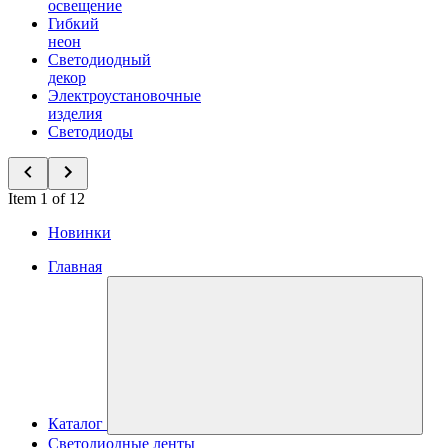
освещение
Гибкий
неон
Светодиодный
декор
Электроустановочные
изделия
Светодиоды
Item 1 of 12
Новинки
Главная
Каталог
Светодиодные ленты