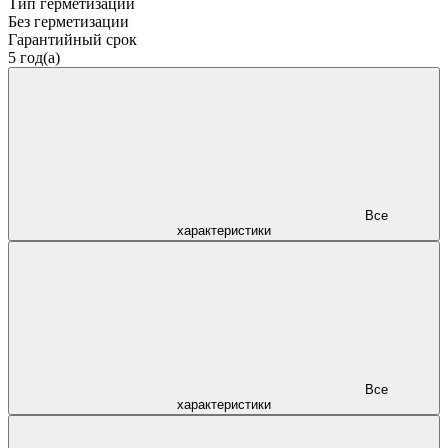
Тип герметизации
Без герметизации
Гарантийный срок
5 год(а)
Все
характеристики
Все
характеристики