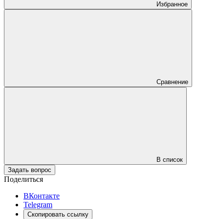
Избранное
Сравнение
В список
Задать вопрос
Поделиться
ВКонтакте
Telegram
Скопировать ссылку