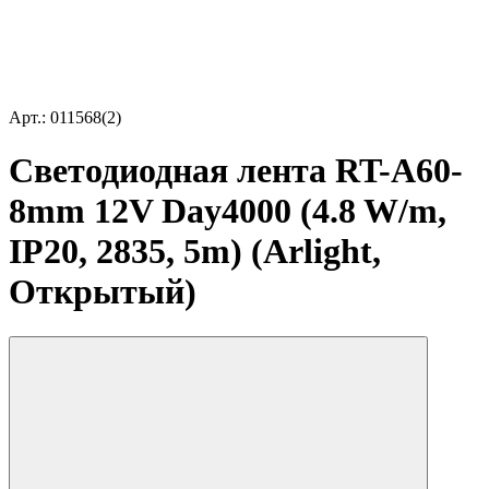
Арт.: 011568(2)
Светодиодная лента RT-A60-
8mm 12V Day4000 (4.8 W/m,
IP20, 2835, 5m) (Arlight,
Открытый)