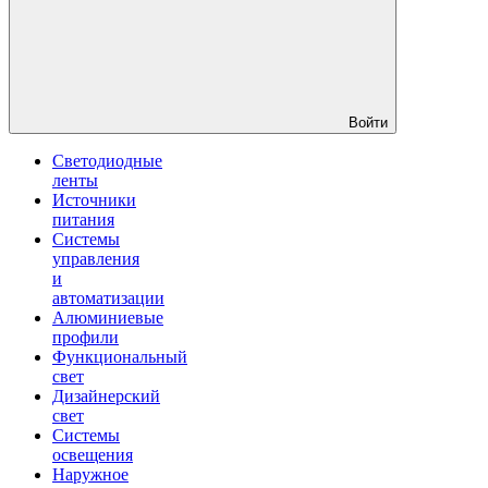
Войти
Светодиодные
ленты
Источники
питания
Системы
управления
и
автоматизации
Алюминиевые
профили
Функциональный
свет
Дизайнерский
свет
Системы
освещения
Наружное