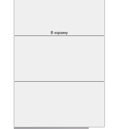
В корзину