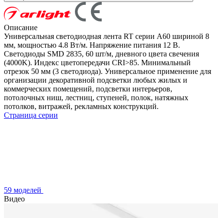
Описание
Универсальная светодиодная лента RT серии A60 шириной 8
мм, мощностью 4.8 Вт/м. Напряжение питания 12 В.
Светодиоды SMD 2835, 60 шт/м, дневного цвета свечения
(4000K). Индекс цветопередачи CRI>85. Минимальный
отрезок 50 мм (3 светодиода). Универсальное применение для
организации декоративной подсветки любых жилых и
коммерческих помещений, подсветки интерьеров,
потолочных ниш, лестниц, ступеней, полок, натяжных
потолков, витражей, рекламных конструкций.
Страница серии
59 моделей
Видео