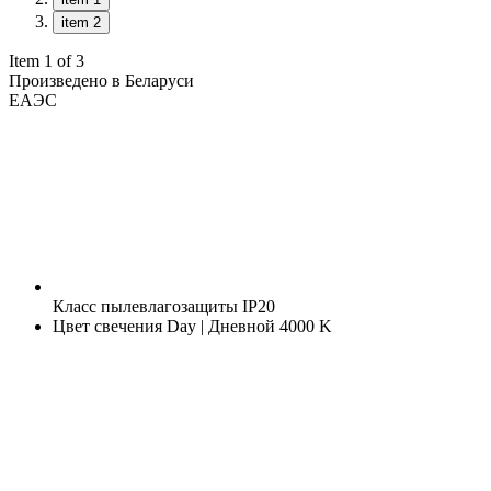
item 2
Item 1 of 3
Произведено в Беларуси
ЕАЭС
Класс пылевлагозащиты
IP20
Цвет свечения
Day | Дневной 4000 K