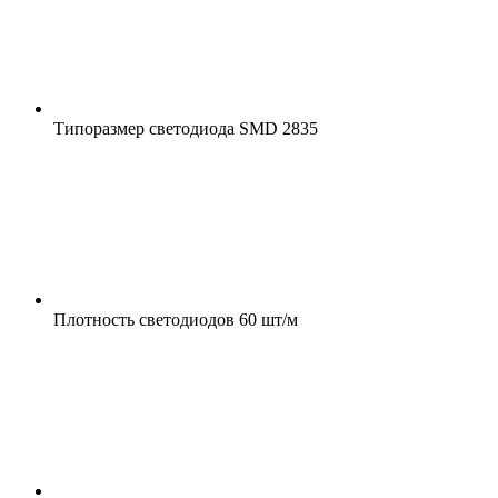
Типоразмер светодиода
SMD 2835
Плотность светодиодов
60 шт/м