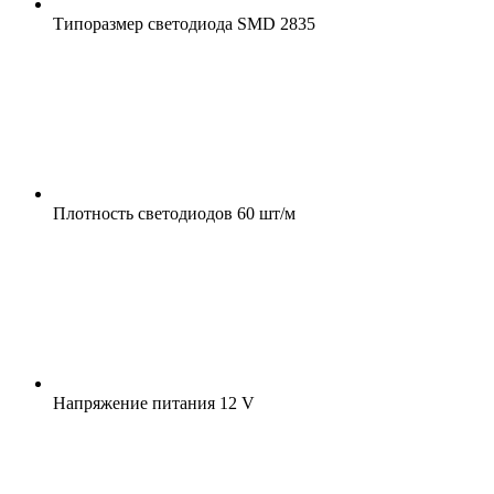
Типоразмер светодиода
SMD 2835
Плотность светодиодов
60 шт/м
Напряжение питания
12 V