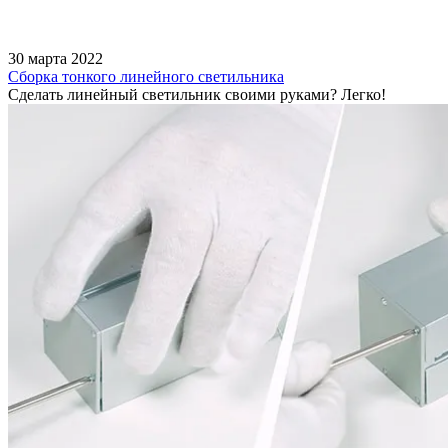
30 марта 2022
Сборка тонкого линейного светильника
Сделать линейный светильник своими руками? Легко!