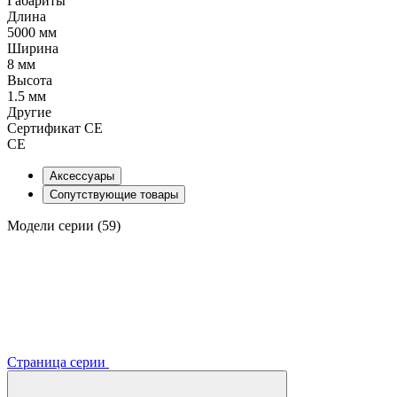
Габариты
Длина
5000 мм
Ширина
8 мм
Высота
1.5 мм
Другие
Сертификат CE
CE
Аксессуары
Сопутствующие товары
Модели серии (59)
Страница серии