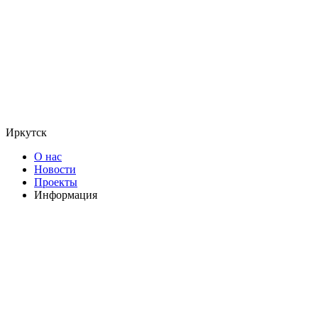
Иркутск
О нас
Новости
Проекты
Информация