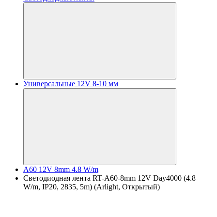
Универсальные 12V 8-10 мм
A60 12V 8mm 4.8 W/m
Светодиодная лента RT-A60-8mm 12V Day4000 (4.8
W/m, IP20, 2835, 5m) (Arlight, Открытый)