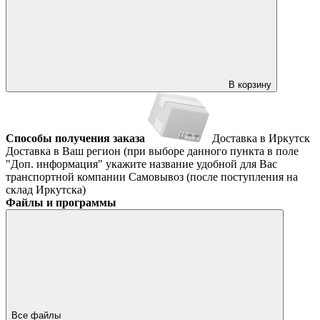
В корзину
Способы получения заказа
Доставка в Иркутск
Доставка в Ваш регион (при выборе данного пункта в поле
"Доп. информация" укажите название удобной для Вас
транспортной компании
Самовывоз (после поступления на
склад Иркутска)
Файлы и программы
Все файлы