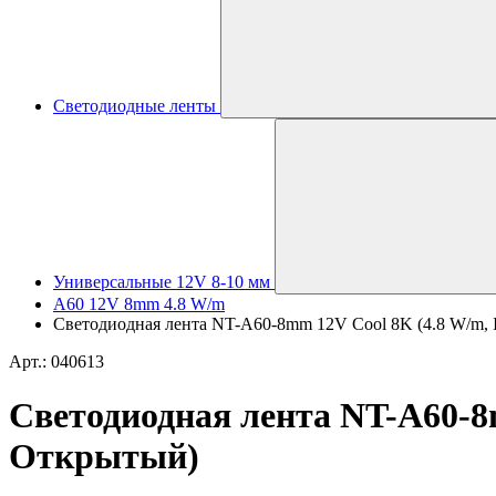
Светодиодные ленты
Универсальные 12V 8-10 мм
A60 12V 8mm 4.8 W/m
Светодиодная лента NT-A60-8mm 12V Cool 8K (4.8 W/m, IP
Арт.: 040613
Светодиодная лента NT-A60-8mm
Открытый)