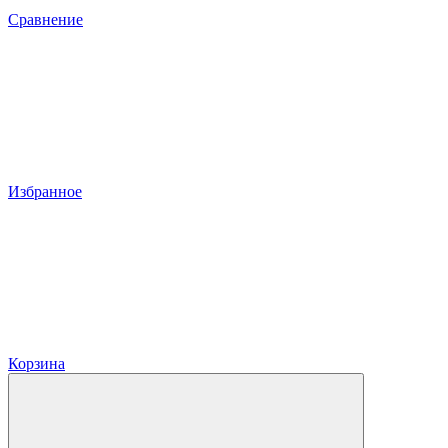
Сравнение
Избранное
Корзина