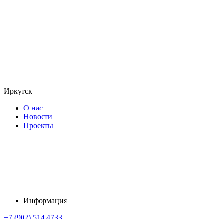
Иркутск
О нас
Новости
Проекты
Информация
+7 (902) 514 4733