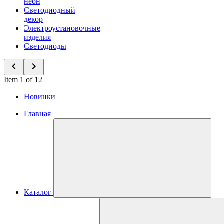
неон
Светодиодный
декор
Электроустановочные
изделия
Светодиоды
Item 1 of 12
Новинки
Главная
Каталог