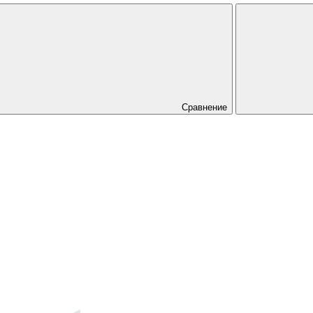
Сравнение