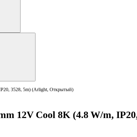
20, 3528, 5m) (Arlight, Открытый)
 12V Cool 8K (4.8 W/m, IP20, 