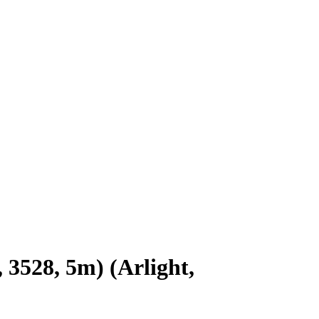
3528, 5m) (Arlight,