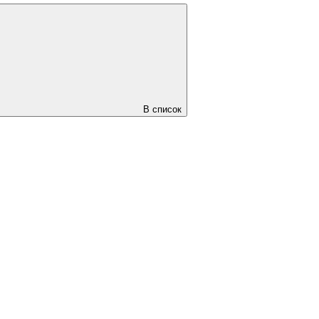
В список