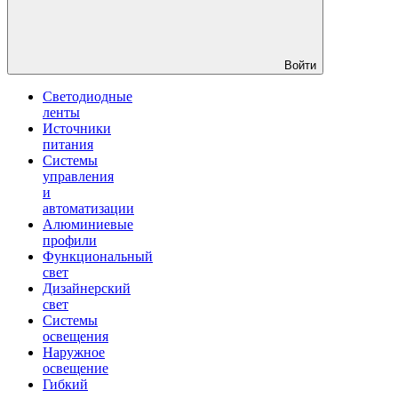
Войти
Светодиодные
ленты
Источники
питания
Системы
управления
и
автоматизации
Алюминиевые
профили
Функциональный
свет
Дизайнерский
свет
Системы
освещения
Наружное
освещение
Гибкий