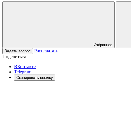
Избранное
Распечатать
Задать вопрос
Поделиться
ВКонтакте
Telegram
Скопировать ссылку