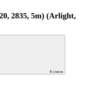
, 2835, 5m) (Arlight,
В список