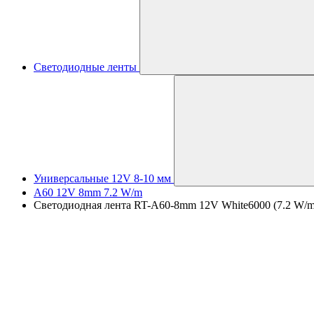
Светодиодные ленты
Универсальные 12V 8-10 мм
A60 12V 8mm 7.2 W/m
Светодиодная лента RT-A60-8mm 12V White6000 (7.2 W/m, 