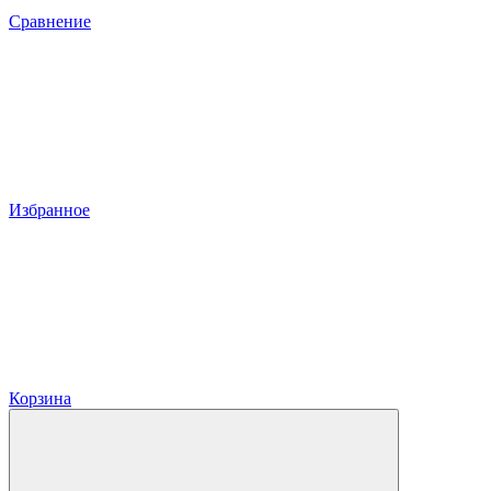
Сравнение
Избранное
Корзина