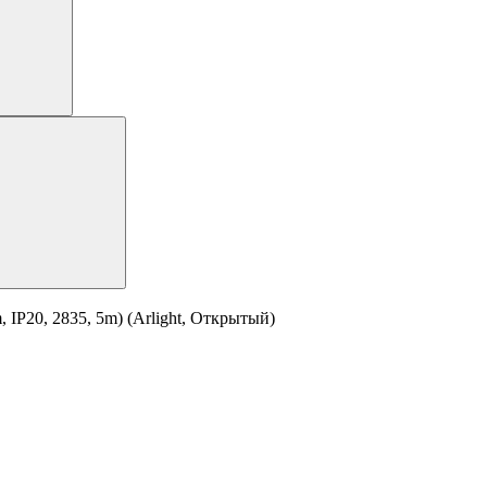
IP20, 2835, 5m) (Arlight, Открытый)