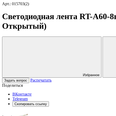
Арт.: 015703(2)
Светодиодная лента RT-A60-8mm
Открытый)
Избранное
Распечатать
Задать вопрос
Поделиться
ВКонтакте
Telegram
Скопировать ссылку