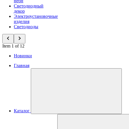
неон
Светодиодный
декор
Электроустановочные
изделия
Светодиоды
Item 1 of 12
Новинки
Главная
Каталог