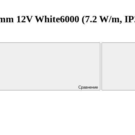
 12V White6000 (7.2 W/m, IP20
Сравнение