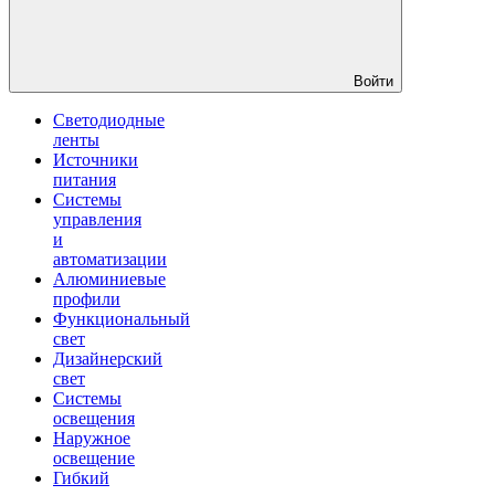
Войти
Светодиодные
ленты
Источники
питания
Системы
управления
и
автоматизации
Алюминиевые
профили
Функциональный
свет
Дизайнерский
свет
Системы
освещения
Наружное
освещение
Гибкий