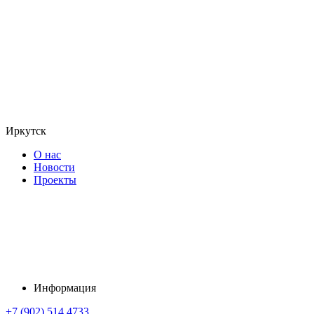
Иркутск
О нас
Новости
Проекты
Информация
+7 (902) 514 4733