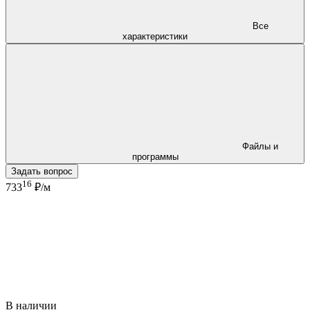
Все
характеристики
Файлы и
программы
Задать вопрос
16
733
₽/м
В наличии