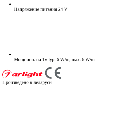
Напряжение питания
24 V
Мощность на 1м
typ: 6 W/m; max: 6 W/m
Произведено в Беларуси