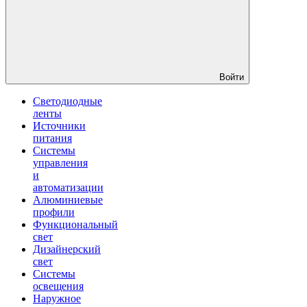
Войти
Светодиодные
ленты
Источники
питания
Системы
управления
и
автоматизации
Алюминиевые
профили
Функциональный
свет
Дизайнерский
свет
Системы
освещения
Наружное