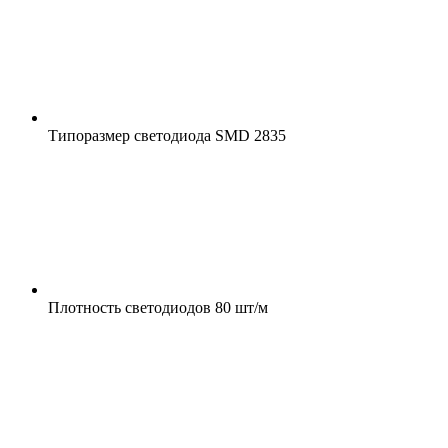
Типоразмер светодиода
SMD 2835
Плотность светодиодов
80 шт/м