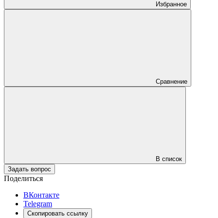
Избранное
Сравнение
В список
Задать вопрос
Поделиться
ВКонтакте
Telegram
Скопировать ссылку