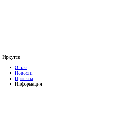
Иркутск
О нас
Новости
Проекты
Информация