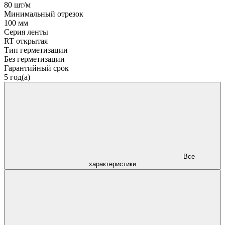
80 шт/м
Минимальный отрезок
100 мм
Серия ленты
RT открытая
Тип герметизации
Без герметизации
Гарантийный срок
5 год(а)
Все
характеристики