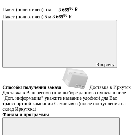
80
Пакет (полиэтилен) 5 м —
3 665
₽
80
Пакет (полиэтилен) 5 м
3 665
₽
В корзину
Способы получения заказа
Доставка в Иркутск
Доставка в Ваш регион (при выборе данного пункта в поле
"Доп. информация" укажите название удобной для Вас
транспортной компании
Самовывоз (после поступления на
склад Иркутска)
Файлы и программы