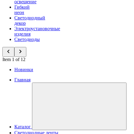
освещение
Гибкий
неон
Светодиодный
декор
Электроустановочные
изделия
Светодиоды
Item 1 of 12
Новинки
Главная
Каталог
Светодиодные ленты