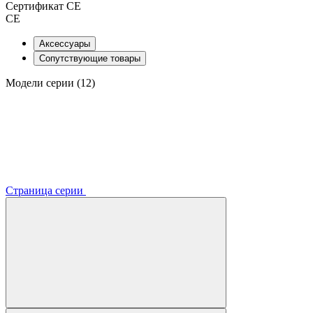
Сертификат CE
CE
Аксессуары
Сопутствующие товары
Модели серии (12)
Страница серии