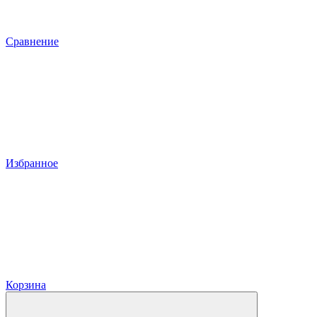
Сравнение
Избранное
Корзина