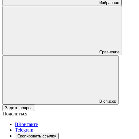
Избранное
Сравнение
В список
Задать вопрос
Поделиться
ВКонтакте
Telegram
Скопировать ссылку