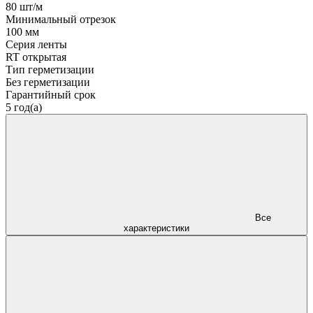
80 шт/м
Минимальный отрезок
100 мм
Серия ленты
RT открытая
Тип герметизации
Без герметизации
Гарантийный срок
5 год(а)
Все
характеристики