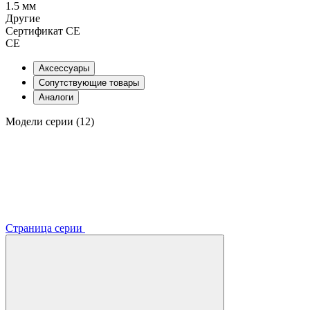
1.5 мм
Другие
Сертификат CE
CE
Аксессуары
Сопутствующие товары
Аналоги
Модели серии (12)
Страница серии