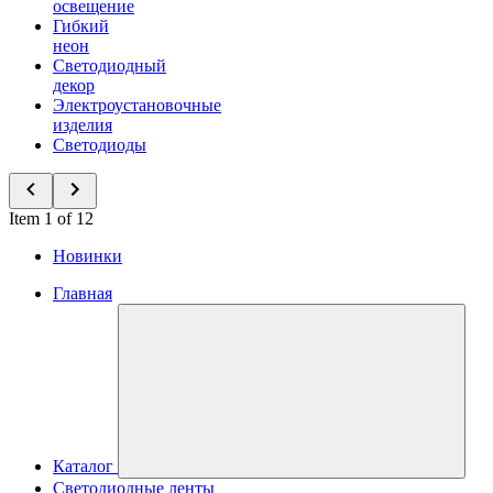
освещение
Гибкий
неон
Светодиодный
декор
Электроустановочные
изделия
Светодиоды
Item 1 of 12
Новинки
Главная
Каталог
Светодиодные ленты