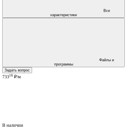
Все
характеристики
Файлы и
программы
Задать вопрос
16
733
₽/м
В наличии