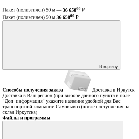
00
Пакет (полиэтилен) 50 м —
36 658
₽
00
Пакет (полиэтилен) 50 м
36 658
₽
В корзину
Способы получения заказа
Доставка в Иркутск
Доставка в Ваш регион (при выборе данного пункта в поле
"Доп. информация" укажите название удобной для Вас
транспортной компании
Самовывоз (после поступления на
склад Иркутска)
Файлы и программы