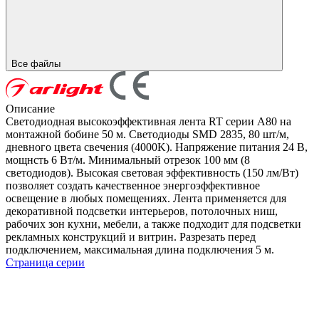
Все файлы
Описание
Светодиодная высокоэффективная лента RT серии A80 на
монтажной бобине 50 м. Светодиоды SMD 2835, 80 шт/м,
дневного цвета свечения (4000K). Напряжение питания 24 В,
мощнсть 6 Вт/м. Минимальный отрезок 100 мм (8
светодиодов). Высокая световая эффективность (150 лм/Вт)
позволяет создать качественное энергоэффективное
освещение в любых помещениях. Лента применяется для
декоративной подсветки интерьеров, потолочных ниш,
рабочих зон кухни, мебели, а также подходит для подсветки
рекламных конструкций и витрин. Разрезать перед
подключением, максимальная длина подключения 5 м.
Страница серии