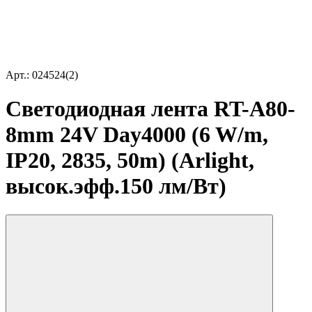
Арт.: 024524(2)
Светодиодная лента RT-A80-
8mm 24V Day4000 (6 W/m,
IP20, 2835, 50m) (Arlight,
высок.эфф.150 лм/Вт)