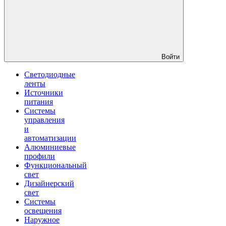
Войти
Светодиодные
ленты
Источники
питания
Системы
управления
и
автоматизации
Алюминиевые
профили
Функциональный
свет
Дизайнерский
свет
Системы
освещения
Наружное