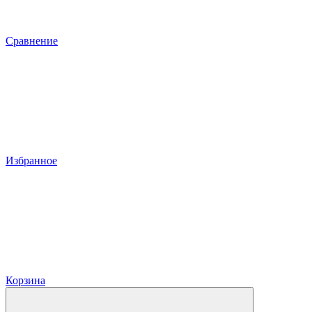
Сравнение
Избранное
Корзина