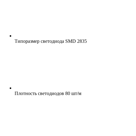
Типоразмер светодиода
SMD 2835
Плотность светодиодов
80 шт/м