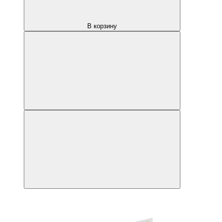
В корзину