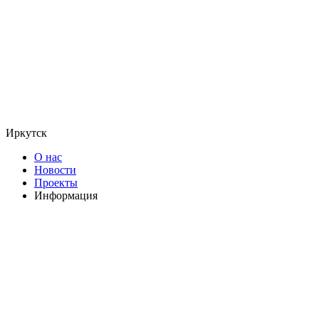
Иркутск
О нас
Новости
Проекты
Информация