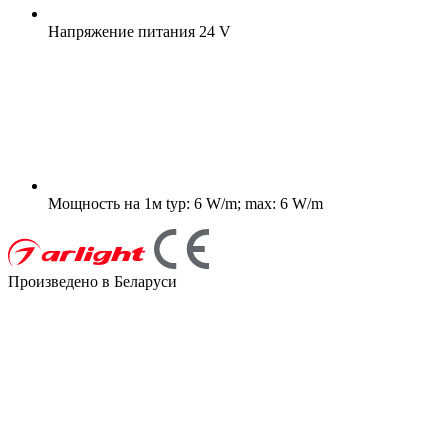
Напряжение питания
24 V
Мощность на 1м
typ: 6 W/m; max: 6 W/m
Произведено в Беларуси