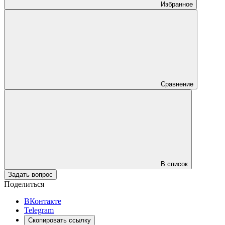
Избранное
Сравнение
В список
Задать вопрос
Поделиться
ВКонтакте
Telegram
Скопировать ссылку