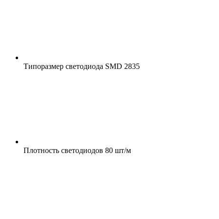
Типоразмер светодиода
SMD 2835
Плотность светодиодов
80 шт/м