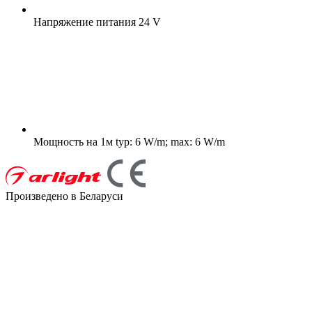
Напряжение питания
24 V
Мощность на 1м
typ: 6 W/m; max: 6 W/m
Произведено в Беларуси