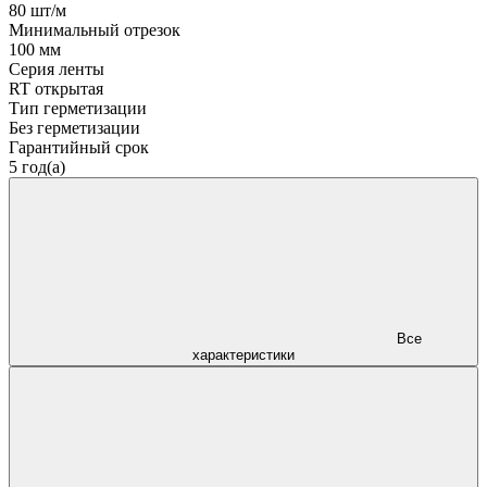
80 шт/м
Минимальный отрезок
100 мм
Серия ленты
RT открытая
Тип герметизации
Без герметизации
Гарантийный срок
5 год(а)
Все
характеристики