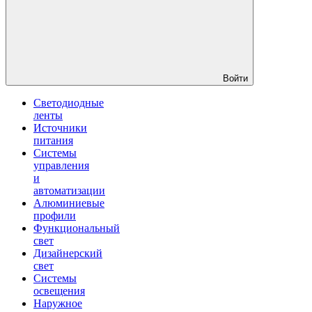
Войти
Светодиодные
ленты
Источники
питания
Системы
управления
и
автоматизации
Алюминиевые
профили
Функциональный
свет
Дизайнерский
свет
Системы
освещения
Наружное