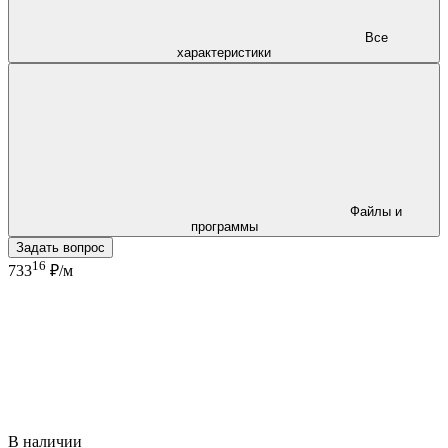
Все
характеристики
Файлы и
программы
Задать вопрос
16
733
₽/м
В наличии