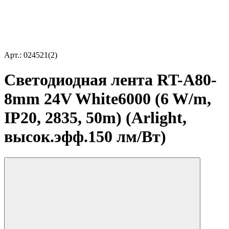
Арт.: 024521(2)
Светодиодная лента RT-A80-
8mm 24V White6000 (6 W/m,
IP20, 2835, 50m) (Arlight,
высок.эфф.150 лм/Вт)