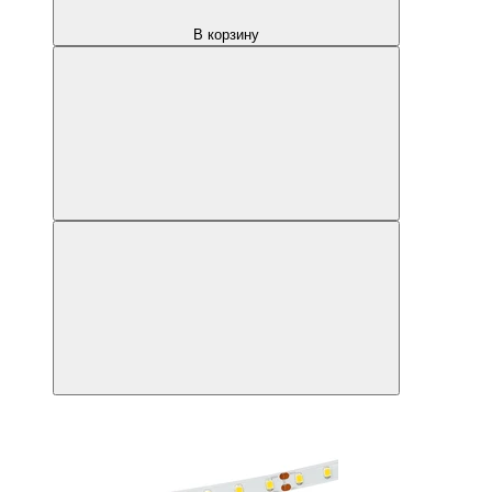
В корзину