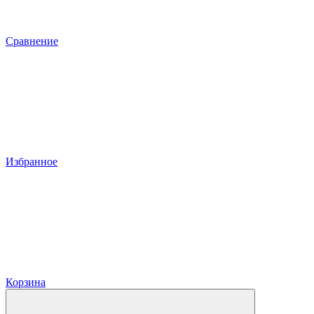
Сравнение
Избранное
Корзина