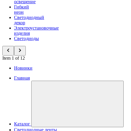
освещение
Гибкий
неон
Светодиодный
декор
Электроустановочные
изделия
Светодиоды
Item 1 of 12
Новинки
Главная
Каталог
Светодиодные ленты