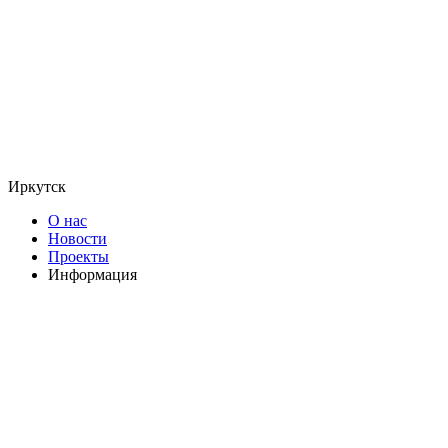
Иркутск
О нас
Новости
Проекты
Информация