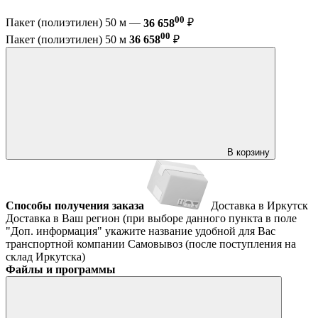
00
Пакет (полиэтилен) 50 м —
36 658
₽
00
Пакет (полиэтилен) 50 м
36 658
₽
В корзину
Способы получения заказа
Доставка в Иркутск
Доставка в Ваш регион (при выборе данного пункта в поле
"Доп. информация" укажите название удобной для Вас
транспортной компании
Самовывоз (после поступления на
склад Иркутска)
Файлы и программы