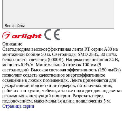
Все файлы
Описание
Светодиодная высокоэффективная лента RT серии A80 на
монтажной бобине 50 м. Светодиоды SMD 2835, 80 шт/м,
белого цвета свечения (6000K). Напряжение питания 24 В,
мощнсть 6 Вт/м. Минимальный отрезок 100 мм (8
светодиодов). Высокая световая эффективность (150 лм/Вт)
позволяет создать качественное энергоэффективное
освещение в любых помещениях. Лента применяется для
декоративной подсветки интерьеров, потолочных ниш,
рабочих зон кухни, мебели, а также подходит для подсветки
рекламных конструкций и витрин. Разрезать перед
подключением, максимальная длина подключения 5 м.
Страница серии