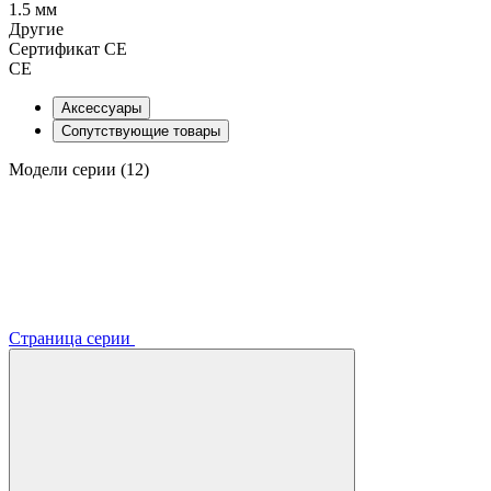
1.5 мм
Другие
Сертификат CE
CE
Аксессуары
Сопутствующие товары
Модели серии (12)
Страница серии