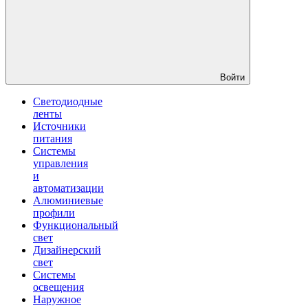
Войти
Светодиодные
ленты
Источники
питания
Системы
управления
и
автоматизации
Алюминиевые
профили
Функциональный
свет
Дизайнерский
свет
Системы
освещения
Наружное