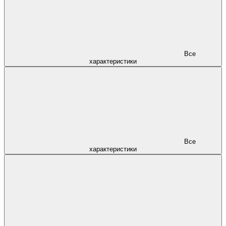
Все
характеристики
Все
характеристики