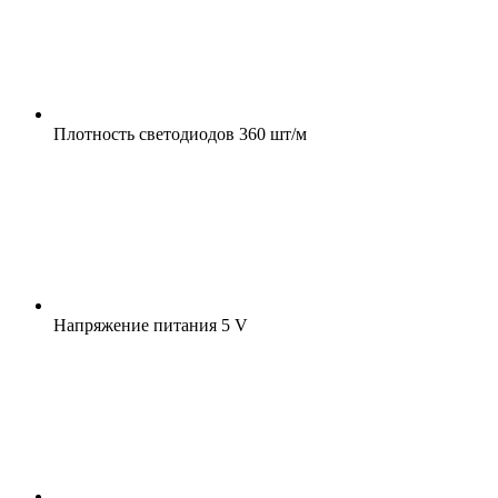
Плотность светодиодов
360 шт/м
Напряжение питания
5 V