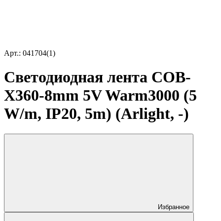
Арт.: 041704(1)
Светодиодная лента COB-
X360-8mm 5V Warm3000 (5
W/m, IP20, 5m) (Arlight, -)
Избранное