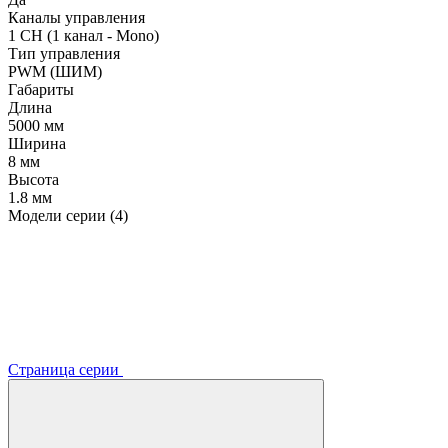
Каналы управления
1 CH (1 канал - Mono)
Тип управления
PWM (ШИМ)
Габариты
Длина
5000 мм
Ширина
8 мм
Высота
1.8 мм
Модели серии (4)
Страница серии