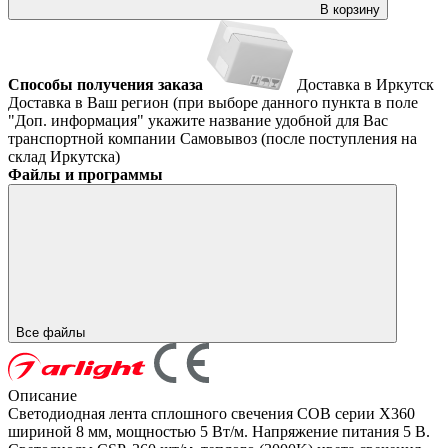
В корзину
Способы получения заказа
Доставка в Иркутск
Доставка в Ваш регион (при выборе данного пункта в поле
"Доп. информация" укажите название удобной для Вас
транспортной компании
Самовывоз (после поступления на
склад Иркутска)
Файлы и программы
Все файлы
Описание
Светодиодная лента сплошного свечения COB серии X360
шириной 8 мм, мощностью 5 Вт/м. Напряжение питания 5 В.