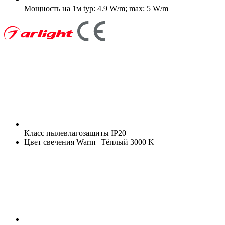
Мощность на 1м
typ: 4.9 W/m; max: 5 W/m
Класс пылевлагозащиты
IP20
Цвет свечения
Warm | Тёплый 3000 K