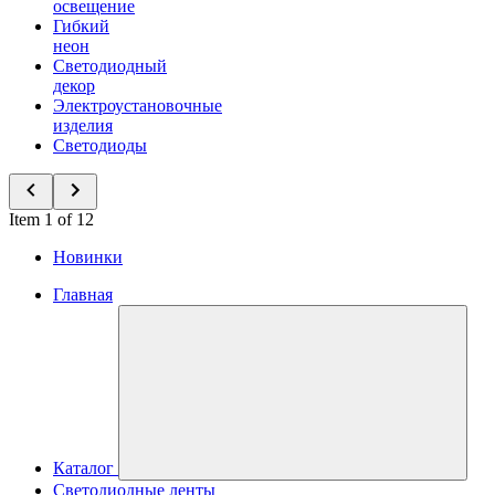
освещение
Гибкий
неон
Светодиодный
декор
Электроустановочные
изделия
Светодиоды
Item 1 of 12
Новинки
Главная
Каталог
Светодиодные ленты