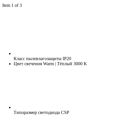
Item 1 of 3
Класс пылевлагозащиты
IP20
Цвет свечения
Warm | Тёплый 3000 K
Типоразмер светодиода
CSP