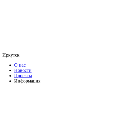
Иркутск
О нас
Новости
Проекты
Информация