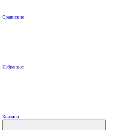
Сравнение
Избранное
Корзина