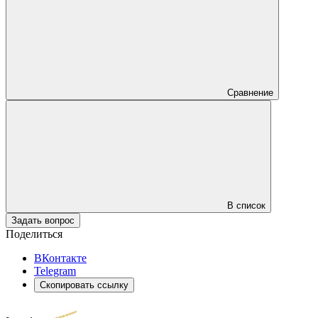
Сравнение
В список
Задать вопрос
Поделиться
ВКонтакте
Telegram
Скопировать ссылку