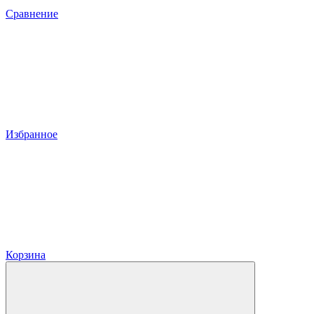
Сравнение
Избранное
Корзина