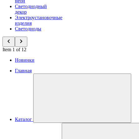
неон
Светодиодный
декор
Электроустановочные
изделия
Светодиоды
Item 1 of 12
Новинки
Главная
Каталог