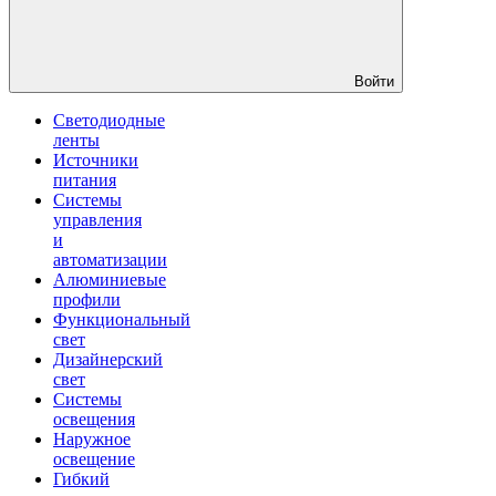
Войти
Светодиодные
ленты
Источники
питания
Системы
управления
и
автоматизации
Алюминиевые
профили
Функциональный
свет
Дизайнерский
свет
Системы
освещения
Наружное
освещение
Гибкий