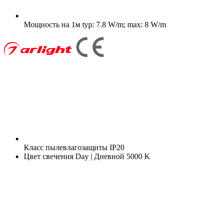
Мощность на 1м
typ: 7.8 W/m; max: 8 W/m
Класс пылевлагозащиты
IP20
Цвет свечения
Day | Дневной 5000 K