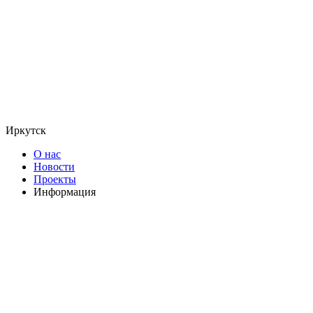
Иркутск
О нас
Новости
Проекты
Информация