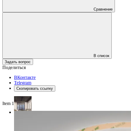
Сравнение
В список
Задать вопрос
Поделиться
ВКонтакте
Telegram
Скопировать ссылку
Item 1 of 4