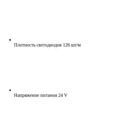
Плотность светодиодов
126 шт/м
Напряжение питания
24 V