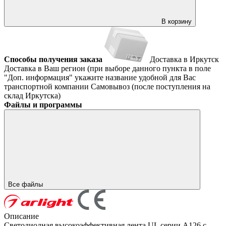
В корзину
Способы получения заказа
Доставка в Иркутск
Доставка в Ваш регион (при выборе данного пункта в поле
"Доп. информация" укажите название удобной для Вас
транспортной компании
Самовывоз (после поступления на
склад Иркутска)
Файлы и программы
Все файлы
Описание
Светодиодная высокоэффективная лента UL серии A126 с