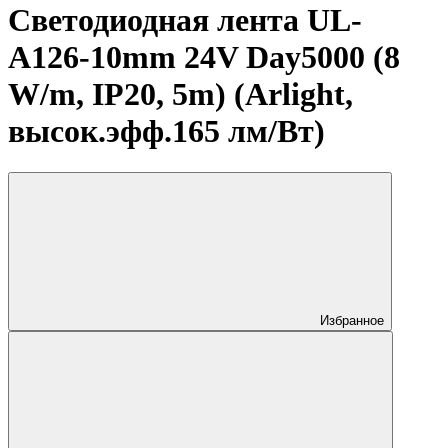
Светодиодная лента UL-
A126-10mm 24V Day5000 (8
W/m, IP20, 5m) (Arlight,
высок.эфф.165 лм/Вт)
Избранное