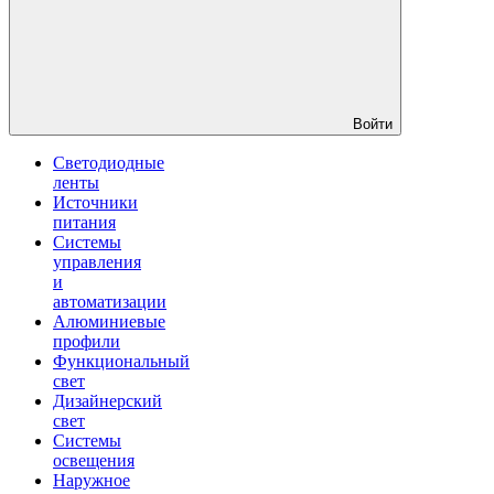
Войти
Светодиодные
ленты
Источники
питания
Системы
управления
и
автоматизации
Алюминиевые
профили
Функциональный
свет
Дизайнерский
свет
Системы
освещения
Наружное