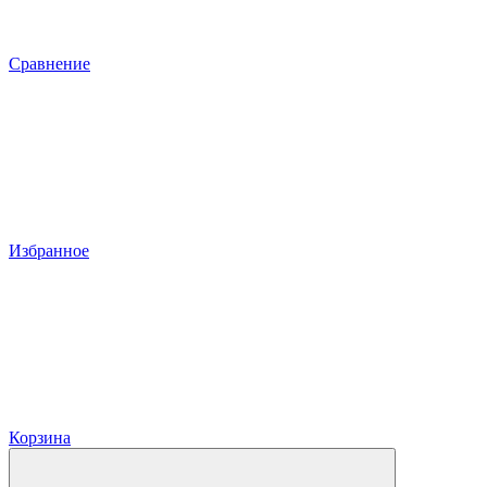
Сравнение
Избранное
Корзина