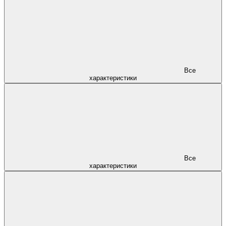
Все
характеристики
Все
характеристики