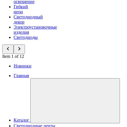
освещение
Гибкий
неон
Светодиодный
декор
Электроустановочные
изделия
Светодиоды
Item 1 of 12
Новинки
Главная
Каталог
Светодиодные ленты