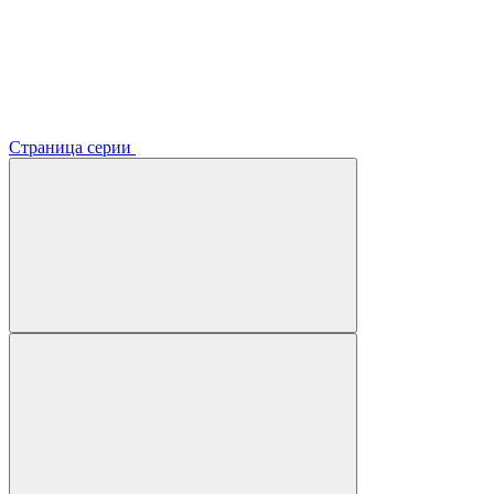
Страница серии