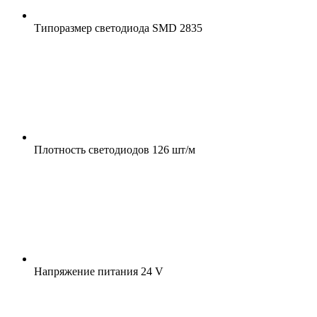
Типоразмер светодиода
SMD 2835
Плотность светодиодов
126 шт/м
Напряжение питания
24 V